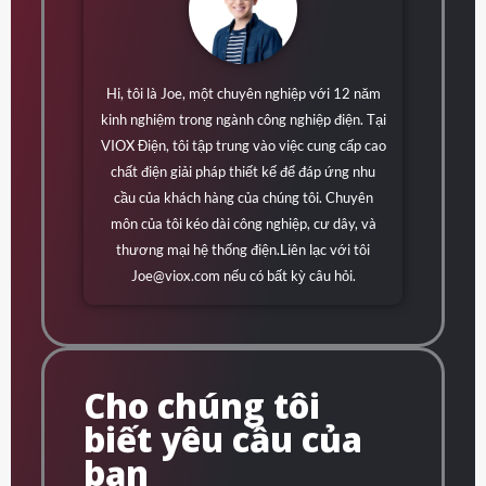
Hi, tôi là Joe, một chuyên nghiệp với 12 năm
kinh nghiệm trong ngành công nghiệp điện. Tại
VIOX Điện, tôi tập trung vào việc cung cấp cao
chất điện giải pháp thiết kế để đáp ứng nhu
cầu của khách hàng của chúng tôi. Chuyên
môn của tôi kéo dài công nghiệp, cư dây, và
thương mại hệ thống điện.Liên lạc với tôi
Joe@viox.com
nếu có bất kỳ câu hỏi.
Cho chúng tôi
biết yêu cầu của
bạn