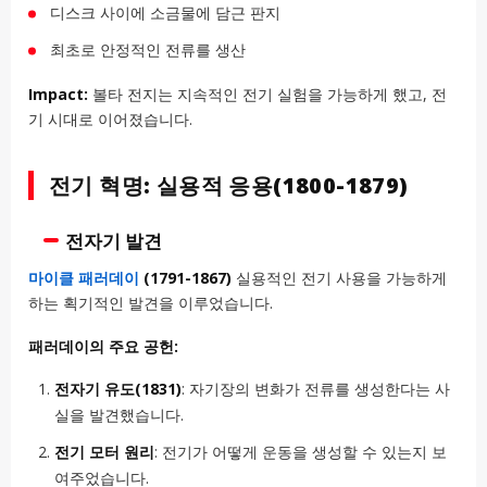
디스크 사이에 소금물에 담근 판지
최초로 안정적인 전류를 생산
Impact:
볼타 전지는 지속적인 전기 실험을 가능하게 했고, 전
기 시대로 이어졌습니다.
전기 혁명: 실용적 응용(1800-1879)
전자기 발견
마이클 패러데이
(1791-1867)
실용적인 전기 사용을 가능하게
하는 획기적인 발견을 이루었습니다.
패러데이의 주요 공헌:
전자기 유도(1831)
: 자기장의 변화가 전류를 생성한다는 사
실을 발견했습니다.
전기 모터 원리
: 전기가 어떻게 운동을 생성할 수 있는지 보
여주었습니다.