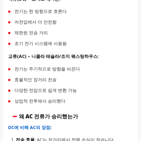
전기는 한 방향으로 흐른다
저전압에서 더 안전함
제한된 전송 거리
초기 전기 시스템에 사용됨
교류(AC) – 니콜라 테슬라/조지 웨스팅하우스:
전기는 주기적으로 방향을 바꾼다
효율적인 장거리 전송
다양한 전압으로 쉽게 변환 가능
상업적 전투에서 승리했다
왜 AC 전류가 승리했는가
DC에 비해 AC의 장점
:
전송 효율
: AC는 장거리에서 전력 손실이 적습니다.