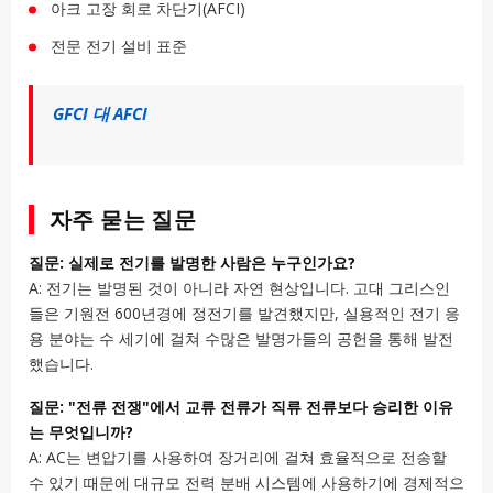
아크 고장 회로 차단기(AFCI)
전문 전기 설비 표준
GFCI 대 AFCI
자주 묻는 질문
질문: 실제로 전기를 발명한 사람은 누구인가요?
A: 전기는 발명된 것이 아니라 자연 현상입니다. 고대 그리스인
들은 기원전 600년경에 정전기를 발견했지만, 실용적인 전기 응
용 분야는 수 세기에 걸쳐 수많은 발명가들의 공헌을 통해 발전
했습니다.
질문: "전류 전쟁"에서 교류 전류가 직류 전류보다 승리한 이유
는 무엇입니까?
A: AC는 변압기를 사용하여 장거리에 걸쳐 효율적으로 전송할
수 있기 때문에 대규모 전력 분배 시스템에 사용하기에 경제적으