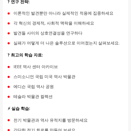
? 연구 전략:
이론적인 발견뿐만 아니라 실제적인 적용에 집중하세요
각 혁신의 경제적, 사회적 맥락을 이해하세요
발견들 사이의 상호연결성을 연구하다
실패가 어떻게 더 나은 솔루션으로 이어졌는지 살펴보세요.
? 최고의 학습 자료:
IEEE 역사 센터 아카이브
스미소니언 국립 미국 역사 박물관
에디슨 국립 역사 공원
테슬라 박물관 컬렉션
⚡ 실습 학습:
전기 박물관과 역사 유적지를 방문하세요
간단한 전기 회로를 만들어 보세요