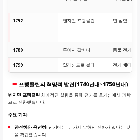
1752
벤자민 프랭클린
연 실험
1780
루이지 갈바니
동물 전기
1799
알레산드로 볼타
전기 배터리
프랭클린의 혁명적 발견(1740년대~1750년대)
벤자민 프랭클린
체계적인 실험을 통해 전기를 호기심에서 과학
으로 전환했습니다.
주요 기여:
양전하와 음전하
: 전기에는 두 가지 유형의 전하가 있다는 것
을 확립했습니다.