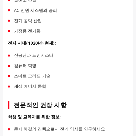
AC 전원 시스템의 승리
전기 공익 산업
가정용 전기화
전자 시대(1920년~현재):
진공관과 트랜지스터
컴퓨터 혁명
스마트 그리드 기술
재생 에너지 통합
전문적인 권장 사항
학생 및 교육자를 위한 정보:
문제 해결의 진행으로서 전기 역사를 연구하세요