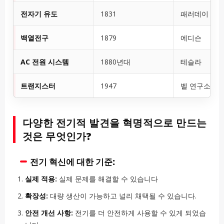
전자기 유도
1831
패러데이
백열전구
1879
에디슨
AC 전원 시스템
1880년대
테슬라
트랜지스터
1947
벨 연구소
다양한 전기적 발견을 혁명적으로 만드는
것은 무엇인가?
전기 혁신에 대한 기준:
실제 적용:
실제 문제를 해결할 수 있습니다
확장성:
대량 생산이 가능하고 널리 채택될 수 있습니다.
안전 개선 사항:
전기를 더 안전하게 사용할 수 있게 되었습