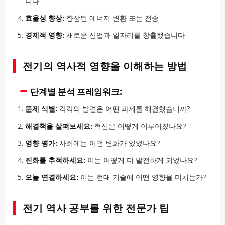
니다
효율성 향상:
향상된 에너지 변환 또는 전송
경제적 영향:
새로운 산업과 일자리를 창출했습니다
전기의 역사적 영향을 이해하는 방법
단계별 분석 프레임워크:
문제 식별:
각각의 발견은 어떤 과제를 해결했습니까?
해결책을 살펴보세요:
혁신은 어떻게 이루어졌나요?
영향 평가:
사회에는 어떤 변화가 있었나요?
진화를 추적하세요:
이는 어떻게 더 발전하게 되었나요?
오늘 연결하세요:
이는 현대 기술에 어떤 영향을 미치는가?
전기 역사 공부를 위한 전문가 팁