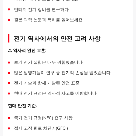
빈티지 전기 장비를 연구하다
원본 과학 논문과 특허를 읽어보세요
전기 역사에서의 안전 고려 사항
⚠️ 역사적 안전 교훈:
초기 전기 실험은 매우 위험했습니다.
많은 발명가들이 연구 중 전기적 손상을 입었습니다.
전기 기술과 함께 개발된 안전 표준
현대 전기 규정은 역사적 사고를 예방합니다.
현대 안전 기준:
국가 전기 규정(NEC) 요구 사항
접지 고장 회로 차단기(GFCI)