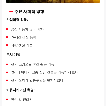
주요 사회적 영향
산업혁명 강화:
공장 자동화 및 기계화
24시간 생산 능력
대량 생산 기술
도시 개발:
전기 조명으로 야간 활동 가능
엘리베이터가 고층 빌딩 건설을 가능하게 했다
전기 전차가 교통수단을 변화시켰다
커뮤니케이션 혁명:
전신 및 전화망