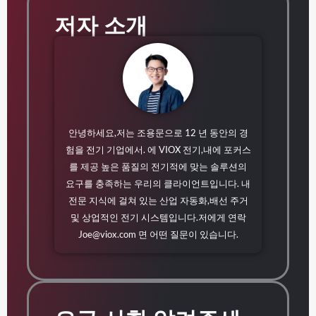
저자 소개
안녕하세요,저는 조용문으로 12 년 동안의 경
험을 전기 기업에서. 에 VIOX 전기,내에 포커스
를 제공 높은 품질의 전기적에 맞는 솔루션의
요구를 충족하는 우리의 클라이언트입니다. 내
전문 지식에 걸쳐 있는 산업 자동화,배선 주거
및 상업적인 전기 시스템입니다.저에게 연락
Joe@viox.com
면 어떤 질문이 있습니다.