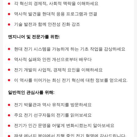
각 혁신의 경제적, 사회적 맥락을 이해하세요
역사적 발견을 현대적 응용 프로그램과 연결
기술 발전과 함께 안전성 진화 강조
엔지니어 및 전문가를 위한:
현대 전기 시스템을 가능하게 하는 기초 작업을 감상하세요
역사적 실패와 안전 개선으로부터 배우다
전기 개발의 사업적, 경제적 요인을 이해하세요
이 역사를 이어가는 최신 전기 혁신에 대한 정보를 얻으세요.
일반적인 관심사를 위해:
전기 박물관과 역사 유적지를 방문하세요
주요 전기 선구자들의 전기를 읽어보세요
전기가 인간 문명을 어떻게 변화시켰는지 알아보세요
재생 에너지 분야에서 진행 중인 전기 혁명에 감사드립니다.