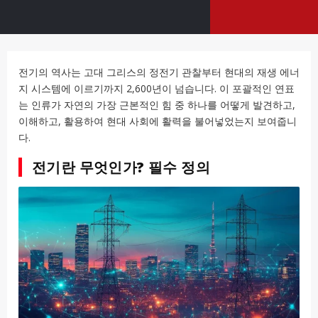
전기의 역사는 고대 그리스의 정전기 관찰부터 현대의 재생 에너
지 시스템에 이르기까지 2,600년이 넘습니다. 이 포괄적인 연표
는 인류가 자연의 가장 근본적인 힘 중 하나를 어떻게 발견하고,
이해하고, 활용하여 현대 사회에 활력을 불어넣었는지 보여줍니
다.
전기란 무엇인가? 필수 정의