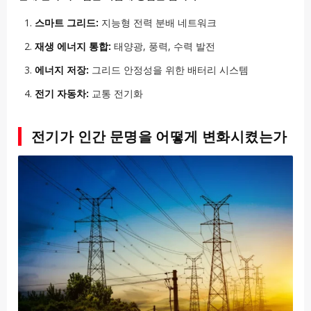
스마트 그리드:
지능형 전력 분배 네트워크
재생 에너지 통합:
태양광, 풍력, 수력 발전
에너지 저장:
그리드 안정성을 위한 배터리 시스템
전기 자동차:
교통 전기화
전기가 인간 문명을 어떻게 변화시켰는가