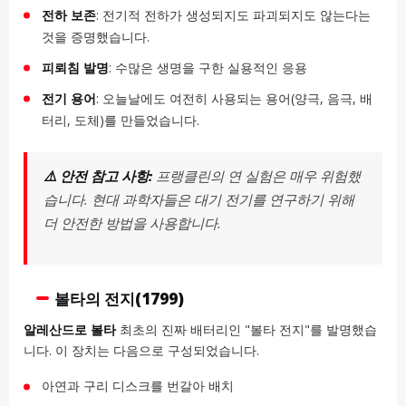
전하 보존
: 전기적 전하가 생성되지도 파괴되지도 않는다는
것을 증명했습니다.
피뢰침 발명
: 수많은 생명을 구한 실용적인 응용
전기 용어
: 오늘날에도 여전히 사용되는 용어(양극, 음극, 배
터리, 도체)를 만들었습니다.
⚠️ 안전 참고 사항:
프랭클린의 연 실험은 매우 위험했
습니다. 현대 과학자들은 대기 전기를 연구하기 위해
더 안전한 방법을 사용합니다.
볼타의 전지(1799)
알레산드로 볼타
최초의 진짜 배터리인 "볼타 전지"를 발명했습
니다. 이 장치는 다음으로 구성되었습니다.
아연과 구리 디스크를 번갈아 배치