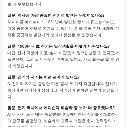
로 더 우수했습니다.
질문: 역사상 가장 중요한 전기적 발견은 무엇이었나요?
A: 마이클 패러데이가 1831년에 발견한 전자기 유도는 아마도
가장 중요한 것으로 여겨질 수 있는데, 이를 통해 현대 세계에 전
력을 공급하는 발전기와 모터가 탄생할 수 있었습니다.
질문: 1900년대 초 전기는 일상생활을 어떻게 바꾸었나요?
대답: 전기 덕분에 조명, 실내 배관(전기 펌프), 냉장고, 전차(전기
노면전차), 그리고 어두워진 후에도 일하고 사교 활동을 할 수 있
게 되었습니다.
질문: 전기와 자기는 어떤 관계가 있나요?
A: 전기와 자기는 동일한 기본 힘의 두 가지 측면입니다. 전하가
움직이면 자기장이 생성되고, 자기장이 변하면 전류가 생성됩니
다.
질문: 전기 역사에서 에디슨과 테슬라 중 누가 더 중요했나요?
A: 두 가지 모두 매우 중요했습니다. 에디슨은 전기를 상업화하
고 전구를 발명했고, 테슬라의 교류 시스템은 현대 전력망의 기