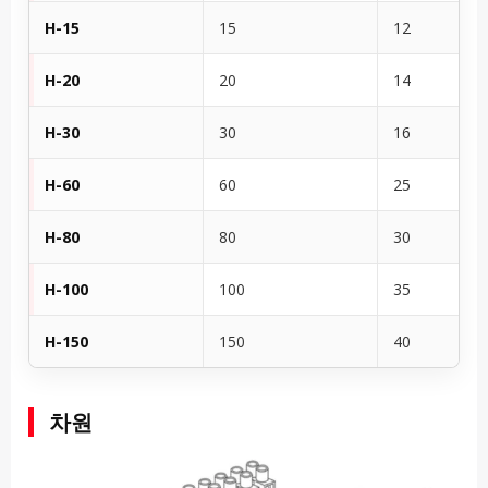
H-15
15
12
H-20
20
14
H-30
30
16
H-60
60
25
H-80
80
30
H-100
100
35
H-150
150
40
차원