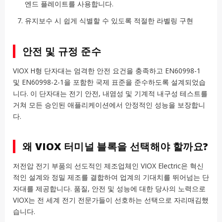
엔드 플레이트를 사용합니다.
유지보수 시 쉽게 식별할 수 있도록 적절한 라벨링 구현
안전 및 규정 준수
VIOX H형 단자대는 엄격한 안전 요건을 충족하고 EN60998-1
및 EN60998-2-1을 포함한 국제 표준을 준수하도록 설계되었습
니다. 이 단자대는 전기 안전, 내염성 및 기계적 내구성 테스트를
거쳐 모든 승인된 애플리케이션에서 안정적인 성능을 보장합니
다.
왜 VIOX 터미널 블록을 선택해야 할까요?
저전압 전기 부품의 선도적인 제조업체인 VIOX Electric은 혁신
적인 설계와 정밀 제조를 결합하여 업계의 기대치를 뛰어넘는 단
자대를 제공합니다. 품질, 안전 및 성능에 대한 당사의 노력으로
VIOX는 전 세계 전기 전문가들이 선호하는 선택으로 자리매김했
습니다.