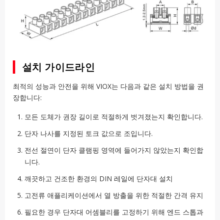
설치 가이드라인
최적의 성능과 안전을 위해 VIOX는 다음과 같은 설치 방법을 권
장합니다:
모든 도체가 권장 길이로 적절하게 벗겨졌는지 확인합니다.
단자 나사를 지정된 토크 값으로 조입니다.
전선 절연이 단자 클램핑 영역에 들어가지 않았는지 확인합
니다.
깨끗하고 건조한 환경의 DIN 레일에 단자대 설치
고전류 애플리케이션에서 열 방출을 위한 적절한 간격 유지
필요한 경우 단자대 어셈블리를 고정하기 위해 엔드 스톱과