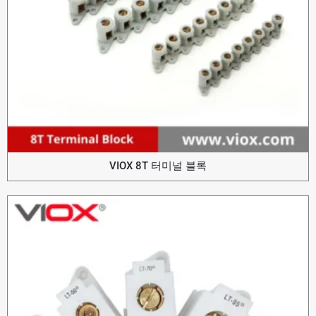
VIOX 8T 터미널 블록