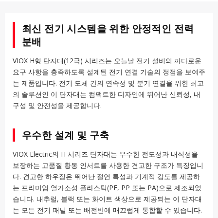
최신 전기 시스템을 위한 안정적인 전력
분배
VIOX H형 단자대(12극) 시리즈는 오늘날 전기 설비의 까다로운
요구 사항을 충족하도록 설계된 전기 연결 기술의 정점을 보여주
는 제품입니다. 전기 도체 간의 연속성 및 분기 연결을 위한 최고
의 솔루션인 이 단자대는 컴팩트한 디자인에 뛰어난 신뢰성, 내
구성 및 안전성을 제공합니다.
우수한 설계 및 구축
VIOX Electric의 H 시리즈 단자대는 우수한 전도성과 내식성을
보장하는 고품질 황동 인서트를 사용한 견고한 구조가 특징입니
다. 견고한 하우징은 뛰어난 절연 특성과 기계적 강도를 제공하
는 프리미엄 열가소성 플라스틱(PE, PP 또는 PA)으로 제조되었
습니다. 내추럴, 블랙 또는 화이트 색상으로 제공되는 이 단자대
는 모든 전기 패널 또는 배전반에 매끄럽게 통합할 수 있습니다.