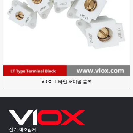
VIOX LT 타입 터미널 블록
전기 제조업체