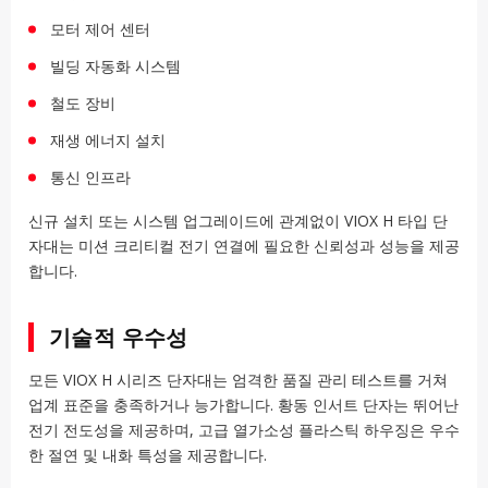
모터 제어 센터
빌딩 자동화 시스템
철도 장비
재생 에너지 설치
통신 인프라
신규 설치 또는 시스템 업그레이드에 관계없이 VIOX H 타입 단
자대는 미션 크리티컬 전기 연결에 필요한 신뢰성과 성능을 제공
합니다.
기술적 우수성
모든 VIOX H 시리즈 단자대는 엄격한 품질 관리 테스트를 거쳐
업계 표준을 충족하거나 능가합니다. 황동 인서트 단자는 뛰어난
전기 전도성을 제공하며, 고급 열가소성 플라스틱 하우징은 우수
한 절연 및 내화 특성을 제공합니다.