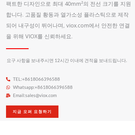
팩트한 디자인으로 최대 40mm²의 전선 크기를 지원
합니다. 고품질 황동과 열가소성 플라스틱으로 제작
되어 내구성이 뛰어나며, viox.com에서 안전한 연결
을 위해 VIOX를 신뢰하세요.
요구 사항을 보내주시면 12시간 이내에 견적을 보내드립니다.
TEL:+8618066396588
Whatsapp:+8618066396588
Email:
sales@viox.com
지금 오퍼 요청하기