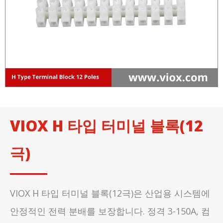
VIOX H 타입 터미널 블록(12
극)
VIOX H 타입 터미널 블록(12극)은 산업용 시스템에
안정적인 전력 분배를 보장합니다. 정격 3-150A, 컴