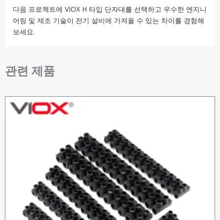
다음 프로젝트에 VIOX H 타입 단자대를 선택하고 우수한 엔지니
어링 및 제조 기술이 전기 설비에 가져올 수 있는 차이를 경험해
보세요.
관련 제품