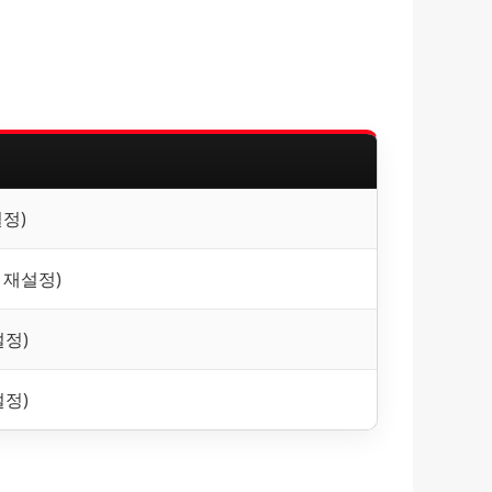
정)
 재설정)
설정)
설정)