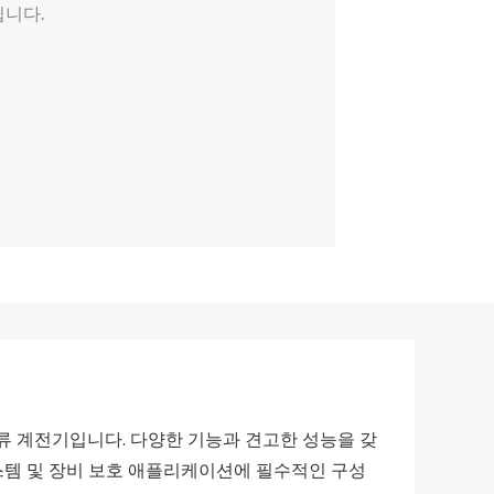
립니다.
 전류 계전기입니다. 다양한 기능과 견고한 성능을 갖
시스템 및 장비 보호 애플리케이션에 필수적인 구성