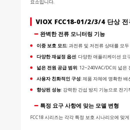
요소입니다.
VIOX FCC18-01/2/3/4 단
완벽한 전류 모니터링 기능
이중 보호 모드
: 과전류 및 저전류 상태를 모
다양한 재설정 옵션
: 다양한 애플리케이션 요
넓은 전원 공급 범위
: 12~240VAC/DC
사용자 친화적인 구성
: 제품 자체에 명확한 
향상된 성능
: 강력한 간섭 방지 기능으로 전
특정 요구 사항에 맞는 모델 변형
FCC18 시리즈는 각각 특정 보호 시나리오에 맞게