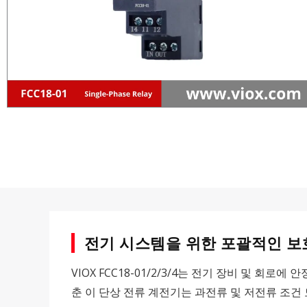
전기 시스템을 위한 포괄적인 보
VIOX FCC18-01/2/3/4는 전기 장비 및 
춘 이 단상 전류 계전기는 과전류 및 저전류 조건