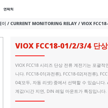
연락처
레이
/
CURRENT MONITORING RELAY
/ VIOX FCC1
VIOX FCC18-01/2/3/4 
VIOX FCC18 시리즈 단상 전류 계전기는 포괄
니다. FCC18-01(과전류), FCC18-02(저전류), FC
04(모두, 자동 리셋) 중에서 선택할 수 있습니다. A
계값/시간 지연, DIN 레일 마운트가 특징입니다.