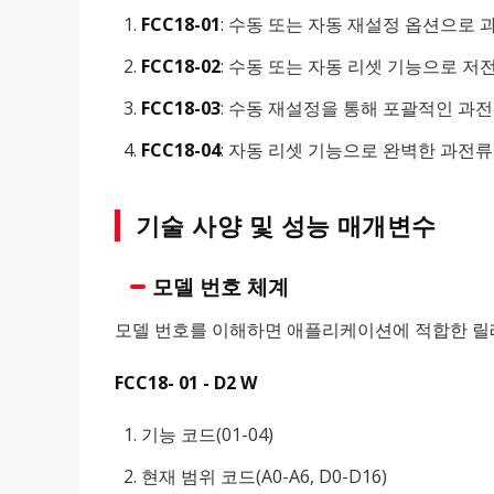
FCC18-01
: 수동 또는 자동 재설정 옵션으로
FCC18-02
: 수동 또는 자동 리셋 기능으로 저
FCC18-03
: 수동 재설정을 통해 포괄적인 과전
FCC18-04
: 자동 리셋 기능으로 완벽한 과전류
기술 사양 및 성능 매개변수
모델 번호 체계
모델 번호를 이해하면 애플리케이션에 적합한 릴
FCC18- 01 - D2 W
기능 코드(01-04)
현재 범위 코드(A0-A6, D0-D16)