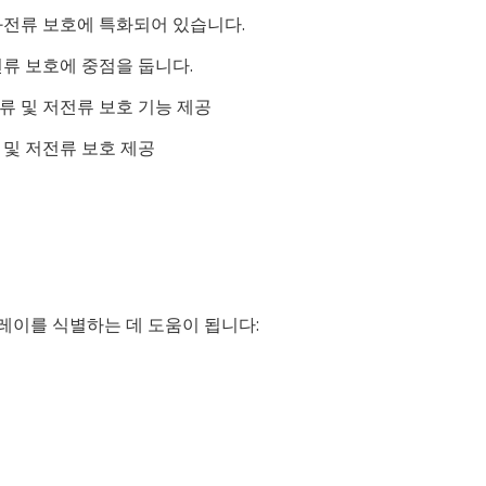
 과전류 보호에 특화되어 있습니다.
전류 보호에 중점을 둡니다.
류 및 저전류 보호 기능 제공
 및 저전류 보호 제공
레이를 식별하는 데 도움이 됩니다: