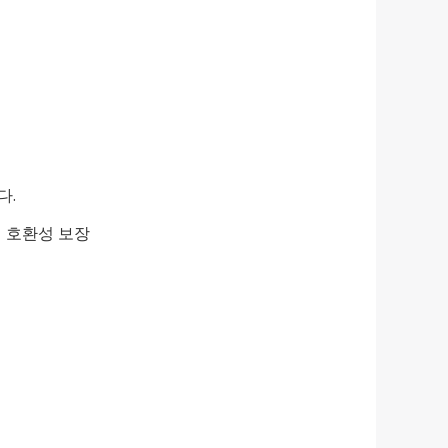
다.
의 호환성 보장