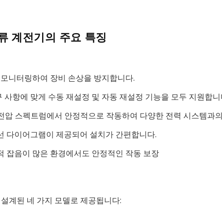
상 전류 계전기의 주요 특징
두 모니터링하여 장비 손상을 방지합니다.
구 사항에 맞게 수동 재설정 및 자동 재설정 기능을 모두 지원합니
의 넓은 전압 스펙트럼에서 안정적으로 작동하여 다양한 전력 시스템과
배선 다이어그램이 제공되어 설치가 간편합니다.
기적 잡음이 많은 환경에서도 안정적인 작동 보장
 설계된 네 가지 모델로 제공됩니다: