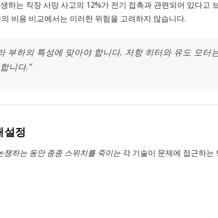
 현장에서 발생하는 직장 사망 사고의 12%가 전기 접촉과 관련되어 있
분의 비용 비교에서는 이러한 위험을 고려하지 않습니다.
라 부하의 특성에 맞아야 합니다. 저항 히터와 유도 모터는
합니다.”
 재설정
 논쟁하는 동안 종종 스위치를 죽이는
각 기술이 문제에 접근하는 