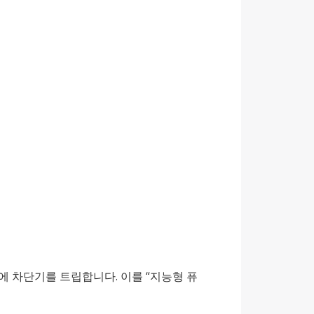
에 차단기를 트립합니다. 이를 “지능형 퓨