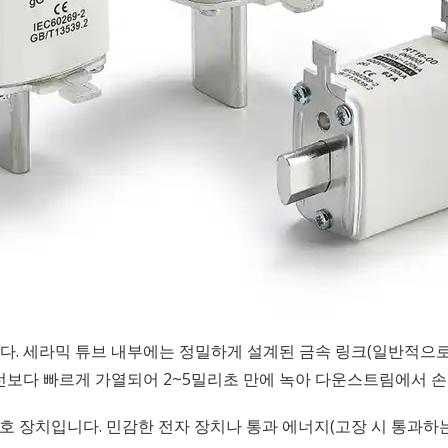
. 세라믹 튜브 내부에는 정밀하게 설계된 금속 링크(일반적으로 
선보다 빠르게 가열되어 2~5밀리초 만에 녹아 다운스트림에서 손
호 장치입니다. 민감한 전자 장치나 통과 에너지(고장 시 통과하