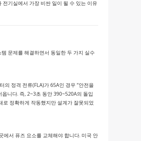
가 전기실에서 가장 비싼 일이 될 수 있는 이유
시스템 문제를 해결하면서 동일한 두 가지 실수
 정격 전류(FLA)가 65A인 경우 “안전을
다. 즉, 2~3초 동안 390~520A의 돌입
 대로 정확하게 작동했지만 설계가 잘못되었
곳에서 퓨즈 요소를 교체해야 합니다. 미국 안