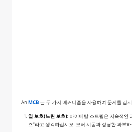
An
MCB
는 두 가지 메커니즘을 사용하여 문제를 감
열 보호(느린 보호):
바이메탈 스트립은 지속적인 과
즈”라고 생각하십시오. 모터 시동과 정당한 과부하