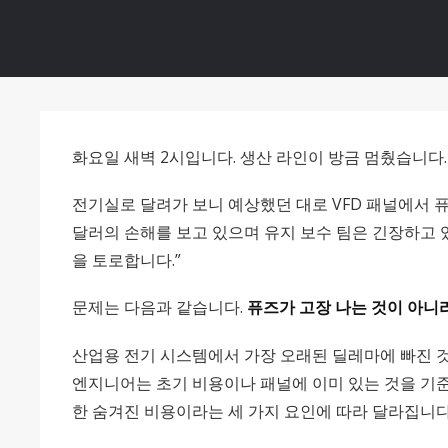
화요일 새벽 2시입니다. 생산 라인이 방금 멈췄습니다.
전기실로 달려가 보니 예상했던 대로 VFD 패널에서 퓨즈
달러의 손해를 보고 있으며 유지 보수 팀은 긴장하고 
을 토로합니다.”
문제는 다음과 같습니다.
퓨즈가 고장 나는 것이 아니
산업용 전기 시스템에서 가장 오래된 딜레마에 빠진 것
엔지니어는 초기 비용이나 패널에 이미 있는 것을 기준으
한 숨겨진 비용이라는 세 가지 요인에 따라 달라집니다