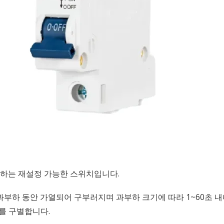
지하는 재설정 가능한 스위치입니다.
부하 동안 가열되어 구부러지며 과부하 크기에 따라 1~60초 내
를 구별합니다.