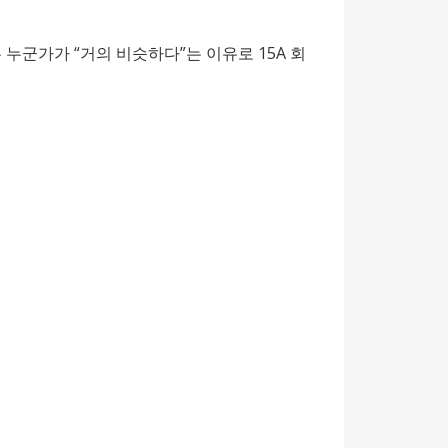
누군가가 “거의 비슷하다”는 이유로 15A 회