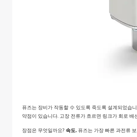
퓨즈는 장비가 작동할 수 있도록 죽도록 설계되었습니다
약점이 있습니다. 고장 전류가 흐르면 링크가 회로 배
장점은 무엇일까요?
속도.
퓨즈는 가장 빠른 과전류 보