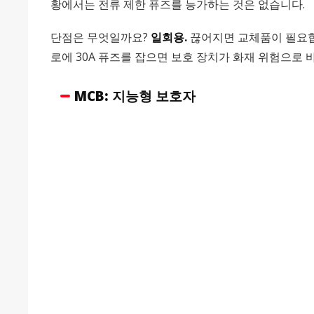
황에서는 전류 제한 퓨즈를 능가하는 것은 없습니다.
단점은 무엇일까요?
일회용.
끊어지면 교체품이 필요합니
로에 30A 퓨즈를 잡으면 보호 장치가 화재 위험으로 
MCB: 지능형 보호자