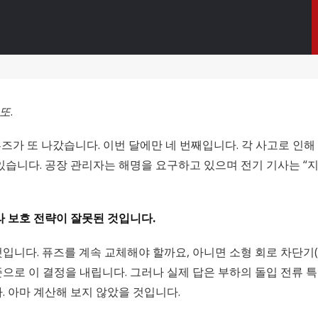
또
.
가 또 나갔습니다. 이번 달에만 네 번째입니다. 각 사고로 인해 공
있습니다. 공장 관리자는 해명을 요구하고 있으며 전기 기사는 
라 보호 전략이 잘못된 것입니다.
입니다. 퓨즈를 계속 교체해야 할까요, 아니면 소형 회로 차단기
로 이 결정을 내립니다. 그러나 실제 답은 부하의 돌입 전류 특성
. 아마 계산해 보지 않았을 것입니다.