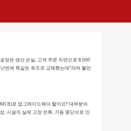
장은 생산 손실, 고객 주문 지연으로 8,000
“지난번에 똑같은 퓨즈로 교체했는데”라며 불만
(MCB)로 업그레이드해야 할까요? 대부분의
, 시설의 실제 고장 전류, 가동 중단으로 인