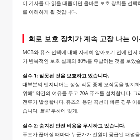
이 기사를 다 읽을 때쯤이면 올바른 보호 장치를 선택하
를 이해하게 될 것입니다.
회로 보호 장치가 계속 고장 나는 이
MCB와 퓨즈 선택에 대해 자세히 알아보기 전에 먼저 
가 반복적인 보호 실패의 80%를 유발하는 것을 보았
실수 1: 잘못된 것을 보호하고 있습니다.
대부분의 엔지니어는 정상 작동 중에 오작동을 방지하기 
위해” 약간의 여유를 두고 70A 퓨즈를 설치합니다. 그러
전류가 발생합니다. 퓨즈의 용단 곡선이 빠른 경우 
습니다.
틀린
부하에 맞게.
실수 2: 숨겨진 안전 비용을 무시하고 있습니다.
퓨즈가 끊어질 때마다 누군가가 전원이 공급된 패널을 