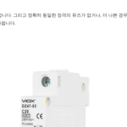
다. 그리고 정확히 동일한 정격의 퓨즈가 없거나, 더 나쁜 경우 
바뀝니다.