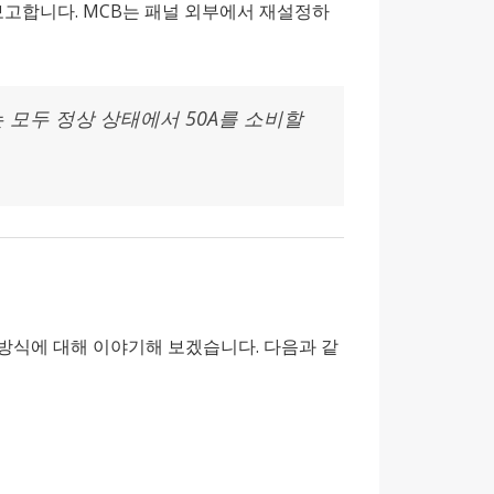
다고 보고합니다. MCB는 패널 외부에서 재설정하
 모두 정상 상태에서 50A를 소비할
방식에 대해 이야기해 보겠습니다. 다음과 같