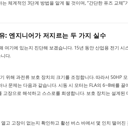
는 체계적인 3단계 방법을 알게 될 것이며, “간단한 퓨즈 교체”
유: 엔지니어가 저지르는 두 가지 실수
왜 여기에 있는지 진단해 보겠습니다. 15년 동안 산업용 전기 
습니다.
위해 과전류 보호 장치의 크기를 조정합니다. 따라서 50HP 모터의
나 문제는 다음과 같습니다. 시동 시 모터는 FLA의 6~8배를 끌어옵니
이를 고장으로 해석하고 스스로를 희생합니다. 보호 장치는 설계된
열고 고장이 없는지 확인하고 활선 버스 바에서 몇 인치 떨어진 