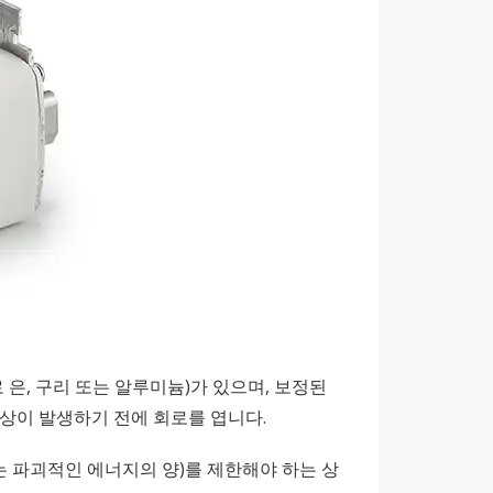
은, 구리 또는 알루미늄)가 있으며, 보정된
상이 발생하기 전에 회로를 엽니다.
는 파괴적인 에너지의 양)를 제한해야 하는 상