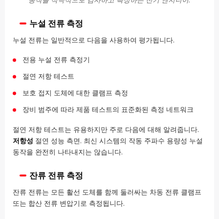
누설 전류 측정
누설 전류는 일반적으로 다음을 사용하여 평가됩니다.
전용 누설 전류 측정기
절연 저항 테스트
보호 접지 도체에 대한 클램프 측정
장비 범주에 따라 제품 테스트의 표준화된 측정 네트워크
절연 저항 테스트는 유용하지만 주로 다음에 대해 알려줍니다.
저항성
절연 성능 측면. 최신 시스템의 작동 주파수 용량성 누설
동작을 완전히 나타내지는 않습니다.
잔류 전류 측정
잔류 전류는 모든 활선 도체를 함께 둘러싸는 차동 전류 클램프
또는 합산 전류 변압기로 측정됩니다.