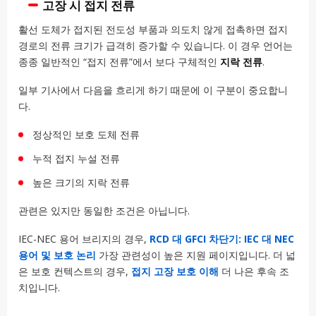
고장 시 접지 전류
활선 도체가 접지된 전도성 부품과 의도치 않게 접촉하면 접지
경로의 전류 크기가 급격히 증가할 수 있습니다. 이 경우 언어는
종종 일반적인 “접지 전류”에서 보다 구체적인
지락 전류
.
일부 기사에서 다음을 흐리게 하기 때문에 이 구분이 중요합니
다.
정상적인 보호 도체 전류
누적 접지 누설 전류
높은 크기의 지락 전류
관련은 있지만 동일한 조건은 아닙니다.
IEC-NEC 용어 브리지의 경우,
RCD 대 GFCI 차단기: IEC 대 NEC
용어 및 보호 논리
가장 관련성이 높은 지원 페이지입니다. 더 넓
은 보호 컨텍스트의 경우,
접지 고장 보호 이해
더 나은 후속 조
치입니다.