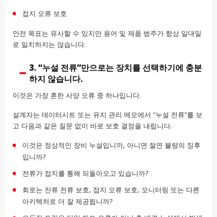
접지 오류 보호
안전 목표는 유사할 수 있지만 용어 및 제품 범주가 항상 일대일
로 일치하지는 않습니다.
3. “누설 전류”만으로는 장치를 선택하기에 충분
하지 않습니다.
이것은 가장 흔한 사양 오류 중 하나입니다.
설계자는 데이터시트 또는 유지 관리 메모에서 “누설 전류”를 보
고 다음과 같은 질문 없이 바로 보호 결정을 내립니다.
이것은 정상적인 장비 누설입니까, 아니면 절연 불량의 징후
입니까?
전류가 접지를 통해 되돌아오고 있습니까?
회로는 잔류 전류 보호, 접지 오류 보호, 모니터링 또는 다른
아키텍처로 더 잘 제공됩니까?