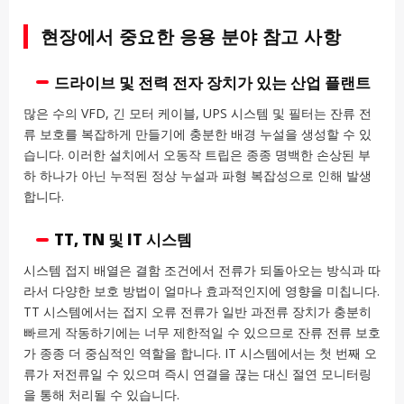
현장에서 중요한 응용 분야 참고 사항
드라이브 및 전력 전자 장치가 있는 산업 플랜트
많은 수의 VFD, 긴 모터 케이블, UPS 시스템 및 필터는 잔류 전
류 보호를 복잡하게 만들기에 충분한 배경 누설을 생성할 수 있
습니다. 이러한 설치에서 오동작 트립은 종종 명백한 손상된 부
하 하나가 아닌 누적된 정상 누설과 파형 복잡성으로 인해 발생
합니다.
TT, TN 및 IT 시스템
시스템 접지 배열은 결함 조건에서 전류가 되돌아오는 방식과 따
라서 다양한 보호 방법이 얼마나 효과적인지에 영향을 미칩니다.
TT 시스템에서는 접지 오류 전류가 일반 과전류 장치가 충분히
빠르게 작동하기에는 너무 제한적일 수 있으므로 잔류 전류 보호
가 종종 더 중심적인 역할을 합니다. IT 시스템에서는 첫 번째 오
류가 저전류일 수 있으며 즉시 연결을 끊는 대신 절연 모니터링
을 통해 처리될 수 있습니다.