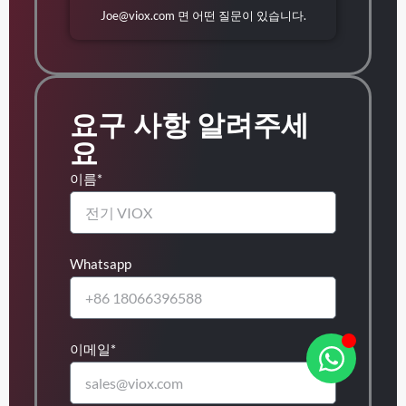
Joe@viox.com
면 어떤 질문이 있습니다.
요구 사항 알려주세
요
이름*
Whatsapp
이메일*