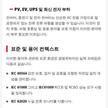
PV, EV, UPS 및 최신 전자 부하
인버터, 충전기 및 전자 컨버터는 단순한 AC 전용 가정으로 잘
표현되지 않는 잔류 전류 파형을 생성할 수 있습니다. 이것이 장
치 유형, 파형 호환성 및 응용 분야별 보호 지침이 이러한 분야에
서 매우 중요한 이유입니다.
표준 및 용어 컨텍스트
이러한 용어와 관련된 표준 환경은 광범위하지만 실제 프레임은
다음과 같습니다.
IEC 60364
감전 보호, 접지 및 검증을 포함한 저전압 설치 개
념을 관리합니다.
IEC 61008
그리고
IEC61009
RCCB 및 RCBO 성능 요구 사항
을 정의합니다.
IEC 62020
누설 전류 모니터를 다룹니다.