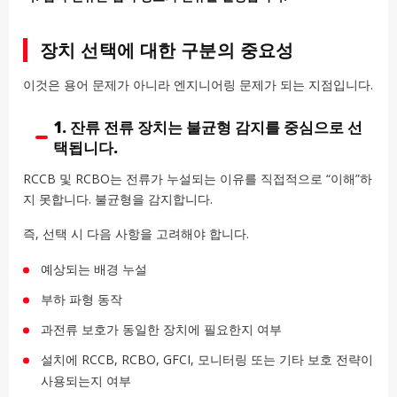
장치 선택에 대한 구분의 중요성
이것은 용어 문제가 아니라 엔지니어링 문제가 되는 지점입니다.
1. 잔류 전류 장치는 불균형 감지를 중심으로 선
택됩니다.
RCCB 및 RCBO는 전류가 누설되는 이유를 직접적으로 “이해”하
지 못합니다. 불균형을 감지합니다.
즉, 선택 시 다음 사항을 고려해야 합니다.
예상되는 배경 누설
부하 파형 동작
과전류 보호가 동일한 장치에 필요한지 여부
설치에 RCCB, RCBO, GFCI, 모니터링 또는 기타 보호 전략이
사용되는지 여부