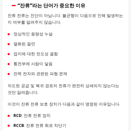
“잔류”라는 단어가 중요한 이유
잔류 전류는 진단이 아닙니다. 불균형이 다음으로 인해 발생하는
지 여부를 알려주지 않습니다.
정상적인 용량성 누설
열화된 절연
접지에 대한 전도성 결함
통전부에 사람이 닿음
전력 전자와 관련된 파형 문제
의도된 공급 및 복귀 경로의 전류가 완전히 상쇄되지 않는다는
것만 알려줍니다.
이것이 잔류 전류 보호 장치가 다음과 같이 명명된 이유입니다.
RCD
: 잔류 전류 장치
RCCB
: 잔류 전류 회로 차단기