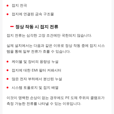
접지 전극
접지에 연결된 금속 구조물
정상 작동 시 접지 전류
접지 전류는 심각한 고장 조건에만 국한되지 않습니다.
실제 설치에서는 다음과 같은 이유로 정상 작동 중에 접지 시스
템을 통해 일부 전류가 흐를 수 있습니다.
케이블 및 장비의 용량성 누설
접지에 대한 EMI 필터 커패시터
많은 전자 부하에서 분산된 누설
시스템 토폴로지 및 접지 배열
이것이 명백한 손상이 없는 경우에도 PE 도체 주위의 클램프가
측정 가능한 전류를 나타낼 수 있는 이유입니다.