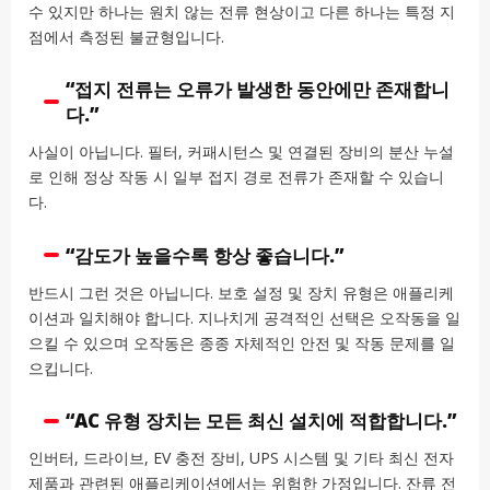
수 있지만 하나는 원치 않는 전류 현상이고 다른 하나는 특정 지
점에서 측정된 불균형입니다.
“접지 전류는 오류가 발생한 동안에만 존재합니
다.”
사실이 아닙니다. 필터, 커패시턴스 및 연결된 장비의 분산 누설
로 인해 정상 작동 시 일부 접지 경로 전류가 존재할 수 있습니
다.
“감도가 높을수록 항상 좋습니다.”
반드시 그런 것은 아닙니다. 보호 설정 및 장치 유형은 애플리케
이션과 일치해야 합니다. 지나치게 공격적인 선택은 오작동을 일
으킬 수 있으며 오작동은 종종 자체적인 안전 및 작동 문제를 일
으킵니다.
“AC 유형 장치는 모든 최신 설치에 적합합니다.”
인버터, 드라이브, EV 충전 장비, UPS 시스템 및 기타 최신 전자
제품과 관련된 애플리케이션에서는 위험한 가정입니다. 잔류 전