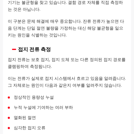
기기는 불균형을 찾고 있습니다. 결함 경로 자체를 직접 측정하
는 것은 아닙니다.
이 구분은 문제 해결에 매우 중요합니다. 잔류 전류가 높으면 다
음 단계는 단일 절연 불량을 가정하는 대신 해당 불균형을 일으
키는 원인을 식별하는 것입니다.
접지 전류 측정
접지 전류는 보호 접지, 접지 도체 또는 다른 정의된 접지 경로를
클램핑하여 측정됩니다.
이는 전류가 실제로 접지 시스템에서 흐르고 있음을 알려줍니다.
그 자체로는 원인이 다음과 같은지 여부를 알려주지 않습니다.
정상적인 용량성 누설
누적 누설에 기여하는 여러 부하
열화된 절연
심각한 접지 오류