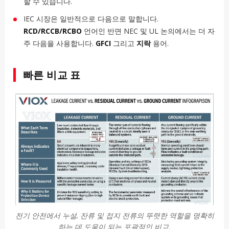
할 수 있습니다.
IEC 시장은 일반적으로 다음으로 말합니다.
RCD/RCCB/RCBO
언어인 반면 NEC 및 UL 논의에서는 더 자
주 다음을 사용합니다.
GFCI
그리고
지락
용어.
빠른 비교 표
전기 안전에서 누설, 잔류 및 접지 전류의 뚜렷한 역할을 명확히
하는 데 도움이 되는 포괄적인 비교.