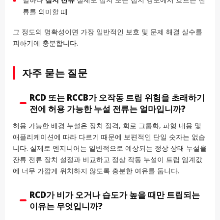
류를 의미할 때
그 정도의 명확성이면 가장 일반적인 보호 및 문제 해결 실수를
피하기에 충분합니다.
자주 묻는 질문
RCD 또는 RCCB가 오작동 트립 위험을 초래하기
전에 허용 가능한 누설 전류는 얼마입니까?
허용 가능한 배경 누설은 장치 정격, 회로 그룹화, 파형 내용 및
애플리케이션에 따라 다르기 때문에 보편적인 단일 숫자는 없습
니다. 실제로 엔지니어는 일반적으로 예상되는 정상 상태 누설을
잔류 전류 장치 설정과 비교하고 정상 작동 누설이 트립 임계값
에 너무 가깝게 위치하지 않도록 충분한 여유를 둡니다.
RCD가 비가 오거나 습도가 높을 때만 트립되는
이유는 무엇입니까?