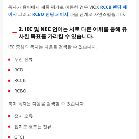
독자가 용어에서 제품 평가로 이동한 경우 VIOX
RCCB 랜딩 페
이지
그리고
RCBO 랜딩 페이지
다음 단계로 자연스럽습니다.
2. IEC 및 NEC 언어는 서로 다른 어휘를 통해 유
사한 목표를 가리킬 수 있습니다.
IEC 중심의 독자는 다음을 검색할 수 있습니다.
누전 전류
RCD
RCCB
RCBO
북미 독자는 다음을 검색할 수 있습니다.
접지 오류
접지로 흐르는 전류
GFCI