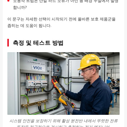
오동작 트립은 단일 하드 오류가 아닌 총 배경 누설에서 발생
합니까?
이 문구는 자세한 선택이 시작되기 전에 올바른 보호 제품군을
좁히는 데 도움이 됩니다.
측정 및 테스트 방법
시스템 안전을 보장하기 위해 활성 분전반 내에서 뚜렷한 전류
동작을 적극적으로 검사하고 측정하는 전기 엔지니어.