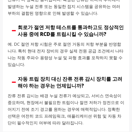
발생하는 누설 전류 또는 동일한 접지 시스템을 공유하는 여러
부하의 결합된 영향으로 인해 발생할 수 있습니다.
회로가 절연 저항 테스트를 통과하고도 정상적인
사용 중에 RCD를 트립시킬 수 있습니까?
예. DC 절연 저항 시험은 주로 절연 거동의 저항 부분을 반영합
니다. 특히 현대 전자 장비의 경우 실제 전원 공급 조건에서 나타
나는 작동 주파수 용량성 누설 및 파형 효과를 포착하지 못할 수
있습니다.
자동 트립 장치 대신 잔류 전류 감시 장치를 고려
해야 하는 경우는 언제입니까?
잔류 전류 감시는 배경 누설 전류가 예상되고, 서비스 연속성이
중요하며, 현장에서 불필요한 트립이나 절연 저하가 정전으로 이
어지기 전에 조기 경고를 원하는 경우에 매력적입니다. 정확한
선택은 여전히 코드 프레임워크, 애플리케이션 위험 및 자동 차
단이 필수적인지 여부에 따라 달라집니다.