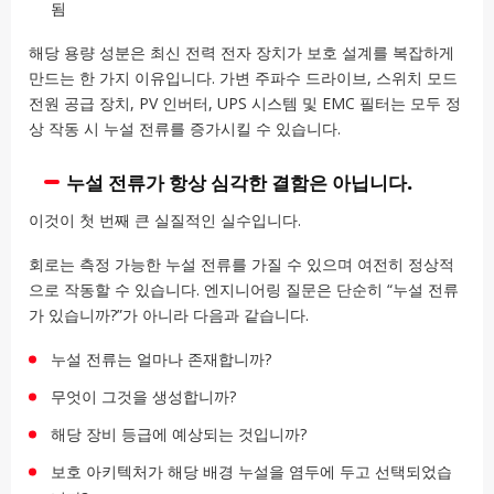
됨
해당 용량 성분은 최신 전력 전자 장치가 보호 설계를 복잡하게
만드는 한 가지 이유입니다. 가변 주파수 드라이브, 스위치 모드
전원 공급 장치, PV 인버터, UPS 시스템 및 EMC 필터는 모두 정
상 작동 시 누설 전류를 증가시킬 수 있습니다.
누설 전류가 항상 심각한 결함은 아닙니다.
이것이 첫 번째 큰 실질적인 실수입니다.
회로는 측정 가능한 누설 전류를 가질 수 있으며 여전히 정상적
으로 작동할 수 있습니다. 엔지니어링 질문은 단순히 “누설 전류
가 있습니까?”가 아니라 다음과 같습니다.
누설 전류는 얼마나 존재합니까?
무엇이 그것을 생성합니까?
해당 장비 등급에 예상되는 것입니까?
보호 아키텍처가 해당 배경 누설을 염두에 두고 선택되었습