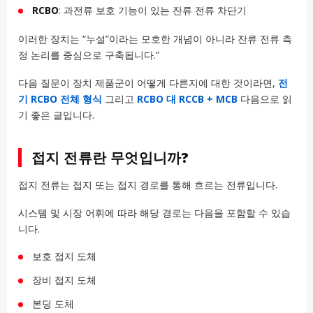
RCBO
: 과전류 보호 기능이 있는 잔류 전류 차단기
이러한 장치는 “누설”이라는 모호한 개념이 아니라 잔류 전류 측
정 논리를 중심으로 구축됩니다.”
다음 질문이 장치 제품군이 어떻게 다른지에 대한 것이라면,
전
기 RCBO 전체 형식
그리고
RCBO 대 RCCB + MCB
다음으로 읽
기 좋은 글입니다.
접지 전류란 무엇입니까?
접지 전류는 접지 또는 접지 경로를 통해 흐르는 전류입니다.
시스템 및 시장 어휘에 따라 해당 경로는 다음을 포함할 수 있습
니다.
보호 접지 도체
장비 접지 도체
본딩 도체