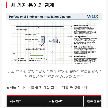
세 가지 용어의 관계
누설, 잔류 및 접지 전류의 정확한 관계 및 물리적 경로를 보여주
는 주석이 달린 전문 엔지니어링 회로도.
관계는 시나리오를 통해 가장 쉽게 이해할 수 있습니다.
시나리오
누설 전류?
잔류 전류?