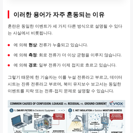
이러한 용어가 자주 혼동되는 이유
혼란은 동일한 이벤트가 세 가지 다른 방식으로 설명될 수 있다
는 사실에서 비롯됩니다.
에 의해
현상
: 전류가 누출되고 있습니다.
에 의해
측정
: 회로 전류가 더 이상 균형을 이루지 않습니다.
에 의해
경로
: 일부 전류가 이제 접지로 흐르고 있습니다.
그렇기 때문에 한 기술자는 이를 누설 전류라고 부르고, 데이터
시트는 잔류 전류라고 부르며, 북미 유지보수 보고서는 동일한
이벤트를 지락 또는 전류-접지 문제로 설명할 수 있습니다.