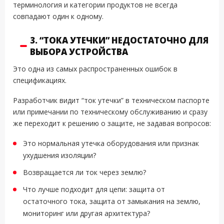
терминология и категории продуктов не всегда
совпадают один к одному.
3. “ТОКА УТЕЧКИ” НЕДОСТАТОЧНО ДЛЯ
ВЫБОРА УСТРОЙСТВА
Это одна из самых распространенных ошибок в
спецификациях.
Разработчик видит “ток утечки” в техническом паспорте
или примечании по техническому обслуживанию и сразу
же переходит к решению о защите, не задавая вопросов:
Это нормальная утечка оборудования или признак
ухудшения изоляции?
Возвращается ли ток через землю?
Что лучше подходит для цепи: защита от
остаточного тока, защита от замыкания на землю,
мониторинг или другая архитектура?