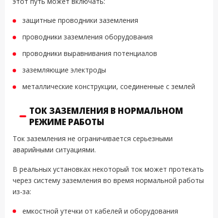
этот путь может включать:
защитные проводники заземления
проводники заземления оборудования
проводники выравнивания потенциалов
заземляющие электроды
металлические конструкции, соединенные с землей
ТОК ЗАЗЕМЛЕНИЯ В НОРМАЛЬНОМ
РЕЖИМЕ РАБОТЫ
Ток заземления не ограничивается серьезными
аварийными ситуациями.
В реальных установках некоторый ток может протекать
через систему заземления во время нормальной работы
из-за:
емкостной утечки от кабелей и оборудования