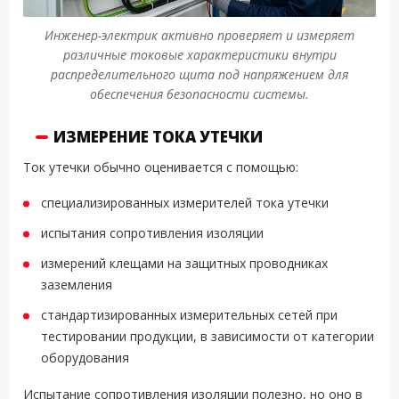
Инженер-электрик активно проверяет и измеряет
различные токовые характеристики внутри
распределительного щита под напряжением для
обеспечения безопасности системы.
ИЗМЕРЕНИЕ ТОКА УТЕЧКИ
Ток утечки обычно оценивается с помощью:
специализированных измерителей тока утечки
испытания сопротивления изоляции
измерений клещами на защитных проводниках
заземления
стандартизированных измерительных сетей при
тестировании продукции, в зависимости от категории
оборудования
Испытание сопротивления изоляции полезно, но оно в