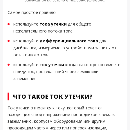
Самое простое правило:
используйте
тока утечки
для общего
нежелательного потока тока
используйте
дифференциального тока
для
дисбаланса, измеряемого устройствами защиты от
остаточного тока
используйте
ток утечки
когда вы конкретно имеете
в виду ток, протекающий через землю или
заземление
ЧТО ТАКОЕ ТОК УТЕЧКИ?
Ток утечки относится к току, который течет от
находящихся под напряжением проводников к земле,
заземлению, корпусам оборудования или другим
проводящим частям через или поперек изоляции,