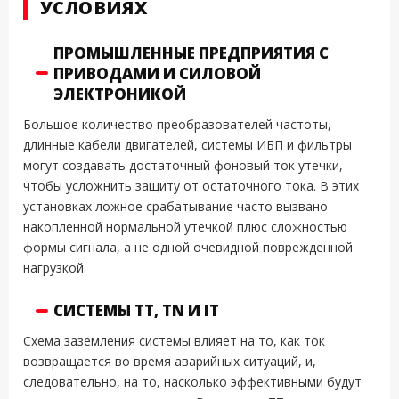
УСЛОВИЯХ
ПРОМЫШЛЕННЫЕ ПРЕДПРИЯТИЯ С
ПРИВОДАМИ И СИЛОВОЙ
ЭЛЕКТРОНИКОЙ
Большое количество преобразователей частоты,
длинные кабели двигателей, системы ИБП и фильтры
могут создавать достаточный фоновый ток утечки,
чтобы усложнить защиту от остаточного тока. В этих
установках ложное срабатывание часто вызвано
накопленной нормальной утечкой плюс сложностью
формы сигнала, а не одной очевидной поврежденной
нагрузкой.
СИСТЕМЫ TT, TN И IT
Схема заземления системы влияет на то, как ток
возвращается во время аварийных ситуаций, и,
следовательно, на то, насколько эффективными будут