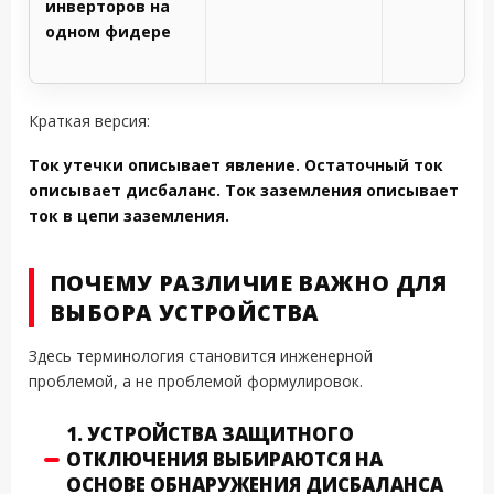
инверторов на
одном фидере
Краткая версия:
Ток утечки описывает явление. Остаточный ток
описывает дисбаланс. Ток заземления описывает
ток в цепи заземления.
ПОЧЕМУ РАЗЛИЧИЕ ВАЖНО ДЛЯ
ВЫБОРА УСТРОЙСТВА
Здесь терминология становится инженерной
проблемой, а не проблемой формулировок.
1. УСТРОЙСТВА ЗАЩИТНОГО
ОТКЛЮЧЕНИЯ ВЫБИРАЮТСЯ НА
ОСНОВЕ ОБНАРУЖЕНИЯ ДИСБАЛАНСА