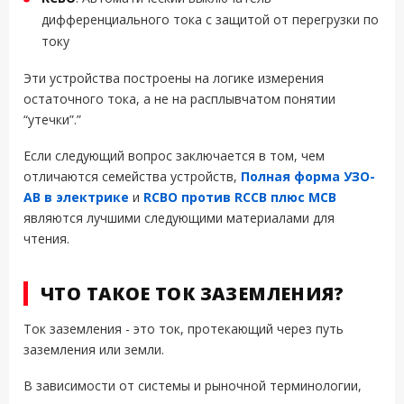
дифференциального тока с защитой от перегрузки по
току
Эти устройства построены на логике измерения
остаточного тока, а не на расплывчатом понятии
“утечки”.”
Если следующий вопрос заключается в том, чем
отличаются семейства устройств,
Полная форма УЗО-
АВ в электрике
и
RCBO против RCCB плюс MCB
являются лучшими следующими материалами для
чтения.
ЧТО ТАКОЕ ТОК ЗАЗЕМЛЕНИЯ?
Ток заземления - это ток, протекающий через путь
заземления или земли.
В зависимости от системы и рыночной терминологии,