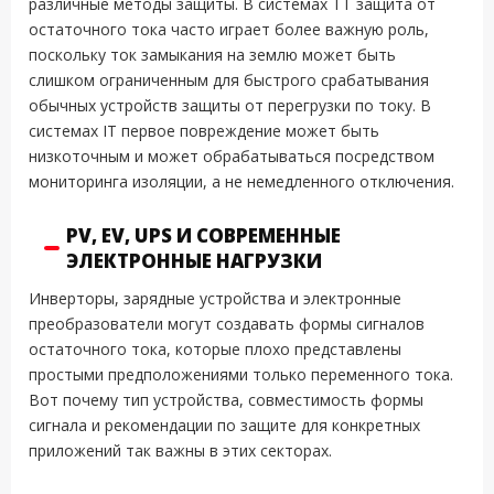
различные методы защиты. В системах TT защита от
остаточного тока часто играет более важную роль,
поскольку ток замыкания на землю может быть
слишком ограниченным для быстрого срабатывания
обычных устройств защиты от перегрузки по току. В
системах IT первое повреждение может быть
низкоточным и может обрабатываться посредством
мониторинга изоляции, а не немедленного отключения.
PV, EV, UPS И СОВРЕМЕННЫЕ
ЭЛЕКТРОННЫЕ НАГРУЗКИ
Инверторы, зарядные устройства и электронные
преобразователи могут создавать формы сигналов
остаточного тока, которые плохо представлены
простыми предположениями только переменного тока.
Вот почему тип устройства, совместимость формы
сигнала и рекомендации по защите для конкретных
приложений так важны в этих секторах.