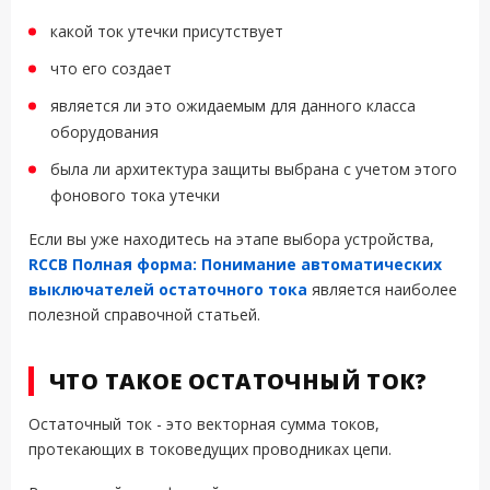
какой ток утечки присутствует
что его создает
является ли это ожидаемым для данного класса
оборудования
была ли архитектура защиты выбрана с учетом этого
фонового тока утечки
Если вы уже находитесь на этапе выбора устройства,
RCCB Полная форма: Понимание автоматических
выключателей остаточного тока
является наиболее
полезной справочной статьей.
ЧТО ТАКОЕ ОСТАТОЧНЫЙ ТОК?
Остаточный ток - это векторная сумма токов,
протекающих в токоведущих проводниках цепи.