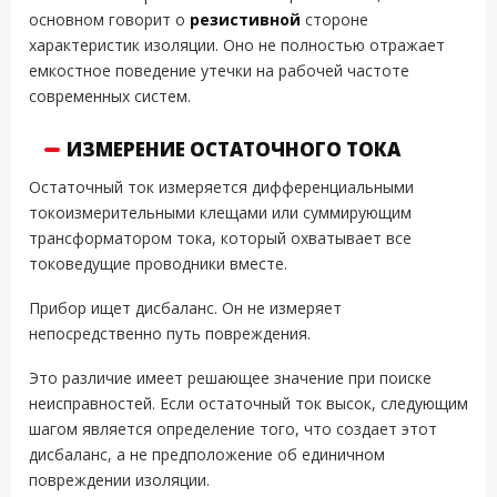
основном говорит о
резистивной
стороне
характеристик изоляции. Оно не полностью отражает
емкостное поведение утечки на рабочей частоте
современных систем.
ИЗМЕРЕНИЕ ОСТАТОЧНОГО ТОКА
Остаточный ток измеряется дифференциальными
токоизмерительными клещами или суммирующим
трансформатором тока, который охватывает все
токоведущие проводники вместе.
Прибор ищет дисбаланс. Он не измеряет
непосредственно путь повреждения.
Это различие имеет решающее значение при поиске
неисправностей. Если остаточный ток высок, следующим
шагом является определение того, что создает этот
дисбаланс, а не предположение об единичном
повреждении изоляции.