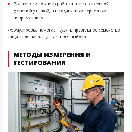
Вызвано ли ложное срабатывание совокупной
фоновой утечкой, а не единичным серьезным
повреждением?
Формулировка помогает сузить правильное семейство
защиты до начала детального выбора.
МЕТОДЫ ИЗМЕРЕНИЯ И
ТЕСТИРОВАНИЯ