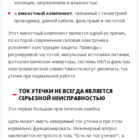
изоляции, загрязнением и влажностью
a
емкостный компонент
, связанный с геометрией
проводника, длиной кабеля, фильтрами и частотой
Этот емкостный компонент является одной из причин,
по которой современная силовая электроника
усложняет конструкцию защиты. Приводы с
регулируемой частотой, импульсные источники питания,
фотоэлектрические инверторы, системы ИБП и фильтры
электромагнитной совместимости могут увеличить ток
утечки при нормальной работе.
ТОК УТЕЧКИ НЕ ВСЕГДА ЯВЛЯЕТСЯ
СЕРЬЕЗНОЙ НЕИСПРАВНОСТЬЮ
Это первая большая практическая ошибка.
Цепь может иметь измеримый ток утечки и при этом
нормально функционировать. Инженерный вопрос
заключается не просто в том, “Есть ли ток утечки?”, а: