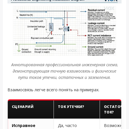
Аннотированная профессиональная инженерная схема,
демонстрирующая точную взаимосвязь и физические
пути токов утечки, остаточных и заземления.
Взаимосвязь легче всего понять на примерах.
СЦЕНАРИЙ
ТОК УТЕЧКИ?
ОСТАТОЧН
ТОК?
Исправное
Да, часто
Возможно