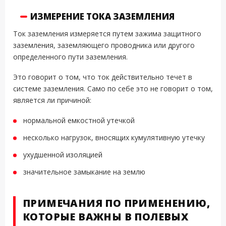
ИЗМЕРЕНИЕ ТОКА ЗАЗЕМЛЕНИЯ
Ток заземления измеряется путем зажима защитного
заземления, заземляющего проводника или другого
определенного пути заземления.
Это говорит о том, что ток действительно течет в
системе заземления. Само по себе это не говорит о том,
является ли причиной:
нормальной емкостной утечкой
несколько нагрузок, вносящих кумулятивную утечку
ухудшенной изоляцией
значительное замыкание на землю
ПРИМЕЧАНИЯ ПО ПРИМЕНЕНИЮ,
КОТОРЫЕ ВАЖНЫ В ПОЛЕВЫХ