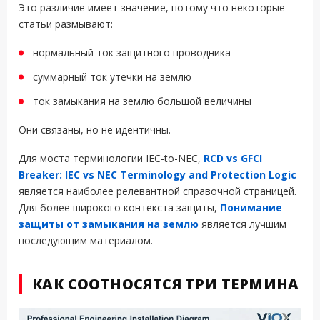
Это различие имеет значение, потому что некоторые
статьи размывают:
нормальный ток защитного проводника
суммарный ток утечки на землю
ток замыкания на землю большой величины
Они связаны, но не идентичны.
Для моста терминологии IEC-to-NEC,
RCD vs GFCI
Breaker: IEC vs NEC Terminology and Protection Logic
является наиболее релевантной справочной страницей.
Для более широкого контекста защиты,
Понимание
защиты от замыкания на землю
является лучшим
последующим материалом.
КАК СООТНОСЯТСЯ ТРИ ТЕРМИНА