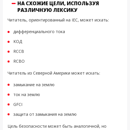
НА СХОЖИЕ ЦЕЛИ, ИСПОЛЬЗУЯ
РАЗЛИЧНУЮ ЛЕКСИКУ
Читатель, ориентированный на IEC, может искать:
дифференциального тока
КОД
RCCB
RCBO
Читатель из Северной Америки может искать:
замыкание на землю
ток на землю
GFCI
защита от замыкания на землю
Цель безопасности может быть аналогичной, но