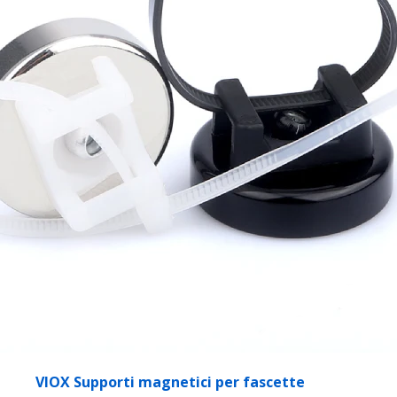
VIOX Supporti magnetici per fascette