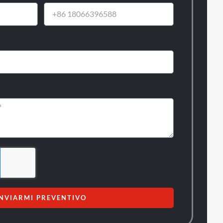
INVIARMI PREVENTIVO