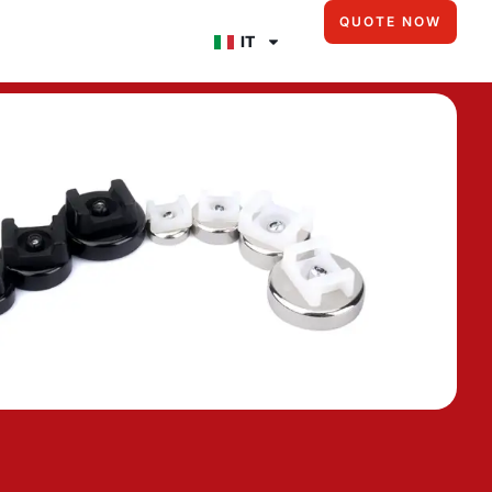
QUOTE NOW
IT