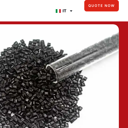
QUOTE NOW
IT