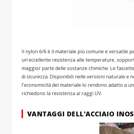
Il nylon 6/6 è il materiale più comune e versatile p
un'eccellente resistenza alle temperature, sopport
maggior parte delle sostanze chimiche. Le fascette
di sicurezza. Disponibili nelle versioni naturale e 
l'economicità del materiale lo rendono adatto a un
richiedono la resistenza ai raggi UV.
VANTAGGI DELL'ACCIAIO INOS