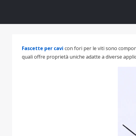
Fascette per cavi
con fori per le viti sono compon
quali offre proprietà uniche adatte a diverse appli