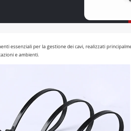
enti essenziali per la gestione dei cavi, realizzati principal
cazioni e ambienti.