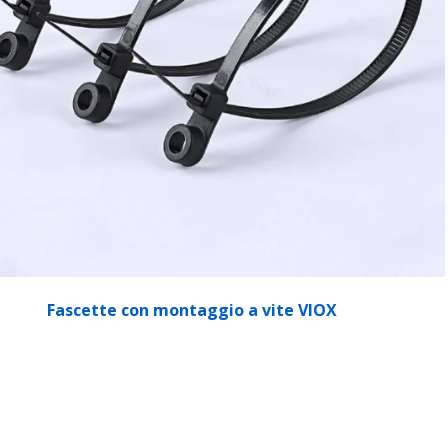
Fascette con montaggio a vite VIOX