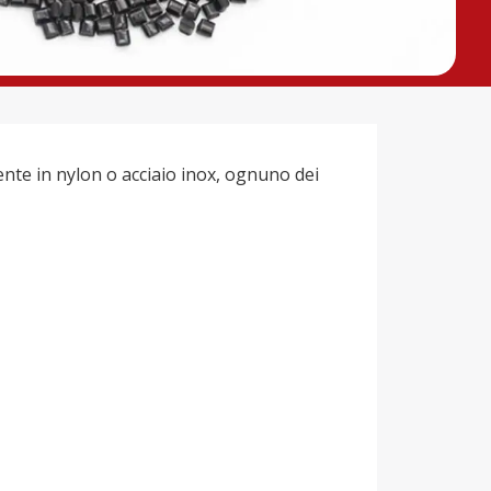
mente in nylon o acciaio inox, ognuno dei