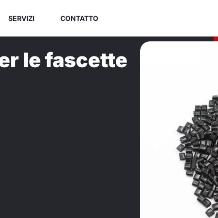
SERVIZI
CONTATTO
per le fascette