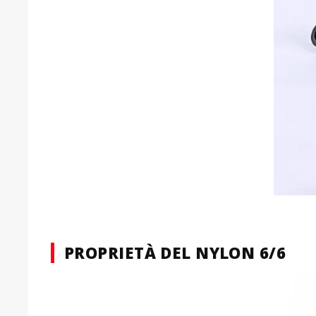
PROPRIETÀ DEL NYLON 6/6