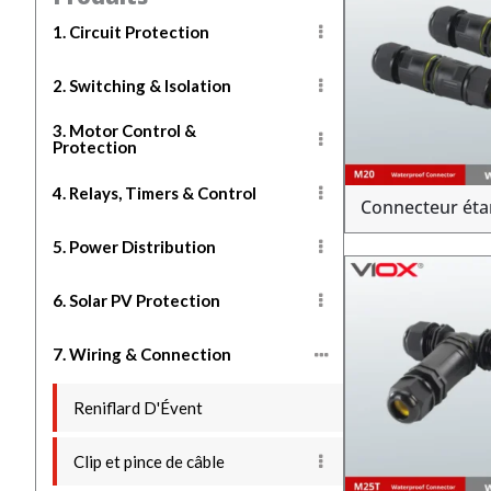
1. Circuit Protection
2. Switching & Isolation
3. Motor Control &
Protection
4. Relays, Timers & Control
Connecteur ét
5. Power Distribution
6. Solar PV Protection
7. Wiring & Connection
Reniflard D'Évent
Clip et pince de câble