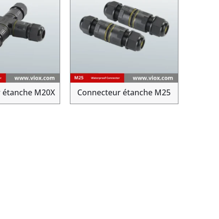
 étanche M20X
Connecteur étanche M25