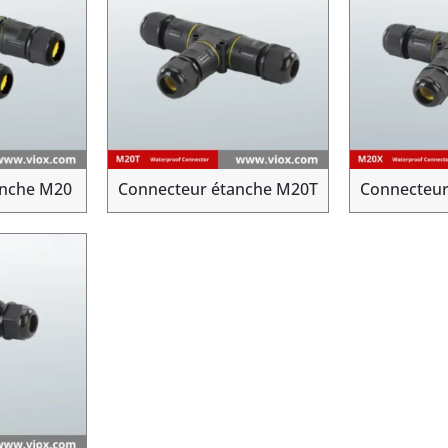
anche M20
Connecteur étanche M20T
Connecteur