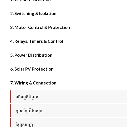
2. Switching & Isolation
3. Motor Control & Protection
4. Relays, Timers & Control
5. Power Distribution
6. Solar PV Protection
7. Wiring & Connection
សើញ្ចេធីជំនួយ
ខ្ទាស់ខ្សែនិងគៀប
ខ្សែក្រពេញ