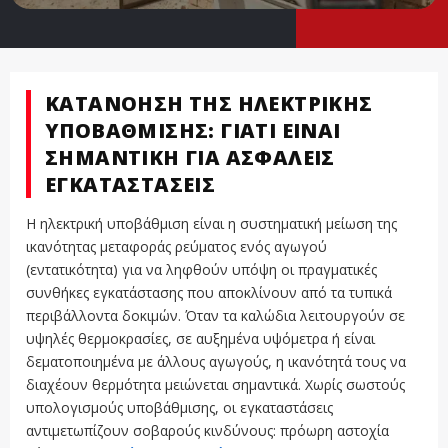
ΚΑΤΑΝΌΗΣΗ ΤΗΣ ΗΛΕΚΤΡΙΚΉΣ
ΥΠΟΒΆΘΜΙΣΗΣ: ΓΙΑΤΊ ΕΊΝΑΙ
ΣΗΜΑΝΤΙΚΉ ΓΙΑ ΑΣΦΑΛΕΊΣ
ΕΓΚΑΤΑΣΤΆΣΕΙΣ
Η ηλεκτρική υποβάθμιση είναι η συστηματική μείωση της
ικανότητας μεταφοράς ρεύματος ενός αγωγού
(εντατικότητα) για να ληφθούν υπόψη οι πραγματικές
συνθήκες εγκατάστασης που αποκλίνουν από τα τυπικά
περιβάλλοντα δοκιμών. Όταν τα καλώδια λειτουργούν σε
υψηλές θερμοκρασίες, σε αυξημένα υψόμετρα ή είναι
δεματοποιημένα με άλλους αγωγούς, η ικανότητά τους να
διαχέουν θερμότητα μειώνεται σημαντικά. Χωρίς σωστούς
υπολογισμούς υποβάθμισης, οι εγκαταστάσεις
αντιμετωπίζουν σοβαρούς κινδύνους: πρόωρη αστοχία