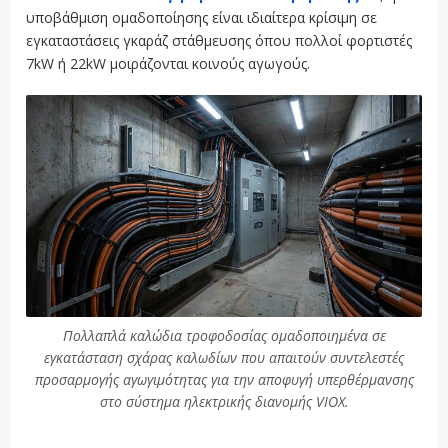
υποβάθμιση ομαδοποίησης είναι ιδιαίτερα κρίσιμη σε
εγκαταστάσεις γκαράζ στάθμευσης όπου πολλοί φορτιστές
7kW ή 22kW μοιράζονται κοινούς αγωγούς.
Πολλαπλά καλώδια τροφοδοσίας ομαδοποιημένα σε
εγκατάσταση σχάρας καλωδίων που απαιτούν συντελεστές
προσαρμογής αγωγιμότητας για την αποφυγή υπερθέρμανσης
στο σύστημα ηλεκτρικής διανομής VIOX.