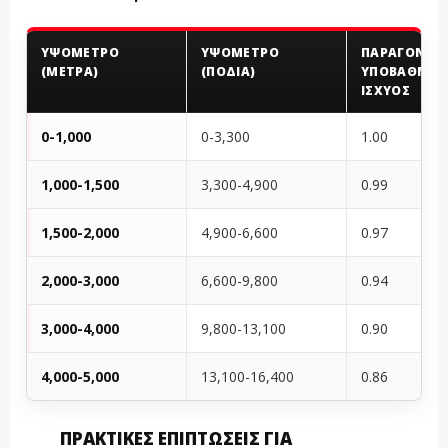
ΥΨΌΜΕΤΡΟ
ΥΨΌΜΕΤΡΟ
ΠΑΡΆΓΟΝΤΑ
(ΜΈΤΡΑ)
(ΠΌΔΙΑ)
ΥΠΟΒΆΘΜΙΣ
ΙΣΧΎΟΣ
0-1,000
0-3,300
1.00
1,000-1,500
3,300-4,900
0.99
1,500-2,000
4,900-6,600
0.97
2,000-3,000
6,600-9,800
0.94
3,000-4,000
9,800-13,100
0.90
4,000-5,000
13,100-16,400
0.86
ΠΡΑΚΤΙΚΈΣ ΕΠΙΠΤΏΣΕΙΣ ΓΙΑ