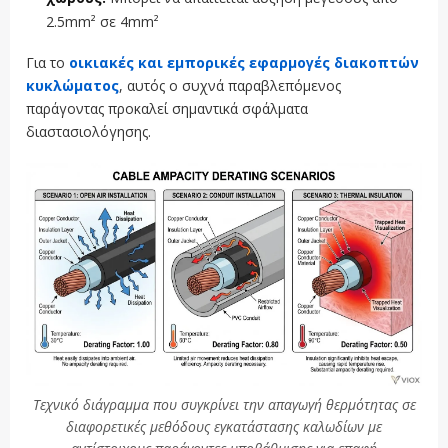
2.5mm² σε 4mm²
Για το
οικιακές και εμπορικές εφαρμογές διακοπτών
κυκλώματος
, αυτός ο συχνά παραβλεπόμενος
παράγοντας προκαλεί σημαντικά σφάλματα
διαστασιολόγησης.
Τεχνικό διάγραμμα που συγκρίνει την απαγωγή θερμότητας σε
διαφορετικές μεθόδους εγκατάστασης καλωδίων με