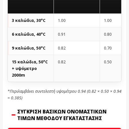
3 καλώδια, 30°C
1.00
1.00
6 καλώδια, 40°C
0.91
0.80
9 καλώδια, 50°C
0.82
0.70
15 καλώδια, 50°C
0.82
0.50
+ υψόμετρο
2000m
*Περιλαμβάνει συντελεστή υψομέτρου 0.94 (0.82 × 0.50 × 0.94
= 0.385)
ΣΎΓΚΡΙΣΗ ΒΑΣΙΚΏΝ ΟΝΟΜΑΣΤΙΚΏΝ
ΤΙΜΏΝ ΜΕΘΌΔΟΥ ΕΓΚΑΤΆΣΤΑΣΗΣ