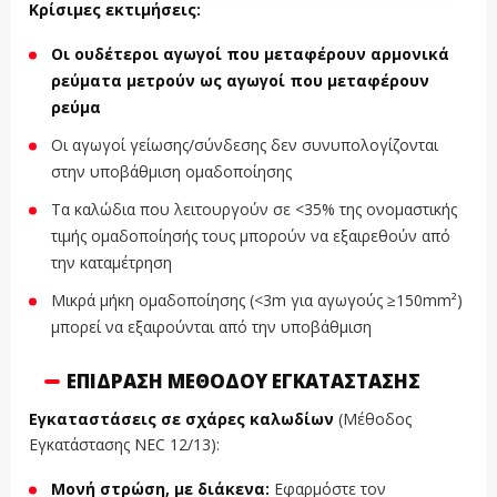
Κρίσιμες εκτιμήσεις:
Οι ουδέτεροι αγωγοί που μεταφέρουν αρμονικά
ρεύματα μετρούν ως αγωγοί που μεταφέρουν
ρεύμα
Οι αγωγοί γείωσης/σύνδεσης δεν συνυπολογίζονται
στην υποβάθμιση ομαδοποίησης
Τα καλώδια που λειτουργούν σε <35% της ονομαστικής
τιμής ομαδοποίησής τους μπορούν να εξαιρεθούν από
την καταμέτρηση
Μικρά μήκη ομαδοποίησης (<3m για αγωγούς ≥150mm²)
μπορεί να εξαιρούνται από την υποβάθμιση
ΕΠΊΔΡΑΣΗ ΜΕΘΌΔΟΥ ΕΓΚΑΤΆΣΤΑΣΗΣ
Εγκαταστάσεις σε σχάρες καλωδίων
(Μέθοδος
Εγκατάστασης NEC 12/13):
Μονή στρώση, με διάκενα:
Εφαρμόστε τον