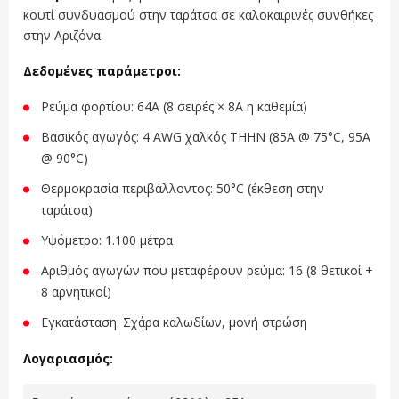
κουτί συνδυασμού στην ταράτσα σε καλοκαιρινές συνθήκες
στην Αριζόνα
Δεδομένες παράμετροι:
Ρεύμα φορτίου: 64A (8 σειρές × 8A η καθεμία)
Βασικός αγωγός: 4 AWG χαλκός THHN (85A @ 75°C, 95A
@ 90°C)
Θερμοκρασία περιβάλλοντος: 50°C (έκθεση στην
ταράτσα)
Υψόμετρο: 1.100 μέτρα
Αριθμός αγωγών που μεταφέρουν ρεύμα: 16 (8 θετικοί +
8 αρνητικοί)
Εγκατάσταση: Σχάρα καλωδίων, μονή στρώση
Λογαριασμός: