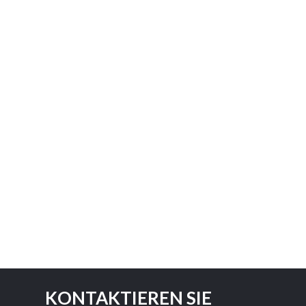
KONTAKTIEREN SIE