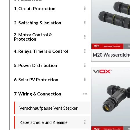
1. Circuit Protection
2. Switching & Isolation
3. Motor Control &
Protection
4. Relays, Timers & Control
M20 Wasserdicht
5. Power Distribution
6. Solar PV Protection
7. Wiring & Connection
Verschnaufpause Vent Stecker
Kabelschelle und Klemme