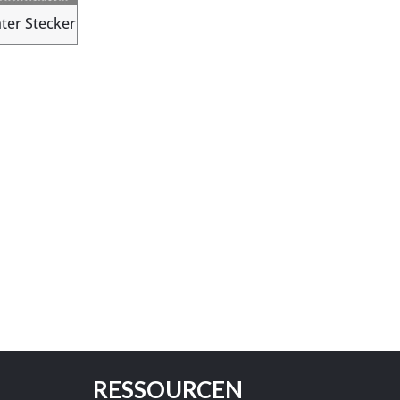
ter Stecker
RESSOURCEN