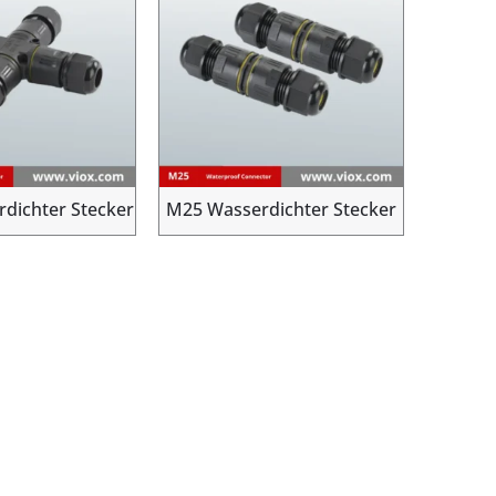
dichter Stecker
M25 Wasserdichter Stecker