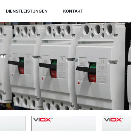
DIENSTLEISTUNGEN
KONTAKT
ker