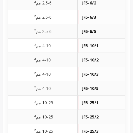
JF5-6/2
2.5-6 مم²
JF5-6/3
2.5-6 مم²
JF5-6/5
2.5-6 مم²
JF5-10/1
4-10 مم²
JF5-10/2
4-10 مم²
JF5-10/3
4-10 مم²
JF5-10/5
4-10 مم²
JF5-25/1
10-25 مم²
JF5-25/2
10-25 مم²
JF5-25/3
10-25 مم²