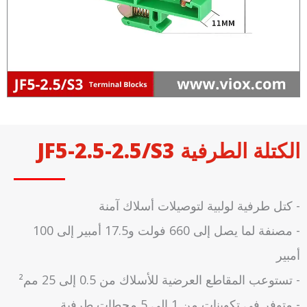
الكتلة الطرفية JF5-2.5-2.5/S3
- كتل طرفية لولبية لتوصيلات أسلاك آمنة
- مصنفة لما يصل إلى 660 فولت و17.5 أمبير إلى 100
أمبير
- تستوعب المقاطع العرضية للأسلاك من 0.5 إلى 25 مم²
- متوفر في تكوينات من 1 إلى 5 محطات طرفية