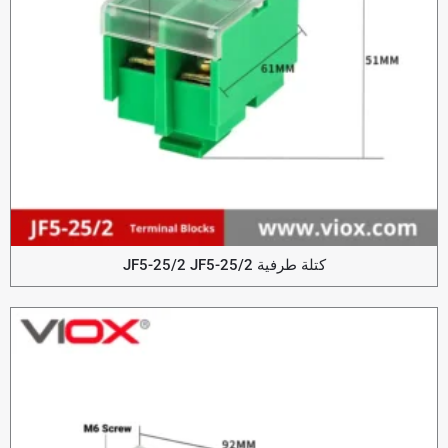
كتلة طرفية JF5-25/2 JF5-25/2