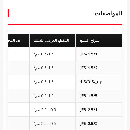
المواصفات
نموذج المنتج
المقطع العرضي للسلك
عدد المحطات 
JF5-1.5/1
0.5-1.5 مم²
JF5-1.5/2
0.5-1.5 مم²
ج ف5-1.5/3
0.5-1.5 مم²
JF5-1.5/5
0.5-1.5 مم²
JF5-2.5/1
0.5 - 2.5 مم²
JF5-2.5/2
0.5 - 2.5 مم²