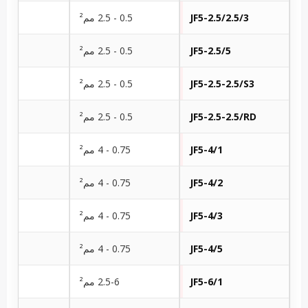
JF5-2.5/2.5/3
0.5 - 2.5 مم²
JF5-2.5/5
0.5 - 2.5 مم²
JF5-2.5-2.5/S3
0.5 - 2.5 مم²
JF5-2.5-2.5/RD
0.5 - 2.5 مم²
JF5-4/1
0.75 - 4 مم²
JF5-4/2
0.75 - 4 مم²
JF5-4/3
0.75 - 4 مم²
JF5-4/5
0.75 - 4 مم²
JF5-6/1
2.5-6 مم²