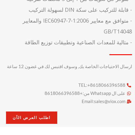
- قابلة للتركيب على سكة DIN لسهولة التركيب
- متوافق مع معايير IEC60947-7-1:2006 والمعايير
GB/T14048
- مثالية للمعدات الصناعية وتطبيقات توزيع الطاقة
ارسال الاحتياجات الخاصة بك, وسوف اقتبس لك في غضون 12 ساعة
TEL:+8618066396588
على ال Whatsapp من:+8618066396588
Email:
sales@viox.com
اطلب العرض الآن