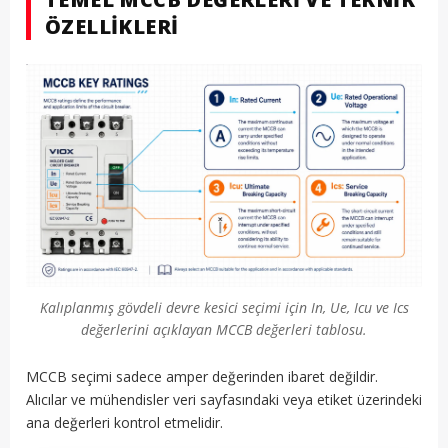
ÖZELLIKLERI
Kalıplanmış gövdeli devre kesici seçimi için In, Ue, Icu ve Ics
değerlerini açıklayan MCCB değerleri tablosu.
MCCB seçimi sadece amper değerinden ibaret değildir.
Alıcılar ve mühendisler veri sayfasındaki veya etiket üzerindeki
ana değerleri kontrol etmelidir.