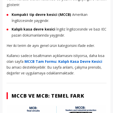
gösterir:
Kompakt tip devre kesici (MCCB)
Amerikan
İngilizcesinde yaygındır.
Kalıplı kasa devre kesici
İngiliz İngilizcesinde ve bazı IEC
pazarı dokümanlarında yaygındır.
Her iki terim de aynı genel ürün kategorisini ifade eder.
Kullanıcı sadece kısaltmanın açıklamasını istiyorsa, daha kısa
olan sayfa
MCCB Tam Formu: Kalıplı Kasa Devre Kesici
bu amacı destekleyebilir. Bu sayfa anlam, çalışma prensibi,
değerler ve uygulamaya odaklanmaktadır.
MCCB VE MCB: TEMEL FARK