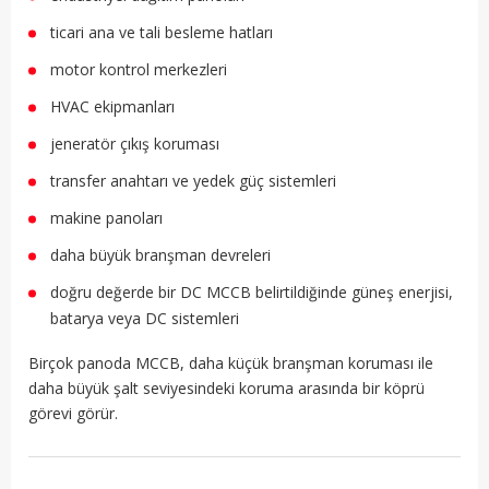
ticari ana ve tali besleme hatları
motor kontrol merkezleri
HVAC ekipmanları
jeneratör çıkış koruması
transfer anahtarı ve yedek güç sistemleri
makine panoları
daha büyük branşman devreleri
doğru değerde bir DC MCCB belirtildiğinde güneş enerjisi,
batarya veya DC sistemleri
Birçok panoda MCCB, daha küçük branşman koruması ile
daha büyük şalt seviyesindeki koruma arasında bir köprü
görevi görür.