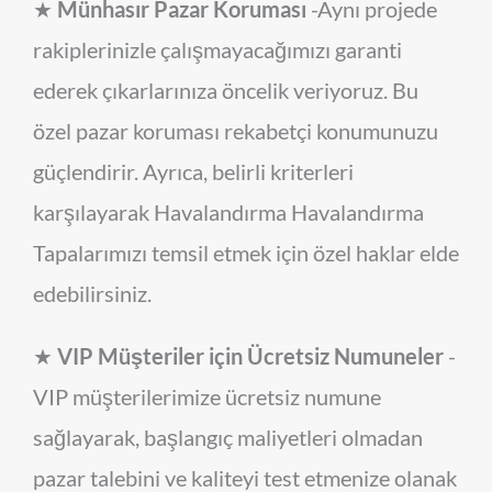
★
Münhasır Pazar Koruması
-Aynı projede
rakiplerinizle çalışmayacağımızı garanti
ederek çıkarlarınıza öncelik veriyoruz. Bu
özel pazar koruması rekabetçi konumunuzu
güçlendirir. Ayrıca, belirli kriterleri
karşılayarak Havalandırma Havalandırma
Tapalarımızı temsil etmek için özel haklar elde
edebilirsiniz.
★
VIP Müşteriler için Ücretsiz Numuneler
-
VIP müşterilerimize ücretsiz numune
sağlayarak, başlangıç maliyetleri olmadan
pazar talebini ve kaliteyi test etmenize olanak