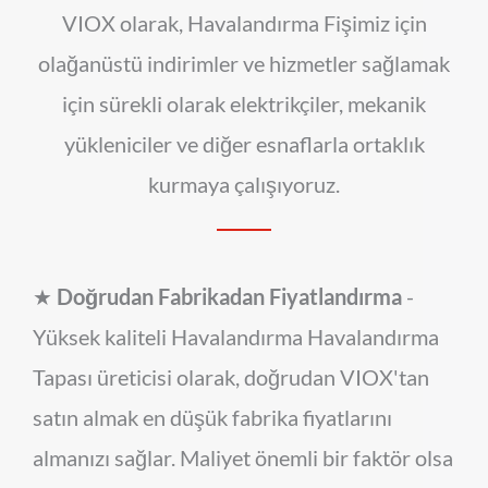
VIOX olarak, Havalandırma Fişimiz için
olağanüstü indirimler ve hizmetler sağlamak
için sürekli olarak elektrikçiler, mekanik
yükleniciler ve diğer esnaflarla ortaklık
kurmaya çalışıyoruz.
★
Doğrudan Fabrikadan Fiyatlandırma
-
Yüksek kaliteli Havalandırma Havalandırma
Tapası üreticisi olarak, doğrudan VIOX'tan
satın almak en düşük fabrika fiyatlarını
almanızı sağlar. Maliyet önemli bir faktör olsa