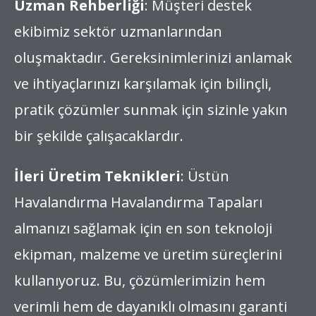
Uzman Rehberliği
: Müşteri destek
ekibimiz sektör uzmanlarından
oluşmaktadır. Gereksinimlerinizi anlamak
ve ihtiyaçlarınızı karşılamak için bilinçli,
pratik çözümler sunmak için sizinle yakın
bir şekilde çalışacaklardır.
İleri Üretim Teknikleri
: Üstün
Havalandırma Havalandırma Tapaları
almanızı sağlamak için en son teknoloji
ekipman, malzeme ve üretim süreçlerini
kullanıyoruz. Bu, çözümlerimizin hem
verimli hem de dayanıklı olmasını garanti