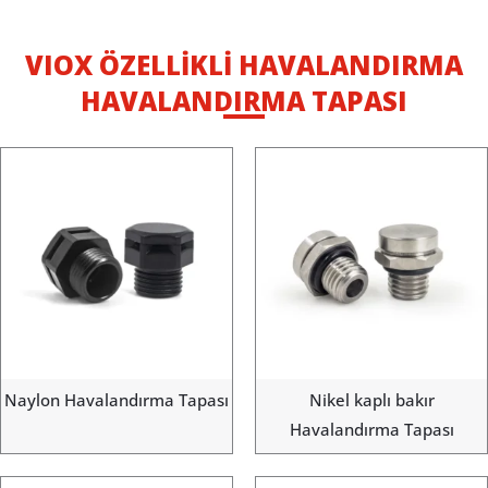
VIOX ÖZELLIKLI HAVALANDIRMA
HAVALANDIRMA TAPASI
Naylon Havalandırma Tapası
Nikel kaplı bakır
Havalandırma Tapası