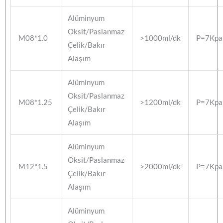
Alüminyum
Oksit/Paslanmaz
M08*1.0
>1000ml/dk
P=7Kpa
Çelik/Bakır
Alaşım
Alüminyum
Oksit/Paslanmaz
M08*1.25
>1200ml/dk
P=7Kpa
Çelik/Bakır
Alaşım
Alüminyum
Oksit/Paslanmaz
M12*1.5
>2000ml/dk
P=7Kpa
Çelik/Bakır
Alaşım
Alüminyum