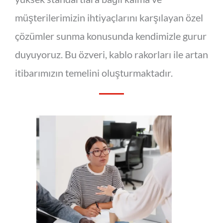
müşterilerimizin ihtiyaçlarını karşılayan özel
çözümler sunma konusunda kendimizle gurur
duyuyoruz. Bu özveri, kablo rakorları ile artan
itibarımızın temelini oluşturmaktadır.