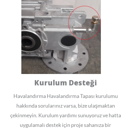
Kurulum Desteği
Havalandırma Havalandırma Tapası kurulumu
hakkında sorularınız varsa, bize ulaşmaktan
çekinmeyin. Kurulum yardımı sunuyoruz ve hatta
uygulamalı destek için proje sahanıza bir