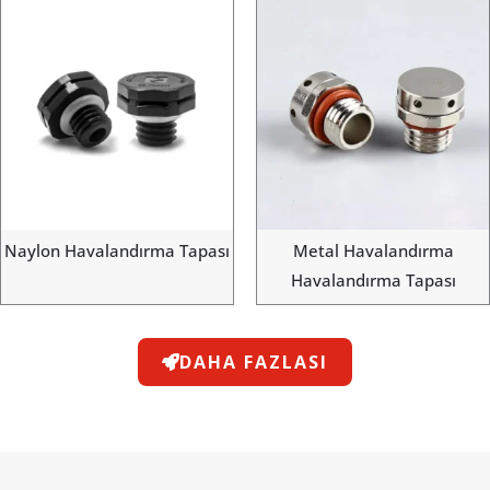
Naylon Havalandırma Tapası
Metal Havalandırma
Havalandırma Tapası
DAHA FAZLASI