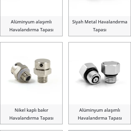
Alüminyum alaşımlı
Siyah Metal Havalandırma
Havalandırma Tapası
Tapası
Nikel kaplı bakır
Alüminyum alaşımlı
Havalandırma Tapası
Havalandırma Tapası