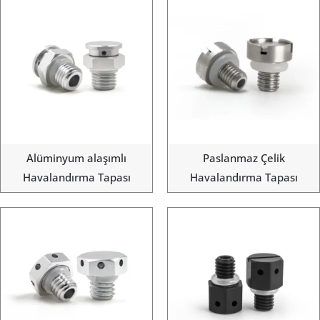
Alüminyum alaşımlı
Paslanmaz Çelik
Havalandırma Tapası
Havalandırma Tapası