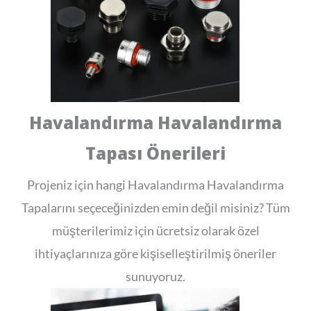
Havalandırma Havalandırma
Tapası Önerileri
Projeniz için hangi Havalandırma Havalandırma
Tapalarını seçeceğinizden emin değil misiniz? Tüm
müşterilerimiz için ücretsiz olarak özel
ihtiyaçlarınıza göre kişiselleştirilmiş öneriler
sunuyoruz.