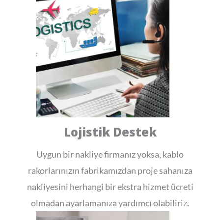
Lojistik Destek
Uygun bir nakliye firmanız yoksa, kablo
rakorlarınızın fabrikamızdan proje sahanıza
nakliyesini herhangi bir ekstra hizmet ücreti
olmadan ayarlamanıza yardımcı olabiliriz.