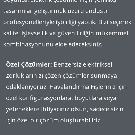
tasarımlar geliştirmek üzere endüstri
profesyonelleriyle işbirliği yaptık. Bizi seçerek
kalite, işlevsellik ve güvenilirliğin mükemmel
kombinasyonunu elde edeceksiniz.
Özel Çözümler
: Benzersiz elektriksel
zorluklarınızı çözen çözümler sunmaya
odaklanıyoruz. Havalandırma Fişleriniz için
özel konfigürasyonlara, boyutlara veya
yeteneklere ihtiyacınız olsun, sadece sizin
için özel bir çözüm oluşturabiliriz.