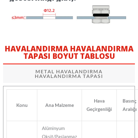
HAVALANDIRMA HAVALANDIRMA
TAPASI BOYUT TABLOSU
METAL HAVALANDIRMA
HAVALANDIRMA TAPASI
Hava
Basınç
Konu
Ana Malzeme
Geçirgenliği
Aralığı
Alüminyum
Oksit/Paslanmaz