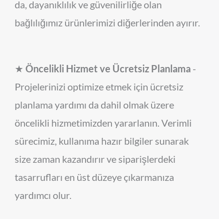
da, dayanıklılık ve güvenilirliğe olan
bağlılığımız ürünlerimizi diğerlerinden ayırır.
★
Öncelikli Hizmet ve Ücretsiz Planlama
-
Projelerinizi optimize etmek için ücretsiz
planlama yardımı da dahil olmak üzere
öncelikli hizmetimizden yararlanın. Verimli
sürecimiz, kullanıma hazır bilgiler sunarak
size zaman kazandırır ve siparişlerdeki
tasarrufları en üst düzeye çıkarmanıza
yardımcı olur.