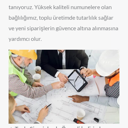
tanıyoruz. Yüksek kaliteli numunelere olan
bağlılığımız, toplu üretimde tutarlılık sağlar
ve yeni siparişlerin güvence altına alınmasına
yardımcı olur.