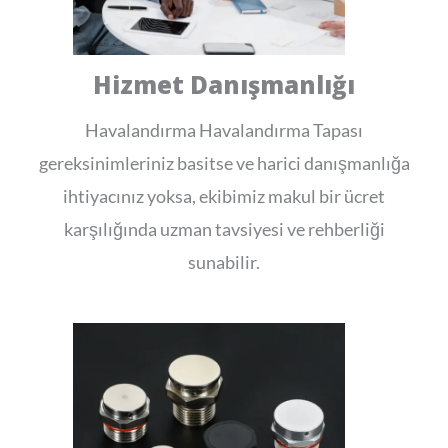
Hizmet Danışmanlığı
Havalandırma Havalandırma Tapası
gereksinimleriniz basitse ve harici danışmanlığa
ihtiyacınız yoksa, ekibimiz makul bir ücret
karşılığında uzman tavsiyesi ve rehberliği
sunabilir.