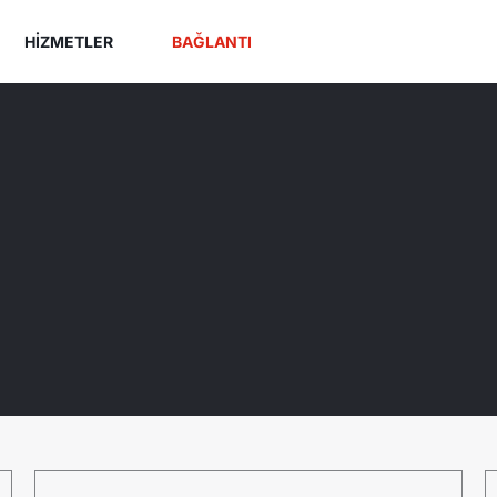
HIZMETLER
BAĞLANTI