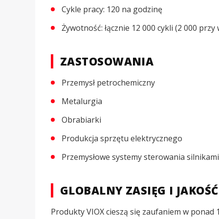
Cykle pracy: 120 na godzinę
Żywotność: łącznie 12 000 cykli (2 000 przy
ZASTOSOWANIA
Przemysł petrochemiczny
Metalurgia
Obrabiarki
Produkcja sprzętu elektrycznego
Przemysłowe systemy sterowania silnikami
GLOBALNY ZASIĘG I JAKOŚĆ
Produkty VIOX cieszą się zaufaniem w ponad 1