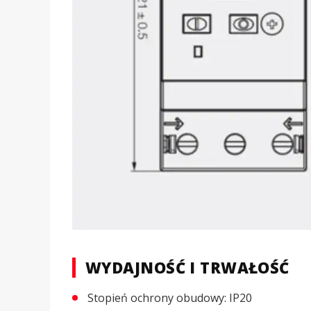
WYDAJNOŚĆ I TRWAŁOŚĆ
Stopień ochrony obudowy: IP20