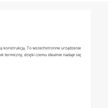
ą konstrukcją. To wszechstronne urządzenie
 termiczny, dzięki czemu idealnie nadaje się