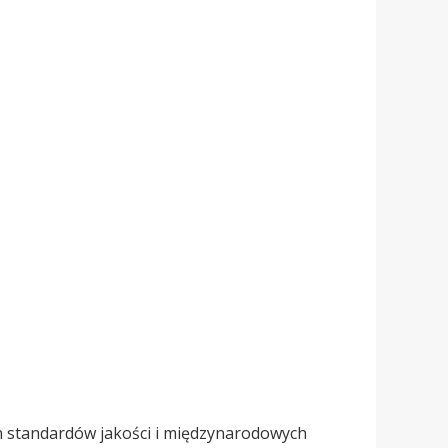
ch standardów jakości i międzynarodowych