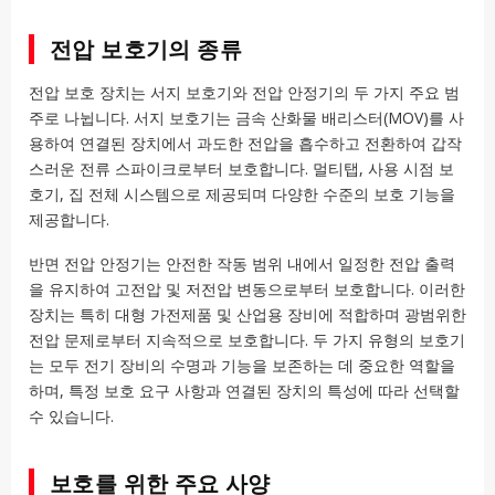
전압 보호기의 종류
전압 보호 장치는 서지 보호기와 전압 안정기의 두 가지 주요 범
주로 나뉩니다. 서지 보호기는 금속 산화물 배리스터(MOV)를 사
용하여 연결된 장치에서 과도한 전압을 흡수하고 전환하여 갑작
스러운 전류 스파이크로부터 보호합니다. 멀티탭, 사용 시점 보
호기, 집 전체 시스템으로 제공되며 다양한 수준의 보호 기능을
제공합니다.
반면 전압 안정기는 안전한 작동 범위 내에서 일정한 전압 출력
을 유지하여 고전압 및 저전압 변동으로부터 보호합니다. 이러한
장치는 특히 대형 가전제품 및 산업용 장비에 적합하며 광범위한
전압 문제로부터 지속적으로 보호합니다. 두 가지 유형의 보호기
는 모두 전기 장비의 수명과 기능을 보존하는 데 중요한 역할을
하며, 특정 보호 요구 사항과 연결된 장치의 특성에 따라 선택할
수 있습니다.
보호를 위한 주요 사양