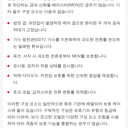
로 차단하는 금속 산화물 배리스터(MOV)인 경우가 많습니다. 기
타 필수 구성 요소는 다음과 같습니다:
방전 갭: 과전압이 발생하면 에어 갭으로 분리된 두 개의 금속
막대가 고장납니다.
가스 방전관(GDT): 가스를 이온화하여 과도한 전류를 전도하
는 밀폐된 튜브입니다.
퓨즈: 서지 시 과도한 전류로부터 MOV를 보호합니다.
표시등: 장치의 작동 상태를 표시합니다.
억제 다이오드: 저전압 보호를 위한 신속한 응답을 제공합니
다.
초크 코일: 갑작스러운 전류 변화를 억제합니다.
이러한 구성 요소는 일반적으로 회로 기판에 배열되어 보호 케이
스에 들어 있습니다. 구체적인 구성은 보호기의 유형과 등급에
따라 다르며, 보다 견고한 모델은 다양한 구성 요소 조합을 사용
하여 여러 계층의 보호 기능을 통합하는 경우가 많습니다.