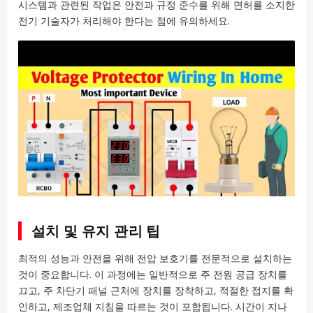
시스템과 관련된 작업은 안전과 규정 준수를 위해 면허를 소지한
전기 기술자가 처리해야 한다는 점에 유의하세요.
설치 및 유지 관리 팁
최적의 성능과 안전을 위해 전압 보호기를 전문적으로 설치하는
것이 중요합니다. 이 과정에는 일반적으로 주 전원 공급 장치를
끄고, 주 차단기 패널 근처에 장치를 장착하고, 적절한 접지를 확
인하고, 제조업체 지침을 따르는 것이 포함됩니다. 시간이 지나