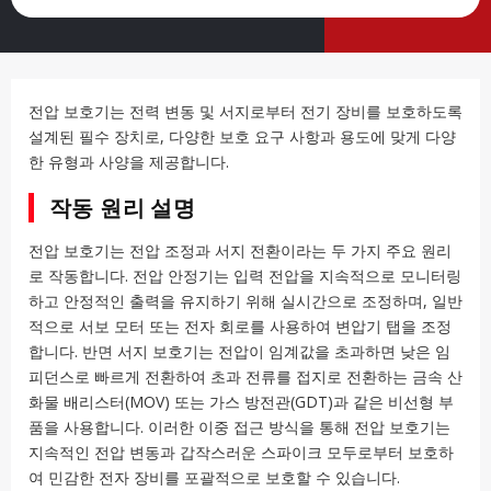
전압 보호기는 전력 변동 및 서지로부터 전기 장비를 보호하도록
설계된 필수 장치로, 다양한 보호 요구 사항과 용도에 맞게 다양
한 유형과 사양을 제공합니다.
작동 원리 설명
전압 보호기는 전압 조정과 서지 전환이라는 두 가지 주요 원리
로 작동합니다. 전압 안정기는 입력 전압을 지속적으로 모니터링
하고 안정적인 출력을 유지하기 위해 실시간으로 조정하며, 일반
적으로 서보 모터 또는 전자 회로를 사용하여 변압기 탭을 조정
합니다. 반면 서지 보호기는 전압이 임계값을 초과하면 낮은 임
피던스로 빠르게 전환하여 초과 전류를 접지로 전환하는 금속 산
화물 배리스터(MOV) 또는 가스 방전관(GDT)과 같은 비선형 부
품을 사용합니다. 이러한 이중 접근 방식을 통해 전압 보호기는
지속적인 전압 변동과 갑작스러운 스파이크 모두로부터 보호하
여 민감한 전자 장비를 포괄적으로 보호할 수 있습니다.