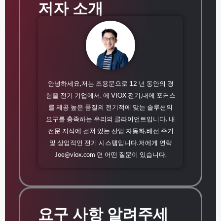
저자 소개
안녕하세요,저는 조용문으로 12 년 동안의 경
험을 전기 기업에서. 에 VIOX 전기,내에 포커스
를 제공 높은 품질의 전기적에 맞는 솔루션의
요구를 충족하는 우리의 클라이언트입니다. 내
전문 지식에 걸쳐 있는 산업 자동화,배선 주거
및 상업적인 전기 시스템입니다.저에게 연락
Joe@viox.com
면 어떤 질문이 있습니다.
요구 사항 알려주세