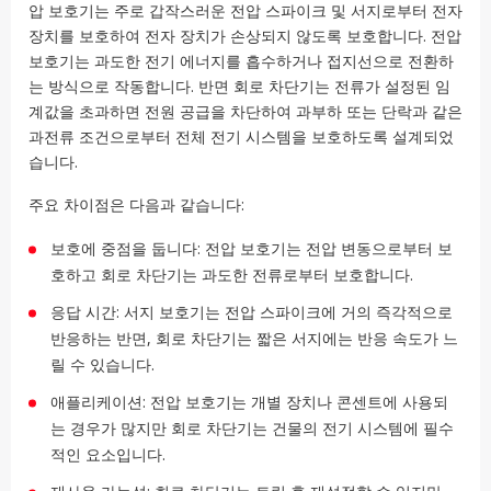
압 보호기는 주로 갑작스러운 전압 스파이크 및 서지로부터 전자
장치를 보호하여 전자 장치가 손상되지 않도록 보호합니다. 전압
보호기는 과도한 전기 에너지를 흡수하거나 접지선으로 전환하
는 방식으로 작동합니다. 반면 회로 차단기는 전류가 설정된 임
계값을 초과하면 전원 공급을 차단하여 과부하 또는 단락과 같은
과전류 조건으로부터 전체 전기 시스템을 보호하도록 설계되었
습니다.
주요 차이점은 다음과 같습니다:
보호에 중점을 둡니다: 전압 보호기는 전압 변동으로부터 보
호하고 회로 차단기는 과도한 전류로부터 보호합니다.
응답 시간: 서지 보호기는 전압 스파이크에 거의 즉각적으로
반응하는 반면, 회로 차단기는 짧은 서지에는 반응 속도가 느
릴 수 있습니다.
애플리케이션: 전압 보호기는 개별 장치나 콘센트에 사용되
는 경우가 많지만 회로 차단기는 건물의 전기 시스템에 필수
적인 요소입니다.