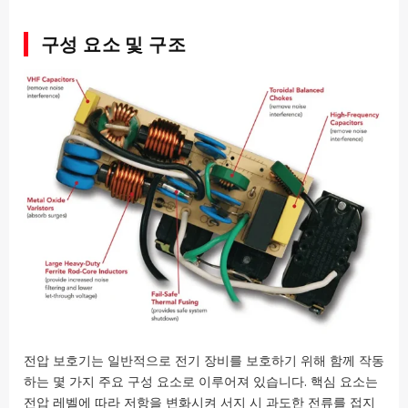
구성 요소 및 구조
전압 보호기는 일반적으로 전기 장비를 보호하기 위해 함께 작동
하는 몇 가지 주요 구성 요소로 이루어져 있습니다. 핵심 요소는
전압 레벨에 따라 저항을 변화시켜 서지 시 과도한 전류를 접지