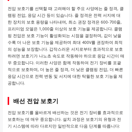
전압 보호기를 선택할 때 고려해야 할 주요 사양에는 줄 정격, 클
램핑 전압, 응답 시간 등이 있습니다. 줄 정격은 전력 서지에 대
한 장치의 보호 용량을 나타내며, 최소 권장 정격은 600-700줄,
프리미엄 모델은 1,000줄 이상의 보호 기능을 제공합니다. 클램
핑 전압은 보호 기능이 활성화되는 시점을 결정하며, 값이 낮을
수록 더 나은 보호 기능을 제공하며 최대 400V를 권장하여 최적
의 성능을 보장합니다. 갑작스러운 서지로부터 효과적으로 보호
하려면 보호기가 나노초 속도로 작동해야 하므로 응답 시간이 매
우 중요합니다. 이러한 사양은 함께 작동하여 전기 장비를 포괄
적으로 보호하며, 더 높은 줄 정격, 더 낮은 클램핑 전압, 더 빠른
응답 시간으로 전력 변동 및 서지에 대한 탁월한 보호 기능을 제
공합니다.
배선 전압 보호기
전압 보호기를 올바르게 배선하는 것은 전기 장비를 효과적으로
보호하는 데 매우 중요합니다. 설치 과정은 보호기의 유형과 전
기 시스템에 따라 다르지만 일반적으로 다음 단계를 따릅니다: