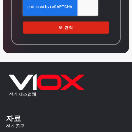
보 견적
전기 제조업체
자료
전기 공구