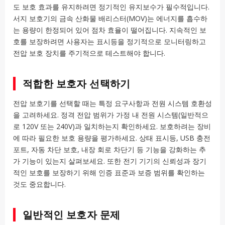
도 보호 효과를 유지하려면 정기적인 유지보수가 필수적입니다.
서지 보호기의 금속 산화물 배리스터(MOV)는 에너지를 흡수하
는 용량이 한정되어 있어 점차 효율이 떨어집니다. 지속적인 보
호를 보장하려면 사용자는 표시등을 정기적으로 모니터링하고
전압 보호 장치를 주기적으로 테스트해야 합니다.
적합한 보호자 선택하기
전압 보호기를 선택할 때는 특정 요구사항과 전원 시스템 호환성
을 고려하세요. 정격 전압 범위가 가정 내 전원 시스템(일반적으
로 120V 또는 240V)과 일치하는지 확인하세요. 보호하려는 장비
에 따라 필요한 보호 용량을 평가하세요. 상태 표시등, USB 충전
포트, 자동 차단 보호, 내장 회로 차단기 등 기능을 강화하는 추
가 기능이 있는지 살펴보세요. 또한 전기 기기의 신뢰성과 장기
적인 보호를 보장하기 위해 인증 표준과 보증 범위를 확인하는
것도 중요합니다.
일반적인 보호자 문제