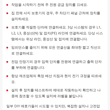
작업을 시작하기 전에 주 전원 공급 장치를 끄세요.
집 전체 서지 보호기의 경우, 주 차단기 패널 근처에 장치를
설치하세요.
보호기를 적절한 단자에 연결하세요. 3상 시스템의 경우 L1,
L2, L3, 중성선(N) 및 접지(PE) 라인에 연결하세요. 단상 시스
템에서는 위상 라인, 중성선 및 접지에 연결합니다.
임피던스를 줄이기 위해 모든 연결선을 최대한 짧고 직선으
로 연결하세요.
전압 안정기의 경우 입력 단자를 전원에 연결하고 출력 단자
를 부하에 연결합니다.
항상 제조업체의 특정 배선 지침과 현지 전기 규정을 따르세
요.
설치 후 장치를 테스트하여 제대로 작동하는지 확인하고 나
중에 참조할 수 있도록 설치에 라벨을 붙입니다.
일부 DIY 애호가들이 시도할 수 있지만, 복잡한 설치나 고전압