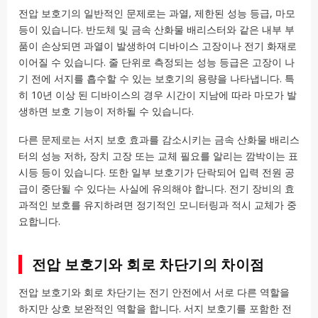
전압 보호기의 일반적인 문제로는 과열, 제한된 성능 등급, 마모
등이 있습니다. 반도체 및 금속 산화물 배리스터와 같은 내부 부
품이 손상되면 과열이 발생하여 디바이스 고장이나 전기 화재로
이어질 수 있습니다. 줄 단위로 측정되는 성능 등급은 고장이 나
기 전에 서지를 흡수할 수 있는 보호기의 용량을 나타냅니다. 특
히 10년 이상 된 디바이스의 경우 시간이 지남에 따라 마모가 발
생하면 보호 기능이 저하될 수 있습니다.
다른 문제로는 서지 보호 효과를 감소시키는 금속 산화물 배리스
터의 성능 저하, 장치 고장 또는 교체 필요를 알리는 깜박이는 표
시등 등이 있습니다. 또한 일부 보호기가 단락되어 입력 전원 공
급이 중단될 수 있다는 사실에 유의해야 합니다. 전기 장비의 효
과적인 보호를 유지하려면 정기적인 모니터링과 적시 교체가 중
요합니다.
전압 보호기와 회로 차단기의 차이점
전압 보호기와 회로 차단기는 전기 안전에서 서로 다른 역할을
하지만 상호 보완적인 역할을 합니다. 서지 보호기를 포함한 전