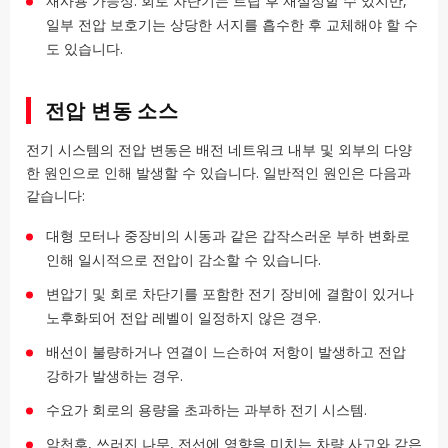
재사용 가능성: 회로 차단기는 트립 후 재설정할 수 있지만,
일부 전압 보호기는 상당한 서지를 흡수한 후 교체해야 할 수
도 있습니다.
전압 변동 소스
전기 시스템의 전압 변동은 배전 네트워크 내부 및 외부의 다양
한 원인으로 인해 발생할 수 있습니다. 일반적인 원인은 다음과
같습니다:
대형 모터나 중장비의 시동과 같은 갑작스러운 부하 변화로
인해 일시적으로 전압이 감소할 수 있습니다.
변압기 및 회로 차단기를 포함한 전기 장비에 결함이 있거나
노후화되어 전압 레벨이 일정하지 않은 경우.
배선이 불량하거나 연결이 느슨하여 저항이 발생하고 전압
강하가 발생하는 경우.
수요가 회로의 용량을 초과하는 과부하 전기 시스템.
악천후, 쓰러진 나무, 전선에 영향을 미치는 차량 사고와 같은