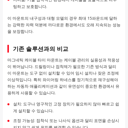
팅하고 보호합니다.
이 마운트의 내구성과 대형 모델의 경우 최대 15파운드에 달하
는 강력한 자력 덕분에 까다로운 환경에서도 오래 지속되는 성능
을 보장합니다.
기존 솔루션과의 비교
마그네틱 케이블 타이 마운트는 케이블 관리의 실용성과 적응성
이 뛰어납니다. 드릴링이나 접착제가 필요한 기존 방식과 달리
이 마운트는 도구 없이 설치할 수 있어 임시 설치나 잦은 조정에
이상적입니다. 특히 와이어링 하네스를 정기적으로 재구성해야
하는 자동차 애플리케이션과 같이 유연성이 중요한 환경에서 유
용하게 사용할 수 있습니다.
설치: 도구나 영구적인 고정 장치가 필요하지 않아 빠르고 쉽
게 설치할 수 있습니다.
조정 가능성: 접착식 또는 나사식 옵션과 달리 표면을 손상시
키지 않고 쉽게 위치를 변경할 수 있습니다.