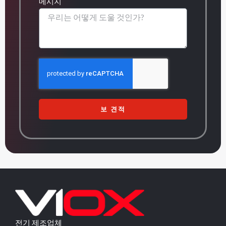
메시지
보 견적
전기 제조업체