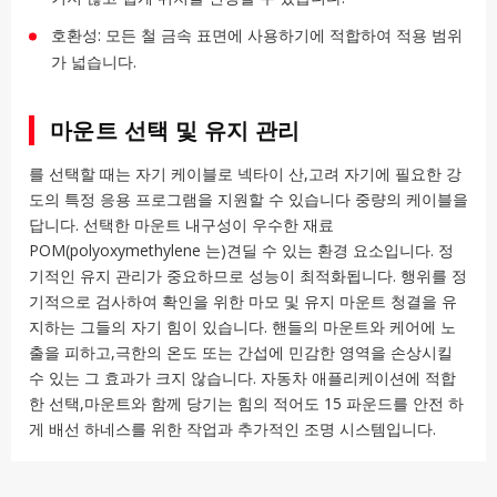
호환성: 모든 철 금속 표면에 사용하기에 적합하여 적용 범위
가 넓습니다.
마운트 선택 및 유지 관리
를 선택할 때는 자기 케이블로 넥타이 산,고려 자기에 필요한 강
도의 특정 응용 프로그램을 지원할 수 있습니다 중량의 케이블을
답니다. 선택한 마운트 내구성이 우수한 재료
POM(polyoxymethylene 는)견딜 수 있는 환경 요소입니다. 정
기적인 유지 관리가 중요하므로 성능이 최적화됩니다. 행위를 정
기적으로 검사하여 확인을 위한 마모 및 유지 마운트 청결을 유
지하는 그들의 자기 힘이 있습니다. 핸들의 마운트와 케어에 노
출을 피하고,극한의 온도 또는 간섭에 민감한 영역을 손상시킬
수 있는 그 효과가 크지 않습니다. 자동차 애플리케이션에 적합
한 선택,마운트와 함께 당기는 힘의 적어도 15 파운드를 안전 하
게 배선 하네스를 위한 작업과 추가적인 조명 시스템입니다.