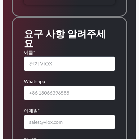
요구 사항 알려주세
요
이름*
Whatsapp
이메일*