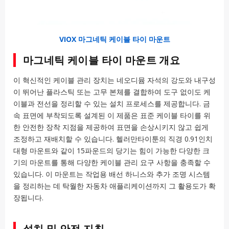
VIOX 마그네틱 케이블 타이 마운트
마그네틱 케이블 타이 마운트 개요
이 혁신적인 케이블 관리 장치는 네오디뮴 자석의 강도와 내구성
이 뛰어난 플라스틱 또는 고무 본체를 결합하여 도구 없이도 케
이블과 전선을 정리할 수 있는 설치 프로세스를 제공합니다. 금
속 표면에 부착되도록 설계된 이 제품은 표준 케이블 타이를 위
한 안전한 장착 지점을 제공하여 표면을 손상시키지 않고 쉽게
조정하고 재배치할 수 있습니다. 헬러만타이툰의 직경 0.91인치
대형 마운트와 같이 15파운드의 당기는 힘이 가능한 다양한 크
기의 마운트를 통해 다양한 케이블 관리 요구 사항을 충족할 수
있습니다. 이 마운트는 작업용 배선 하니스와 추가 조명 시스템
을 정리하는 데 탁월한 자동차 애플리케이션까지 그 활용도가 확
장됩니다.
설치 및 안전 지침