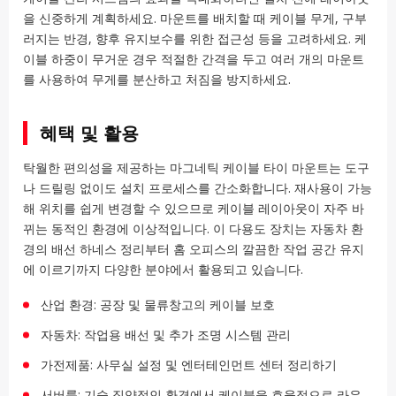
을 신중하게 계획하세요. 마운트를 배치할 때 케이블 무게, 구부
러지는 반경, 향후 유지보수를 위한 접근성 등을 고려하세요. 케
이블 하중이 무거운 경우 적절한 간격을 두고 여러 개의 마운트
를 사용하여 무게를 분산하고 처짐을 방지하세요.
혜택 및 활용
탁월한 편의성을 제공하는 마그네틱 케이블 타이 마운트는 도구
나 드릴링 없이도 설치 프로세스를 간소화합니다. 재사용이 가능
해 위치를 쉽게 변경할 수 있으므로 케이블 레이아웃이 자주 바
뀌는 동적인 환경에 이상적입니다. 이 다용도 장치는 자동차 환
경의 배선 하네스 정리부터 홈 오피스의 깔끔한 작업 공간 유지
에 이르기까지 다양한 분야에서 활용되고 있습니다.
산업 환경: 공장 및 물류창고의 케이블 보호
자동차: 작업용 배선 및 추가 조명 시스템 관리
가전제품: 사무실 설정 및 엔터테인먼트 센터 정리하기
서버룸: 기술 집약적인 환경에서 케이블을 효율적으로 라우