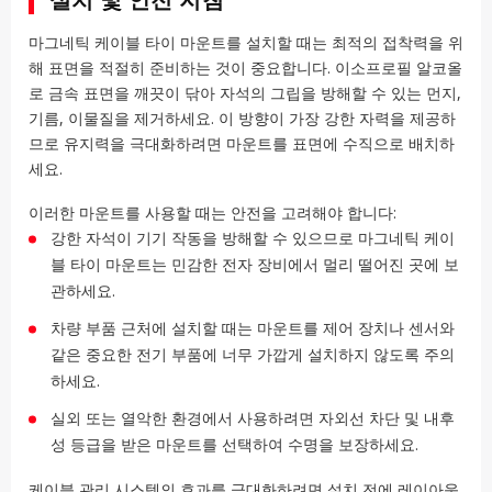
마그네틱 케이블 타이 마운트를 설치할 때는 최적의 접착력을 위
해 표면을 적절히 준비하는 것이 중요합니다. 이소프로필 알코올
로 금속 표면을 깨끗이 닦아 자석의 그립을 방해할 수 있는 먼지,
기름, 이물질을 제거하세요. 이 방향이 가장 강한 자력을 제공하
므로 유지력을 극대화하려면 마운트를 표면에 수직으로 배치하
세요.
이러한 마운트를 사용할 때는 안전을 고려해야 합니다:
강한 자석이 기기 작동을 방해할 수 있으므로 마그네틱 케이
블 타이 마운트는 민감한 전자 장비에서 멀리 떨어진 곳에 보
관하세요.
차량 부품 근처에 설치할 때는 마운트를 제어 장치나 센서와
같은 중요한 전기 부품에 너무 가깝게 설치하지 않도록 주의
하세요.
실외 또는 열악한 환경에서 사용하려면 자외선 차단 및 내후
성 등급을 받은 마운트를 선택하여 수명을 보장하세요.
케이블 관리 시스템의 효과를 극대화하려면 설치 전에 레이아웃