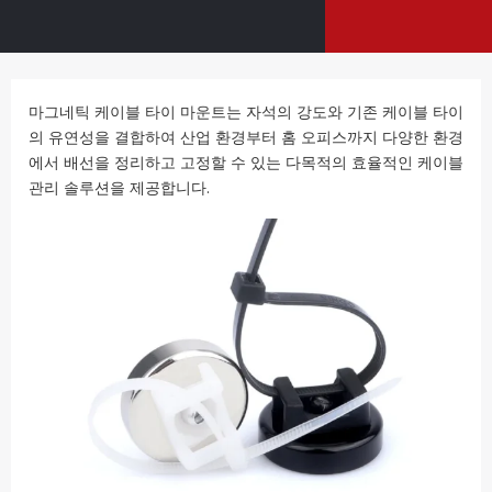
마그네틱 케이블 타이 마운트는 자석의 강도와 기존 케이블 타이
의 유연성을 결합하여 산업 환경부터 홈 오피스까지 다양한 환경
에서 배선을 정리하고 고정할 수 있는 다목적의 효율적인 케이블
관리 솔루션을 제공합니다.