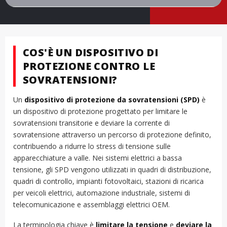
COS'È UN DISPOSITIVO DI
PROTEZIONE CONTRO LE
SOVRATENSIONI?
Un
dispositivo di protezione da sovratensioni (SPD)
è
un dispositivo di protezione progettato per limitare le
sovratensioni transitorie e deviare la corrente di
sovratensione attraverso un percorso di protezione definito,
contribuendo a ridurre lo stress di tensione sulle
apparecchiature a valle. Nei sistemi elettrici a bassa
tensione, gli SPD vengono utilizzati in quadri di distribuzione,
quadri di controllo, impianti fotovoltaici, stazioni di ricarica
per veicoli elettrici, automazione industriale, sistemi di
telecomunicazione e assemblaggi elettrici OEM.
La terminologia chiave è
limitare la tensione
e
deviare la