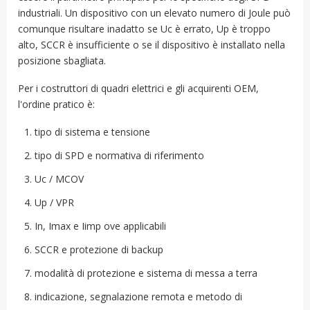
industriali. Un dispositivo con un elevato numero di Joule può
comunque risultare inadatto se Uc è errato, Up è troppo
alto, SCCR è insufficiente o se il dispositivo è installato nella
posizione sbagliata.
Per i costruttori di quadri elettrici e gli acquirenti OEM,
l'ordine pratico è:
tipo di sistema e tensione
tipo di SPD e normativa di riferimento
Uc / MCOV
Up / VPR
In, Imax e Iimp ove applicabili
SCCR e protezione di backup
modalità di protezione e sistema di messa a terra
indicazione, segnalazione remota e metodo di