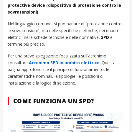
protective device (dispositivo di protezione contro le
sovratensioni)
.
Nel linguaggio comune, si può parlare di "protezione contro
le sovratensioni", ma nelle specifiche elettriche, nei quadri
elettrici, nelle schede tecniche e nelle normative,
SPD
è il
termine più preciso.
Per una breve spiegazione focalizzata sull'acronimo,
consultare
Acronimo SPD in ambito elettrico
. Questa
pagina approfondisce il principio di funzionamento, le
caratteristiche nominali, le tipologie, le posizioni di
installazione e la logica di selezione.
COME FUNZIONA UN SPD?