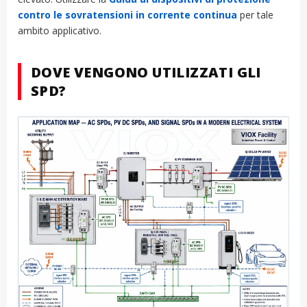
contro le sovratensioni in corrente continua
per tale
ambito applicativo.
DOVE VENGONO UTILIZZATI GLI
SPD?