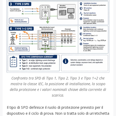
Confronto tra SPD di Tipo 1, Tipo 2, Tipo 3 e Tipo 1+2 che
mostra la classe IEC, la posizione di installazione, lo scopo
della protezione e i valori nominali chiave della corrente di
scarica.
Il tipo di SPD definisce il ruolo di protezione previsto per il
dispositivo e il ciclo di prova. Non si tratta solo di un'etichetta