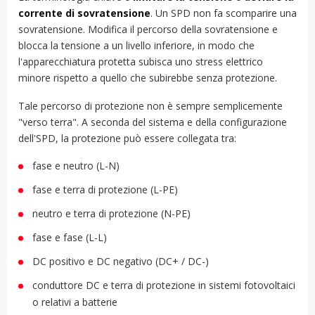
corrente di sovratensione
. Un SPD non fa scomparire una
sovratensione. Modifica il percorso della sovratensione e
blocca la tensione a un livello inferiore, in modo che
l'apparecchiatura protetta subisca uno stress elettrico
minore rispetto a quello che subirebbe senza protezione.
Tale percorso di protezione non è sempre semplicemente
"verso terra". A seconda del sistema e della configurazione
dell'SPD, la protezione può essere collegata tra:
fase e neutro (L-N)
fase e terra di protezione (L-PE)
neutro e terra di protezione (N-PE)
fase e fase (L-L)
DC positivo e DC negativo (DC+ / DC-)
conduttore DC e terra di protezione in sistemi fotovoltaici
o relativi a batterie