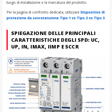
luogo di installazione e la marcatura del prodotto.
Per la pagina di confronto dedicata, utilizzare
Dispositivo di
protezione da sovratensione Tipo 1 vs Tipo 2 vs Tipo 3
.
SPIEGAZIONE DELLE PRINCIPALI
CARATTERISTICHE DEGLI SPD: UC,
UP, IN, IMAX, IIMP E SCCR