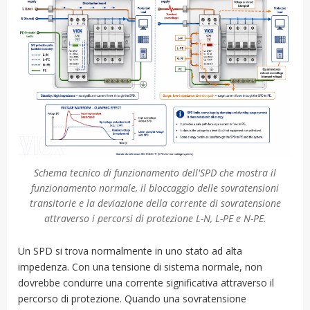
Schema tecnico di funzionamento dell'SPD che mostra il
funzionamento normale, il bloccaggio delle sovratensioni
transitorie e la deviazione della corrente di sovratensione
attraverso i percorsi di protezione L-N, L-PE e N-PE.
Un SPD si trova normalmente in uno stato ad alta
impedenza. Con una tensione di sistema normale, non
dovrebbe condurre una corrente significativa attraverso il
percorso di protezione. Quando una sovratensione