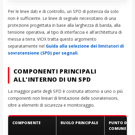
Per le linee dati e di controllo, un SPD di potenza da solo
non è sufficiente. Le linee di segnale necessitano di una
protezione progettata in base alla larghezza di banda, alla
tensione operativa, al tipo di interfaccia e all'architettura di
messa a terra. VIOX tratta questo argomento
separatamente nel
Guida alla selezione dei limitatori di
sovratensione (SPD) per segnali
.
COMPONENTI PRINCIPALI
ALL'INTERNO DI UN SPD
La maggior parte degli SPD è costruita attorno a uno o più
componenti non lineari di limitazione delle sovratensioni,
oltre a elementi di sicurezza e monitoraggio.
COMPONENTE
RUOLO PRINCIPALE
PUNTO DI F
COMUNE