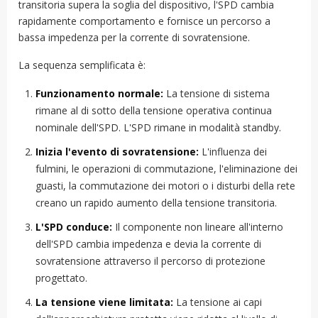
transitoria supera la soglia del dispositivo, l'SPD cambia
rapidamente comportamento e fornisce un percorso a
bassa impedenza per la corrente di sovratensione.
La sequenza semplificata è:
Funzionamento normale:
La tensione di sistema
rimane al di sotto della tensione operativa continua
nominale dell'SPD. L'SPD rimane in modalità standby.
Inizia l'evento di sovratensione:
L'influenza dei
fulmini, le operazioni di commutazione, l'eliminazione dei
guasti, la commutazione dei motori o i disturbi della rete
creano un rapido aumento della tensione transitoria.
L'SPD conduce:
Il componente non lineare all'interno
dell'SPD cambia impedenza e devia la corrente di
sovratensione attraverso il percorso di protezione
progettato.
La tensione viene limitata:
La tensione ai capi