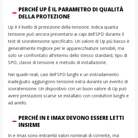
PERCHÉ UP È IL PARAMETRO DI QUALITÀ
DELLA PROTEZIONE
Up è il livello di protezione della tensione. Indica quanta
tensione può ancora presentarsi ai capi dell'SPD durante il
test di sovratensione specificato. Un valore di Up più basso è
generalmente migliore per le apparecchiature sensibili, ma
solo se confrontato all'interno dello stesso standard, tipo di
SPD, classe di tensione e metodo di installazione.
Nei quadri reali, cavi dell'SPD lunghi e un instradamento
inadeguato aggiungono tensione extra durante un evento di
sovratensione. Un dispositivo con un buon valore di Up può
avere prestazioni scarse se installato con conduttori lunghi e
ad anello.
PERCHÉ IN E IMAX DEVONO ESSERE LETTI
INSIEME
In e Imax sono entrambi valori nominali di corrente, ma