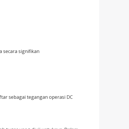
 secara signifikan
ftar sebagai tegangan operasi DC