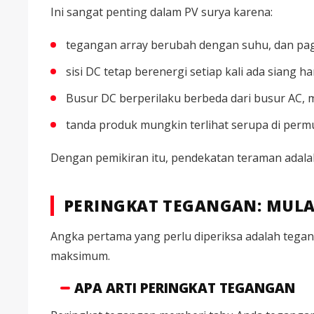
Ini sangat penting dalam PV surya karena:
tegangan array berubah dengan suhu, dan pagi
sisi DC tetap berenergi setiap kali ada siang ha
Busur DC berperilaku berbeda dari busur AC,
tanda produk mungkin terlihat serupa di perm
Dengan pemikiran itu, pendekatan teraman adalah
PERINGKAT TEGANGAN: MULAI
Angka pertama yang perlu diperiksa adalah tegan
maksimum.
APA ARTI PERINGKAT TEGANGAN