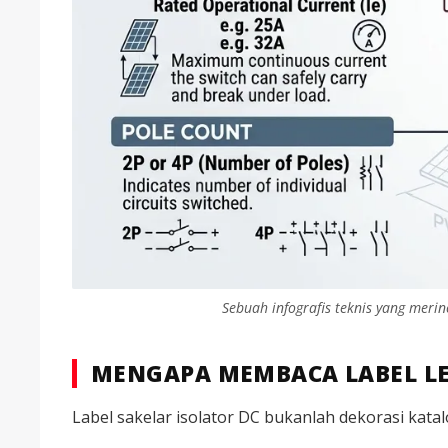
Sebuah infografis teknis yang merin
MENGAPA MEMBACA LABEL LE
Label sakelar isolator DC bukanlah dekorasi katal