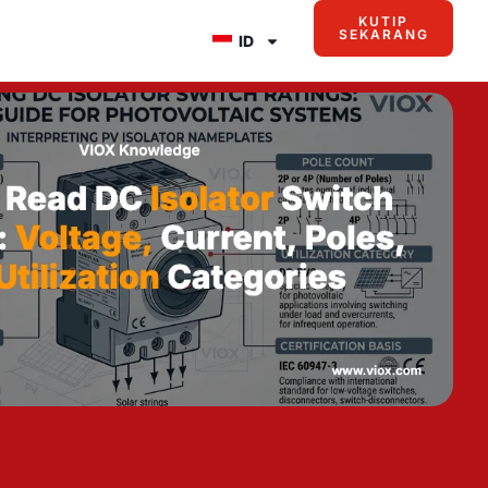
KUTIP
SEKARANG
ID