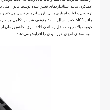
ترجیحی و اغلب اجباری برای بازرسان برق تبدیل می‌کند و ب
کیفیت بالا در به حداقل رساندن اتلاف برق، کاهش زمان از
سیستم‌های انرژی خورشیدی را افزایش می‌دهند.