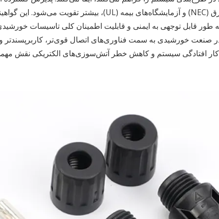
ه طور قابل توجهی به ایمنی و قابلیت اطمینان کلی تاسیسات خورشیدی ک
 کار افتادگی سیستم و کاهش خطر آتش‌سوزی‌های الکتریکی نقش مهمی دا