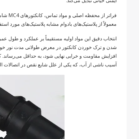
ایمنی حیاتی تبدیل می‌کند.
فراتر 
معمولاً از پلاستیک‌های بادوام مشابه پلاستیک‌های مورد ا
شدن و ترک خوردن کانکتور در معرض طولانی مدت نور خورشی
آسیب ناشی از آب، که یکی از علل شایع نقص در اتصالات ال