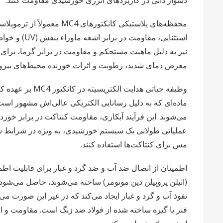
نیز به دلیل ماهیت مستحکم و مقاومت در برابر گرما، برای ع
معرض دمای شدید، رطوبت و اثرات خورنده محیط‌های بیرونی
وظیفه حیاتی هد
ماده‌ای که به دلیل رسانایی الکتریکی عالی‌اش مشهور است. 
می‌شوند. این فرآیند آبکاری، مقاومت کنتاکت در برابر خور
عملیاتی طولانی یک سیستم خورشیدی، به ویژه در شرایط س
مس برای کنتاکت‌ها استفاده کنند.
نفوذ آب و گرد و غبار ایجاد می‌کند که در غیر این صورت می
فنر یا گیره ساخته شده از فولاد ضد زنگ است. مقاومت و اس