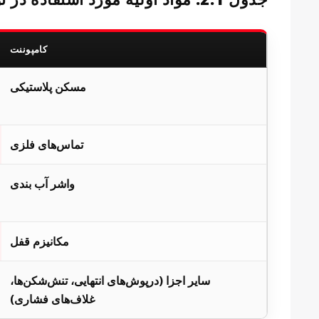
کامپوننت
مسکن پلاستیکی
تماس‌های فلزی
واشر آب بندی
مکانیزم قفل
سایر اجزا (درپوش‌های انتهایی، تنش‌شکن‌ها،
غلاف‌های فشاری)