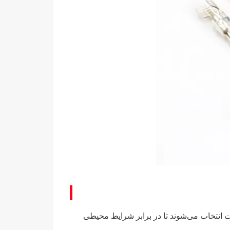
. این مواد با دقت انتخاب می‌شوند تا در برابر شرایط محیطی