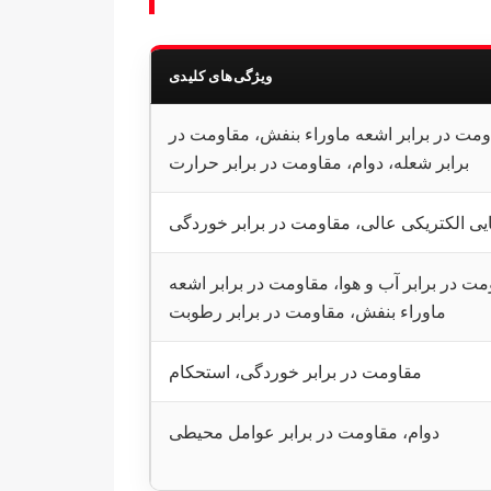
ویژگی‌های کلیدی
ومت در برابر اشعه ماوراء بنفش، مقاومت در
برابر شعله، دوام، مقاومت در برابر حرارت
یی الکتریکی عالی، مقاومت در برابر خوردگی
مت در برابر آب و هوا، مقاومت در برابر اشعه
ماوراء بنفش، مقاومت در برابر رطوبت
مقاومت در برابر خوردگی، استحکام
دوام، مقاومت در برابر عوامل محیطی