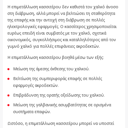
Η επιμετάλλωση κασσιτέρου δεν καθιστά τον χαλκό άνοσο
στη διάβρωση, αλλά μπορεί να βελτιώσει τη σταθερότητα
της επαφής και την αντοχή στη διάβρωση σε πολλές
ηλεκτρολογικές εφαρμογές. Ο κασσίτερος χρησιμοποιείται
ευρέως επειδή είναι συμβατός με τον χαλκό, σχετικά
οικονομικός, συγκολλήσιμος και καταλληλότερος από τον
γυμνό χαλκό για πολλές επιφάνειες ακροδεκτών.
Η επιμετάλλωση κασσιτέρου βοηθά μέσω των εξής:
Μείωση της άμεσης έκθεσης του χαλκού.
Βελτίωση της συμπεριφοράς επαφής σε πολλές
εφαρμογές ακροδεκτών.
Επιβράδυνση της ορατής οξείδωσης του χαλκού.
Μείωση της γαλβανικής ασυμβατότητας σε ορισμένα
συστήματα επαφών.
Ωστόσο, η επιμετάλλωση κασσιτέρου μπορεί να υποστεί