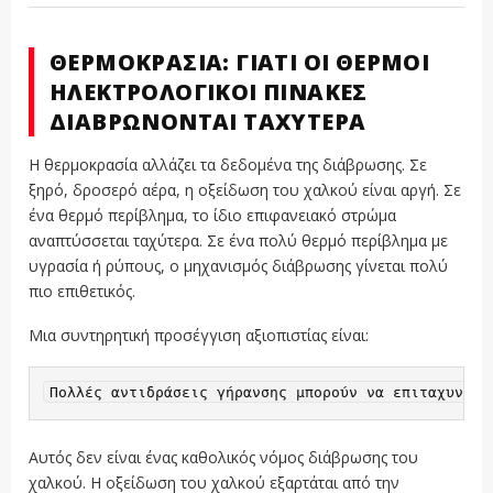
ΘΕΡΜΟΚΡΑΣΊΑ: ΓΙΑΤΊ ΟΙ ΘΕΡΜΟΊ
ΗΛΕΚΤΡΟΛΟΓΙΚΟΊ ΠΊΝΑΚΕΣ
ΔΙΑΒΡΏΝΟΝΤΑΙ ΤΑΧΎΤΕΡΑ
Η θερμοκρασία αλλάζει τα δεδομένα της διάβρωσης. Σε
ξηρό, δροσερό αέρα, η οξείδωση του χαλκού είναι αργή. Σε
ένα θερμό περίβλημα, το ίδιο επιφανειακό στρώμα
αναπτύσσεται ταχύτερα. Σε ένα πολύ θερμό περίβλημα με
υγρασία ή ρύπους, ο μηχανισμός διάβρωσης γίνεται πολύ
πιο επιθετικός.
Μια συντηρητική προσέγγιση αξιοπιστίας είναι:
Αυτός δεν είναι ένας καθολικός νόμος διάβρωσης του
χαλκού. Η οξείδωση του χαλκού εξαρτάται από την