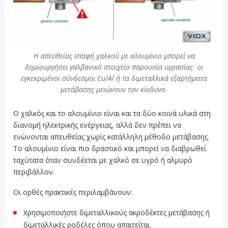
Η απευθείας επαφή χαλκού με αλουμίνιο μπορεί να
δημιουργήσει γαλβανικό στοιχείο παρουσία υγρασίας· οι
εγκεκριμένοι σύνδεσμοι Cu/Al ή τα διμεταλλικά εξαρτήματα
μετάβασης μειώνουν τον κίνδυνο.
Ο χαλκός και το αλουμίνιο είναι και τα δύο κοινά υλικά στη
διανομή ηλεκτρικής ενέργειας, αλλά δεν πρέπει να
ενώνονται απευθείας χωρίς κατάλληλη μέθοδο μετάβασης.
Το αλουμίνιο είναι πιο δραστικό και μπορεί να διαβρωθεί
ταχύτατα όταν συνδέεται με χαλκό σε υγρό ή αλμυρό
περιβάλλον.
Οι ορθές πρακτικές περιλαμβάνουν:
Χρησιμοποιήστε διμεταλλικούς ακροδέκτες μετάβασης ή
διμεταλλικές ροδέλες όπου απαιτείται.