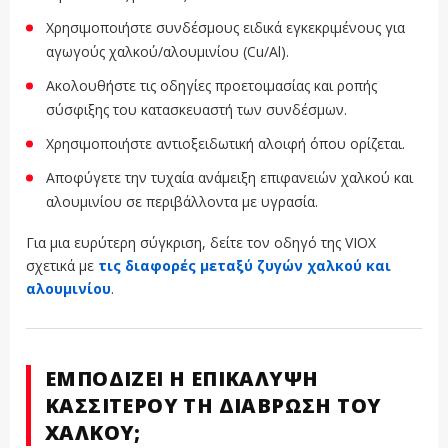
Χρησιμοποιήστε συνδέσμους ειδικά εγκεκριμένους για
αγωγούς χαλκού/αλουμινίου (Cu/Al).
Ακολουθήστε τις οδηγίες προετοιμασίας και ροπής
σύσφιξης του κατασκευαστή των συνδέσμων.
Χρησιμοποιήστε αντιοξειδωτική αλοιφή όπου ορίζεται.
Αποφύγετε την τυχαία ανάμειξη επιφανειών χαλκού και
αλουμινίου σε περιβάλλοντα με υγρασία.
Για μια ευρύτερη σύγκριση, δείτε τον οδηγό της VIOX
σχετικά με
τις διαφορές μεταξύ ζυγών χαλκού και
αλουμινίου
.
ΕΜΠΟΔΊΖΕΙ Η ΕΠΙΚΆΛΥΨΗ
ΚΑΣΣΙΤΈΡΟΥ ΤΗ ΔΙΆΒΡΩΣΗ ΤΟΥ
ΧΑΛΚΟΎ;