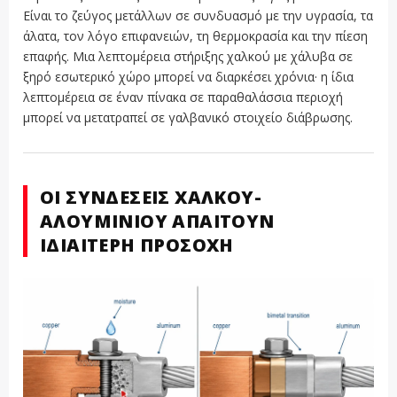
Είναι το ζεύγος μετάλλων σε συνδυασμό με την υγρασία, τα
άλατα, τον λόγο επιφανειών, τη θερμοκρασία και την πίεση
επαφής. Μια λεπτομέρεια στήριξης χαλκού με χάλυβα σε
ξηρό εσωτερικό χώρο μπορεί να διαρκέσει χρόνια· η ίδια
λεπτομέρεια σε έναν πίνακα σε παραθαλάσσια περιοχή
μπορεί να μετατραπεί σε γαλβανικό στοιχείο διάβρωσης.
ΟΙ ΣΥΝΔΈΣΕΙΣ ΧΑΛΚΟΎ-
ΑΛΟΥΜΙΝΊΟΥ ΑΠΑΙΤΟΎΝ
ΙΔΙΑΊΤΕΡΗ ΠΡΟΣΟΧΉ