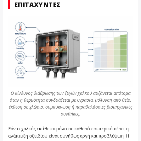
ΕΠΙΤΑΧΥΝΤΈΣ
Ο κίνδυνος διάβρωσης των ζυγών χαλκού αυξάνεται απότομα
όταν η θερμότητα συνδυάζεται με υγρασία, μόλυνση από θείο,
έκθεση σε χλώριο, συμπύκνωση ή παραθαλάσσιες βιομηχανικές
συνθήκες.
Εάν ο χαλκός εκτίθεται μόνο σε καθαρό εσωτερικό αέρα, η
ανάπτυξη οξειδίου είναι συνήθως αργή και προβλέψιμη. Η