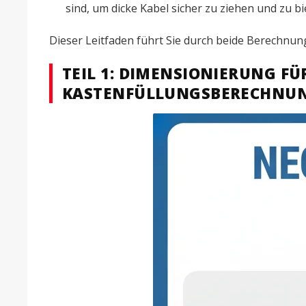
sind, um dicke Kabel sicher zu ziehen und zu 
Dieser Leitfaden führt Sie durch beide Berechnun
TEIL 1: DIMENSIONIERUNG FÜR
KASTENFÜLLUNGSBERECHNU