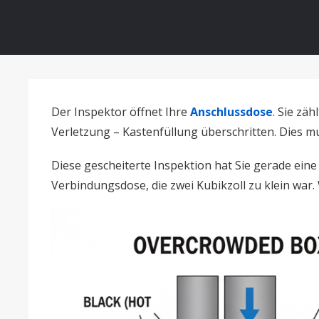
Der Inspektor öffnet Ihre
Anschlussdose
. Sie zä
Verletzung – Kastenfüllung überschritten. Dies 
Diese gescheiterte Inspektion hat Sie gerade ei
Verbindungsdose, die zwei Kubikzoll zu klein war