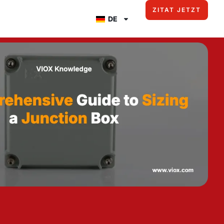
ZITAT JETZT
DE