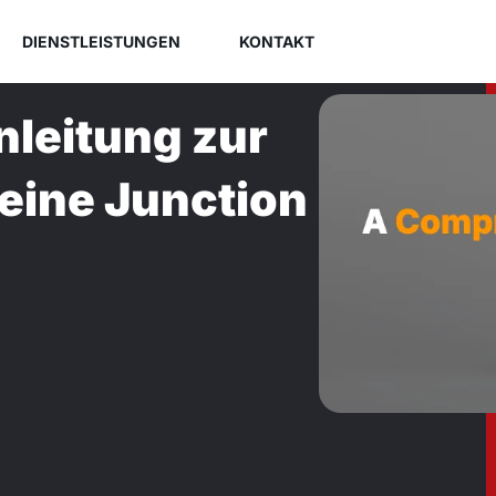
DIENSTLEISTUNGEN
KONTAKT
leitung zur
ine Junction