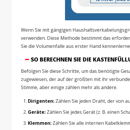
Wenn Sie mit gängigen Haushaltsverkabelungsgr
verwenden. Diese Methode bestimmt das erforderl
Sie die Volumenfalle aus erster Hand kennenlernen
SO BERECHNEN SIE DIE KASTENFÜL
Befolgen Sie diese Schritte, um das benötigte G
zugewiesen, der auf der größten mit ihr verbunden
Stimme, aber einige zählen mehr als andere.
Dirigenten:
Zählen Sie jeden Draht, der von a
Geräte:
Zählen Sie jedes Gerät (z. B. einen Sch
Klemmen:
Zählen Sie alle internen Kabelkl