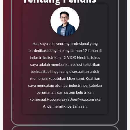
Hai, saya Joe, seorang profesional yang
berdedikasi dengan pengalaman 12 tahun di
industri kelistrikan. Di VIOX Electric, fokus
saya adalah memberikan solusi kelistrikan
berkualitas tinggi yang disesuaikan untuk
memenuhi kebutuhan klien kami. Keahlian
saya mencakup otomasi industri, perkabelan
perumahan, dan sistem kelistrikan
komersial.Hubungi saya
Joe@viox.com
jika
Anda memiliki pertanyaan.