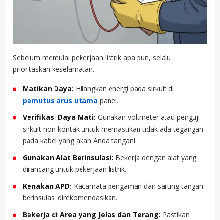
Sebelum memulai pekerjaan listrik apa pun, selalu
prioritaskan keselamatan.
Matikan Daya:
Hilangkan energi pada sirkuit di
pemutus arus utama
panel.
Verifikasi Daya Mati:
Gunakan voltmeter atau penguji
sirkuit non-kontak untuk memastikan tidak ada tegangan
pada kabel yang akan Anda tangani. .
Gunakan Alat Berinsulasi:
Bekerja dengan alat yang
dirancang untuk pekerjaan listrik.
Kenakan APD:
Kacamata pengaman dan sarung tangan
berinsulasi direkomendasikan.
Bekerja di Area yang Jelas dan Terang:
Pastikan