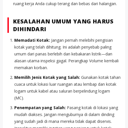
ruang kerja Anda cukup terang dan bebas dari halangan.
KESALAHAN UMUM YANG HARUS
DIHINDARI
Memadati Kotak:
Jangan pernah melebihi pengisian
kotak yang telah dihitung. Ini adalah penyebab paling
umum dari panas berlebih dan kebakaran listrik—dan
alasan utama inspeksi gagal. Perangkap Volume kembali
memakan korban.
Memilih Jenis Kotak yang Salah:
Gunakan kotak tahan
cuaca untuk lokasi luar ruangan atau lembap dan kotak
logam untuk kabel atau saluran berpelindung logam
(MC).
Penempatan yang Salah:
Pasang kotak di lokasi yang
mudah diakses. Jangan menguburnya di dalam dinding
yang sudah jadi di mana mereka tidak dapat diservis.