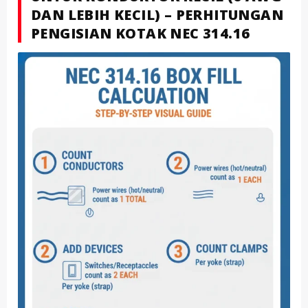
DAN LEBIH KECIL) – PERHITUNGAN
PENGISIAN KOTAK NEC 314.16