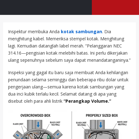
Inspektur membuka Anda
kotak sambungan
. Dia
menghitung kabel. Memeriksa stempel kotak. Menghitung
lagi. Kemudian datanglah label merah. “Pelanggaran NEC
314.16—pengisian kotak melebihi batas. Ini perlu dikerjakan
ulang sepenuhnya sebelum saya dapat menandatanganinya.”
Inspeksi yang gagal itu baru saja membuat Anda kehilangan
penundaan selama seminggu dan beberapa ribu dolar untuk
pengerjaan ulang—semua karena kotak sambungan yang
dua inci kubik terlalu kecil. Selamat datang di apa yang
disebut oleh para ahli listrik
“Perangkap Volume.”