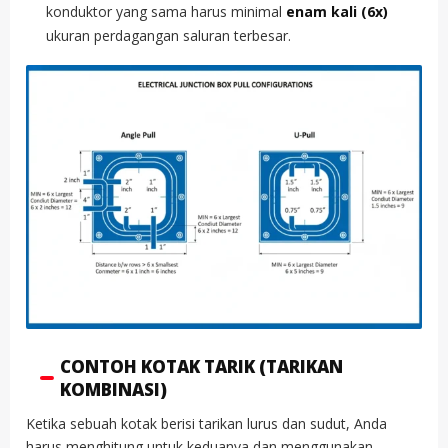
konduktor yang sama harus minimal
enam kali (6x)
ukuran perdagangan saluran terbesar.
CONTOH KOTAK TARIK (TARIKAN
KOMBINASI)
Ketika sebuah kotak berisi tarikan lurus dan sudut, Anda
harus menghitung untuk keduanya dan menggunakan