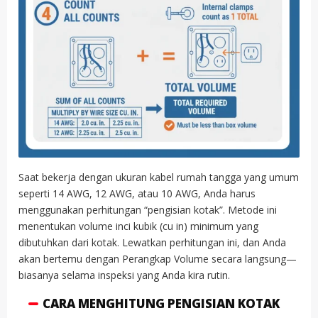
Saat bekerja dengan ukuran kabel rumah tangga yang umum
seperti 14 AWG, 12 AWG, atau 10 AWG, Anda harus
menggunakan perhitungan “pengisian kotak”. Metode ini
menentukan volume inci kubik (cu in) minimum yang
dibutuhkan dari kotak. Lewatkan perhitungan ini, dan Anda
akan bertemu dengan Perangkap Volume secara langsung—
biasanya selama inspeksi yang Anda kira rutin.
CARA MENGHITUNG PENGISIAN KOTAK