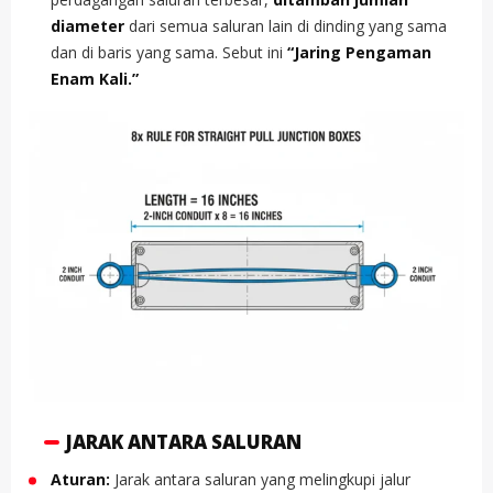
diameter
dari semua saluran lain di dinding yang sama
dan di baris yang sama. Sebut ini
“Jaring Pengaman
Enam Kali.”
JARAK ANTARA SALURAN
Aturan:
Jarak antara saluran yang melingkupi jalur