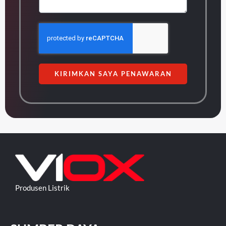
KIRIMKAN SAYA PENAWARAN
Produsen Listrik