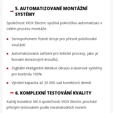
5. AUTOMATIZOVANÉ MONTÁŽNÍ
SYSTÉMY
Společnost VIOX Electric využívá pokročilou automatizaci v
celém procesu montáže:
Servopohonem řízené stroje pro přesné polohování
součástí
Automatizovaná zařízení pro kritické procesy, jako je
lisování dorazových kroužků.
Digitální inteligentní detekce obrazu a laserové systémy
pro kontrolu 100%
Výrobní kapacita až 20 000 sad konektorů denně
6. KOMPLEXNÍ TESTOVÁNÍ KVALITY
Každý konektor MC4 společnosti VIOX Electric prochází
přísným testováním podle mezinárodních norem: