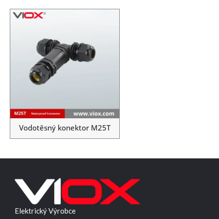
Vodotěsný konektor M25T
Elektrický Výrobce