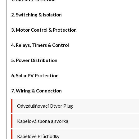
2. Switching & Isolation
3. Motor Control & Protection
4. Relays, Timers & Control
5. Power Distribution
6. Solar PV Protection
7. Wiring & Connection
Odvzdušňovací Otvor Plug
Kabelová spona a svorka
Kabelové Průchodky