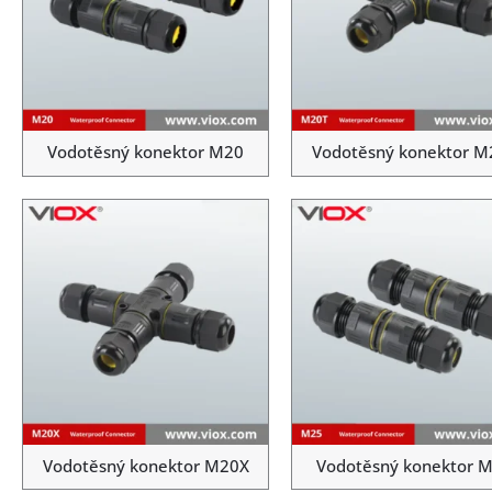
Vodotěsný konektor M20
Vodotěsný konektor M
Vodotěsný konektor M20X
Vodotěsný konektor 