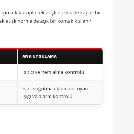
için tek kutuplu tek atışlı normalde kapalı bir
k atışlı normalde açık bir kontak kullanır.
ANA UYGULAMA
Isıtıcı ve nem alma kontrolü
Fan, soğutma ekipmanı, uyarı
ışığı ve alarm kontrolü