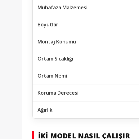
Muhafaza Malzemesi
Boyutlar
Montaj Konumu
Ortam Sıcaklığı
Ortam Nemi
Koruma Derecesi
Ağırlık
İKI MODEL NASIL ÇALIŞIR