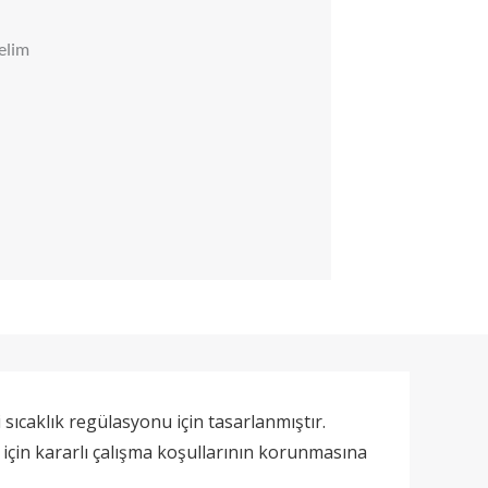
relim
sıcaklık regülasyonu için tasarlanmıştır.
 için kararlı çalışma koşullarının korunmasına