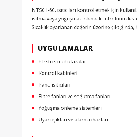
NTS01-60, ısıtıcıları kontrol etmek için kulla
ısıtma veya yoğuşma önleme kontrolünü destekl
Sıcaklık ayarlanan değerin üzerine çıktığında,
UYGULAMALAR
Elektrik muhafazaları
Kontrol kabinleri
Pano ısıtıcıları
Filtre fanları ve soğutma fanları
Yoğuşma önleme sistemleri
Uyarı ışıkları ve alarm cihazları