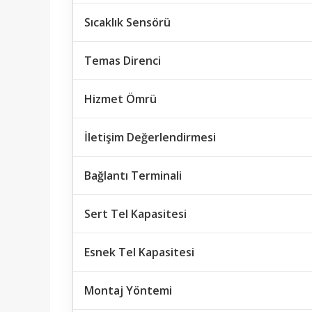
Sıcaklık Sensörü
Temas Direnci
Hizmet Ömrü
İletişim Değerlendirmesi
Bağlantı Terminali
Sert Tel Kapasitesi
Esnek Tel Kapasitesi
Montaj Yöntemi