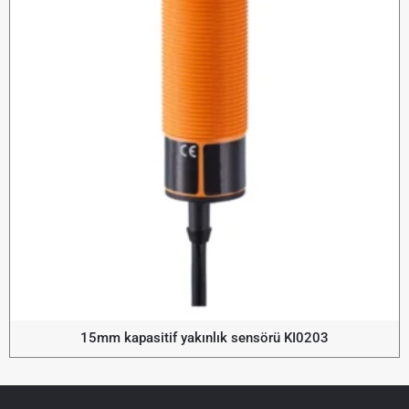
15mm kapasitif yakınlık sensörü KI0203