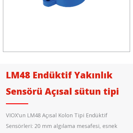
LM48 Endüktif Yakınlık
Sensörü Açısal sütun tipi
VIOX'un LM48 Açısal Kolon Tipi Endüktif
Sensörleri: 20 mm algılama mesafesi, esnek