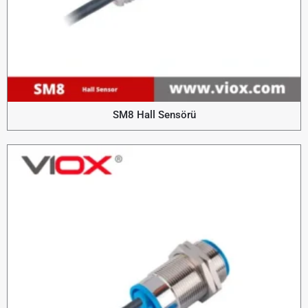
SM8 Hall Sensörü