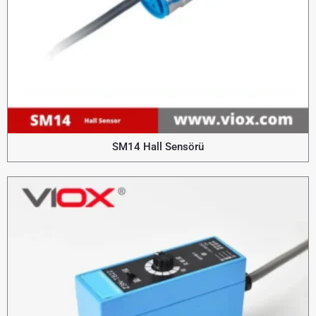
SM14 Hall Sensörü