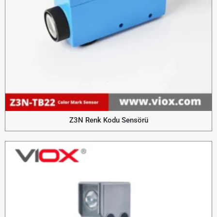
Z3N Renk Kodu Sensörü