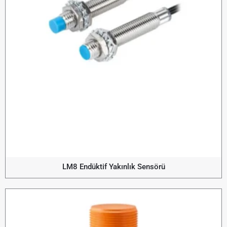
LM8 Endüktif Yakınlık Sensörü