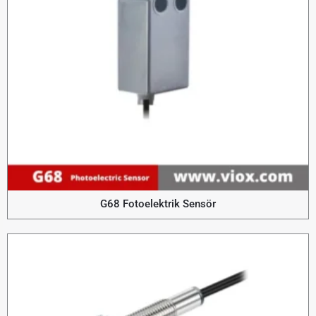
G68 Fotoelektrik Sensör