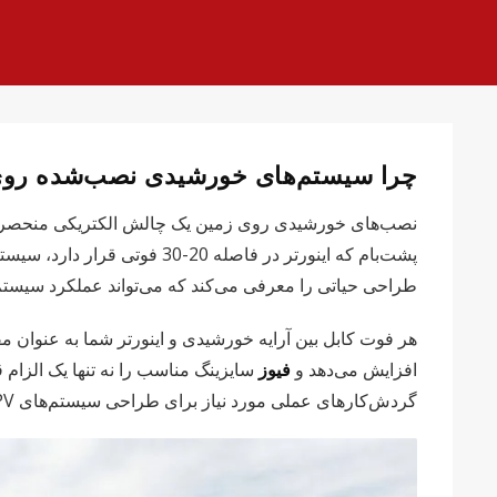
چرا سیستم‌های خورشیدی نصب‌شده روی ز
نصب‌های خورشیدی روی زمین یک چالش الکتریکی منحصربه‌فر
طراحی حیاتی را معرفی می‌کند که می‌تواند عملکرد سیستم ر
هر فوت کابل بین آرایه خورشیدی و اینورتر شما به عنوان م
افزایش می‌دهد و
فیوز
گردش‌کارهای عملی مورد نیاز برای طراحی سیستم‌های PV نصب‌شده روی زمین ایمن و کارآمد را در اختیار پیمانکاران برق و نصابان خورشیدی قرار می‌دهد.