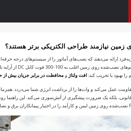
مین نیازمند طراحی الکتریکی برتر هستند؟
د ارائه می‌دهند که نصب‌های آماتور را از سیستم‌های درجه حرفه‌ای
پشت‌بام که اینورتر در فاصله 0
ا بهبود یا تخریب کند:
افت ولتاژ
و
محافظت در برابر جریان بیش از ح
قاومت عمل می‌کند و وات‌ها را از برداشت انرژی شما می‌دزدد. همزما