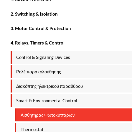
2. Switching & Isolation
3. Motor Control & Protection
4. Relays, Timers & Control
Control & Signaling Devices
Ρελέ παρακολούθησης
Διακόπτης ηλεκτρικού παραθύρου
Smart & Environmental Control
Αισθητήρας Φωτοκυττάρων
Thermostat