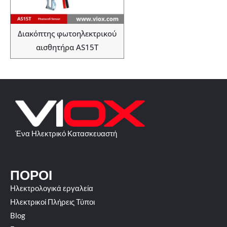
Διακόπτης φωτοηλεκτρικού
αισθητήρα AS15T
Ένα Ηλεκτρικό Κατασκευαστή
ΠΌΡΟΙ
Ηλεκτρολογικά εργαλεία
Ηλεκτρικοί Πλήρεις Τύποι
Blog