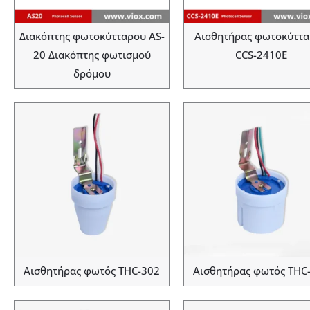
Διακόπτης φωτοκύτταρου AS-
Αισθητήρας φωτοκύττ
20 Διακόπτης φωτισμού
CCS-2410E
δρόμου
Αισθητήρας φωτός THC-302
Αισθητήρας φωτός THC