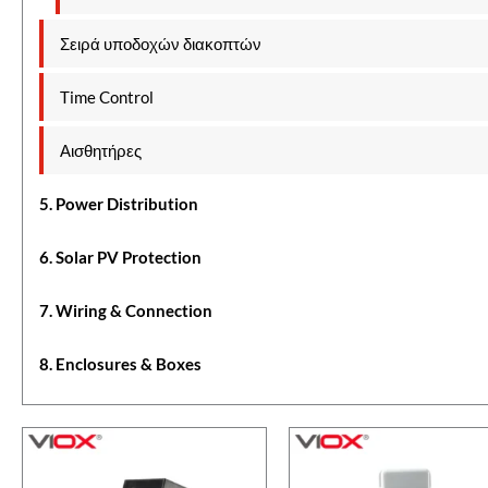
Σειρά υποδοχών διακοπτών
Time Control
Αισθητήρες
5. Power Distribution
6. Solar PV Protection
7. Wiring & Connection
8. Enclosures & Boxes