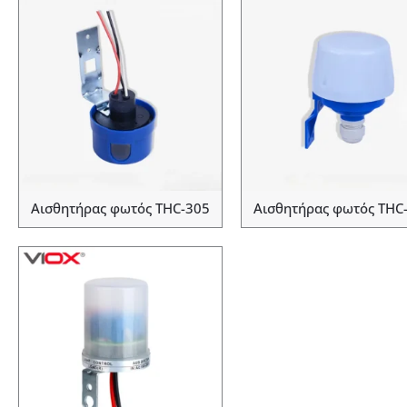
Αισθητήρας φωτός THC-305
Αισθητήρας φωτός THC