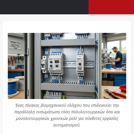
Ένας πίνακας βιομηχανικού ελέγχου που επιδεικνύει την
παράλληλη ενσωμάτωση τόσο πολυλειτουργικών όσο και
μονολειτουργικών χρονικών ρελέ για σύνθετες εργασίες
αυτοματισμού.