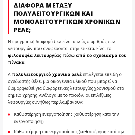
ΔΙΑΦΟΡΆ ΜΕΤΑΞΎ
ΠΟΛΥΛΕΙΤΟΥΡΓΙΚΏΝ ΚΑΙ
ΜΟΝΟΛΕΙΤΟΥΡΓΙΚΏΝ ΧΡΟΝΙΚΏΝ
ΡΕΛΈ;
Η πραγματική διαφορά δεν είναι απλώς ο αριθμός των
λειτουργιών που αναφέρονται στην ετικέτα. Είναι το
φιλοσοφία λειτουργίας πίσω από το σχεδιασμό του
πίνακα
.
A
πολυλειτουργικό χρονικό ρελέ
επιλέγεται επειδή ο
σχεδιαστής θέλει μια οικογένεια υλικού που μπορεί να
διαμορφωθεί για διαφορετικές λειτουργίες χρονισμού στο
σημείο χρήσης. Ανάλογα με το προϊόν, οι επιλέξιμες
λειτουργίες συνήθως περιλαμβάνουν:
Καθυστέρηση ενεργοποίησης (καθυστέρηση κατά την
ενεργοποίηση)
Καθυστέρηση απενεργοποίησης (καθυστέρηση κατά την