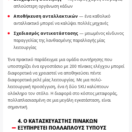
απλούστερη οργάνωση κάδων
Αποθήκευση ανταλλακτικών
— ένα καθολικό
ανταλλακτικό μπορεί να καλύψει πολλές μηχανές
Σχεδιασμός αντικατάστασης
— μειωμένος κίνδυνος
παραγγελίας της λανθασμένης παραλλαγής μίας
λειτουργίας
Ένα πρακτικό παράδειγμα: μια ομάδα συντήρησης που
υποστηρίζει ένα εργοστάσιο με 200 πίνακες ελέγχου μπορεί
διαφορετικά να χρειαστεί να αποθηκεύσει πέντε
διαφορετικά ρελέ μίας λειτουργίας. Με μια πολύ-
λειτουργική προσέγγιση, ένα ή δύο SKU καλύπτουν
ολόκληρο τον στόλο. Η διαφορά στο κόστος μεταφοράς,
πολλαπλασιασμένη σε μια μεγάλη εγκατάσταση, είναι
σημαντική.
4. Ο ΚΑΤΑΣΚΕΥΑΣΤΉΣ ΠΙΝΆΚΩΝ
ΕΞΥΠΗΡΕΤΕΊ ΠΟΛΛΑΠΛΟΎΣ ΤΎΠΟΥΣ