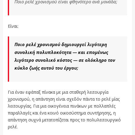
Ποιο ρελέ χρονισμού είναι φθηνότερο ανά μονάδα;
Είναι:
Ποιο ρελέ χρονισμού δημιουργεί λιγότερη
συνολική πολυπλοκότητα — και επομένως
λιγότερο συνολικό κόστος — σε ολόκληρο τον
κύκλο ζωής αυτού του έργου;
Για έναν εφάπαξ πίνακα με μια σταθερή λειτουργία
χρονισμού, η απάντηση είναι σχεδόν πάντα το ρελέ μίας
λειτουργίας. Για μια οικογένεια πινάκων με πολλαπλές
παραλλαγές και ένα κοινό οικοσύστημα συντήρησης, η
απάντηση συχνά μετατοπίζεται προς το πολυλειτουργικό
ρελέ.