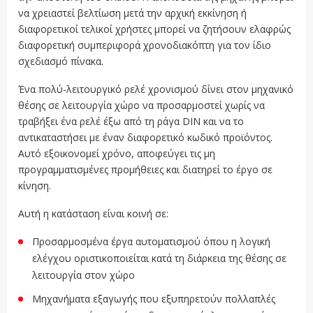
να χρειαστεί βελτίωση μετά την αρχική εκκίνηση ή
διαφορετικοί τελικοί χρήστες μπορεί να ζητήσουν ελαφρώς
διαφορετική συμπεριφορά χρονοδιακόπτη για τον ίδιο
σχεδιασμό πίνακα.
Ένα πολύ-λειτουργικό ρελέ χρονισμού δίνει στον μηχανικό
θέσης σε λειτουργία χώρο να προσαρμοστεί χωρίς να
τραβήξει ένα ρελέ έξω από τη ράγα DIN και να το
αντικαταστήσει με έναν διαφορετικό κωδικό προϊόντος.
Αυτό εξοικονομεί χρόνο, αποφεύγει τις μη
προγραμματισμένες προμήθειες και διατηρεί το έργο σε
κίνηση.
Αυτή η κατάσταση είναι κοινή σε:
Προσαρμοσμένα έργα αυτοματισμού όπου η λογική
ελέγχου οριστικοποιείται κατά τη διάρκεια της θέσης σε
λειτουργία στον χώρο
Μηχανήματα εξαγωγής που εξυπηρετούν πολλαπλές