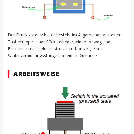
Der Drucktastenschalter besteht im Allgemeinen aus einer
Tastenkappe, einer Rückstellfeder, einem beweglichen
Brückenkontakt, einem statischen Kontakt, einer
Säulenverbindungsstange und einem Gehäuse.
ARBEITSWEISE