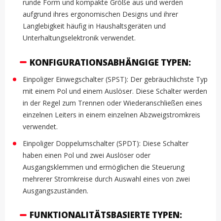
runde Form und kompakte Größe aus und werden
aufgrund ihres ergonomischen Designs und ihrer
Langlebigkeit häufig in Haushaltsgeräten und
Unterhaltungselektronik verwendet.
KONFIGURATIONSABHÄNGIGE TYPEN:
Einpoliger Einwegschalter (SPST): Der gebräuchlichste Typ
mit einem Pol und einem Auslöser. Diese Schalter werden
in der Regel zum Trennen oder Wiederanschließen eines
einzelnen Leiters in einem einzelnen Abzweigstromkreis
verwendet.
Einpoliger Doppelumschalter (SPDT): Diese Schalter
haben einen Pol und zwei Auslöser oder
Ausgangsklemmen und ermöglichen die Steuerung
mehrerer Stromkreise durch Auswahl eines von zwei
Ausgangszuständen.
FUNKTIONALITÄTSBASIERTE TYPEN: