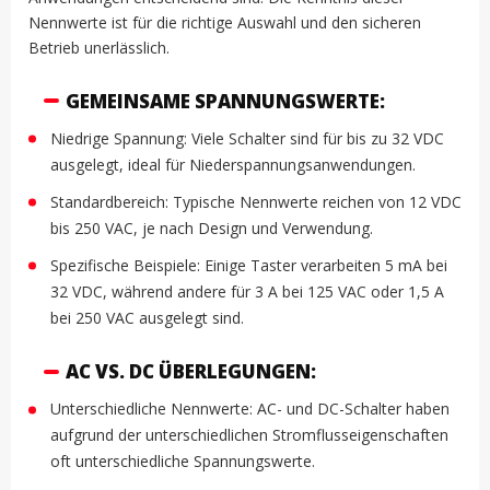
Nennwerte ist für die richtige Auswahl und den sicheren
Betrieb unerlässlich.
GEMEINSAME SPANNUNGSWERTE:
Niedrige Spannung: Viele Schalter sind für bis zu 32 VDC
ausgelegt, ideal für Niederspannungsanwendungen.
Standardbereich: Typische Nennwerte reichen von 12 VDC
bis 250 VAC, je nach Design und Verwendung.
Spezifische Beispiele: Einige Taster verarbeiten 5 mA bei
32 VDC, während andere für 3 A bei 125 VAC oder 1,5 A
bei 250 VAC ausgelegt sind.
AC VS. DC ÜBERLEGUNGEN:
Unterschiedliche Nennwerte: AC- und DC-Schalter haben
aufgrund der unterschiedlichen Stromflusseigenschaften
oft unterschiedliche Spannungswerte.