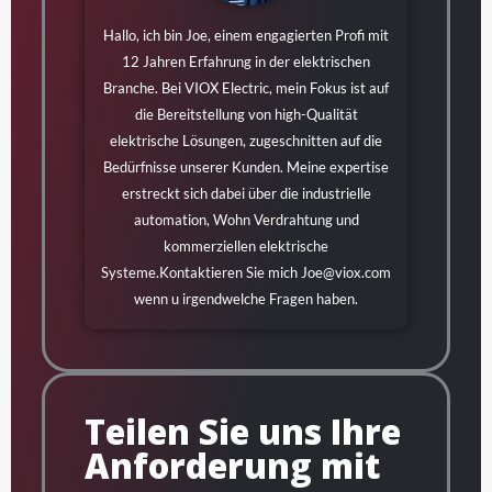
Hallo, ich bin Joe, einem engagierten Profi mit
12 Jahren Erfahrung in der elektrischen
Branche. Bei VIOX Electric, mein Fokus ist auf
die Bereitstellung von high-Qualität
elektrische Lösungen, zugeschnitten auf die
Bedürfnisse unserer Kunden. Meine expertise
erstreckt sich dabei über die industrielle
automation, Wohn Verdrahtung und
kommerziellen elektrische
Systeme.Kontaktieren Sie mich
Joe@viox.com
wenn u irgendwelche Fragen haben.
Teilen Sie uns Ihre
Anforderung mit