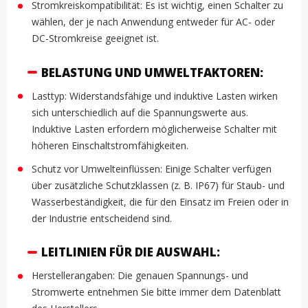
Stromkreiskompatibilität: Es ist wichtig, einen Schalter zu
wählen, der je nach Anwendung entweder für AC- oder
DC-Stromkreise geeignet ist.
BELASTUNG UND UMWELTFAKTOREN:
Lasttyp: Widerstandsfähige und induktive Lasten wirken
sich unterschiedlich auf die Spannungswerte aus.
Induktive Lasten erfordern möglicherweise Schalter mit
höheren Einschaltstromfähigkeiten.
Schutz vor Umwelteinflüssen: Einige Schalter verfügen
über zusätzliche Schutzklassen (z. B. IP67) für Staub- und
Wasserbeständigkeit, die für den Einsatz im Freien oder in
der Industrie entscheidend sind.
LEITLINIEN FÜR DIE AUSWAHL:
Herstellerangaben: Die genauen Spannungs- und
Stromwerte entnehmen Sie bitte immer dem Datenblatt