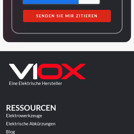
SENDEN SIE MIR ZITIEREN
Eine Elektrische Hersteller
RESSOURCEN
Elektrowerkzeuge
Elektrische Abkürzungen
Blog