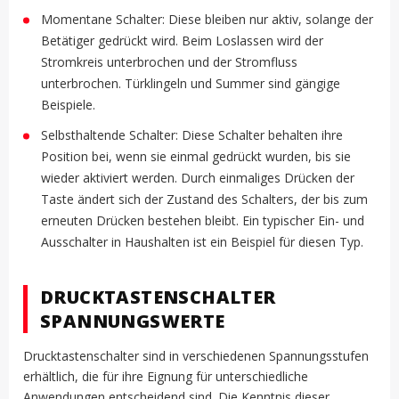
Momentane Schalter: Diese bleiben nur aktiv, solange der
Betätiger gedrückt wird. Beim Loslassen wird der
Stromkreis unterbrochen und der Stromfluss
unterbrochen. Türklingeln und Summer sind gängige
Beispiele.
Selbsthaltende Schalter: Diese Schalter behalten ihre
Position bei, wenn sie einmal gedrückt wurden, bis sie
wieder aktiviert werden. Durch einmaliges Drücken der
Taste ändert sich der Zustand des Schalters, der bis zum
erneuten Drücken bestehen bleibt. Ein typischer Ein- und
Ausschalter in Haushalten ist ein Beispiel für diesen Typ.
DRUCKTASTENSCHALTER
SPANNUNGSWERTE
Drucktastenschalter sind in verschiedenen Spannungsstufen
erhältlich, die für ihre Eignung für unterschiedliche
Anwendungen entscheidend sind. Die Kenntnis dieser