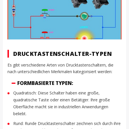
DRUCKTASTENSCHALTER-TYPEN
Es gibt verschiedene Arten von Drucktastenschaltern, die
nach unterschiedlichen Merkmalen kategorisiert werden:
FORMBASIERTE TYPEN:
Quadratisch: Diese Schalter haben eine große,
quadratische Taste oder einen Betätiger. Ihre große
Oberfläche macht sie in industriellen Anwendungen
beliebt.
Rund: Runde Drucktastenschalter zeichnen sich durch ihre