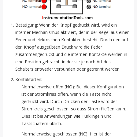
Betätigung: Wenn der Knopf gedrückt wird, wird ein
interner Mechanismus aktiviert, der in der Regel aus einer
Feder und elektrischen Kontakten besteht. Durch den auf
den Knopf ausgeübten Druck wird die Feder
zusammengedrückt und die internen Kontakte werden in
eine Position gebracht, in der sie je nach Art des
Schalters entweder verbunden oder getrennt werden.
Kontaktarten:
Normalerweise offen (NO): Bei dieser Konfiguration
ist der Stromkreis offen, wenn die Taste nicht
gedrückt wird. Durch Drücken der Taste wird der
Stromkreis geschlossen, so dass Strom fließen kann.
Dies ist bei Anwendungen wie Türklingeln und
Tastschaltern üblich.
Normalerweise geschlossen (NC): Hier ist der