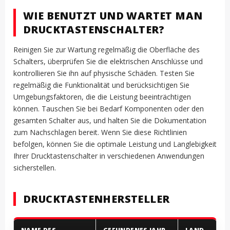
WIE BENUTZT UND WARTET MAN
DRUCKTASTENSCHALTER?
Reinigen Sie zur Wartung regelmäßig die Oberfläche des
Schalters, überprüfen Sie die elektrischen Anschlüsse und
kontrollieren Sie ihn auf physische Schäden. Testen Sie
regelmäßig die Funktionalität und berücksichtigen Sie
Umgebungsfaktoren, die die Leistung beeinträchtigen
können. Tauschen Sie bei Bedarf Komponenten oder den
gesamten Schalter aus, und halten Sie die Dokumentation
zum Nachschlagen bereit. Wenn Sie diese Richtlinien
befolgen, können Sie die optimale Leistung und Langlebigkeit
Ihrer Drucktastenschalter in verschiedenen Anwendungen
sicherstellen.
DRUCKTASTENHERSTELLER