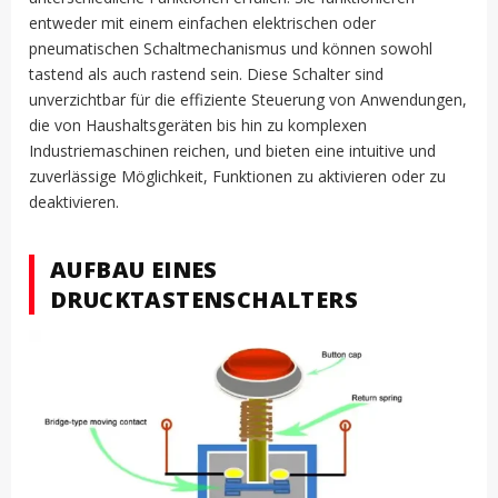
entweder mit einem einfachen elektrischen oder
pneumatischen Schaltmechanismus und können sowohl
tastend als auch rastend sein. Diese Schalter sind
unverzichtbar für die effiziente Steuerung von Anwendungen,
die von Haushaltsgeräten bis hin zu komplexen
Industriemaschinen reichen, und bieten eine intuitive und
zuverlässige Möglichkeit, Funktionen zu aktivieren oder zu
deaktivieren.
AUFBAU EINES
DRUCKTASTENSCHALTERS