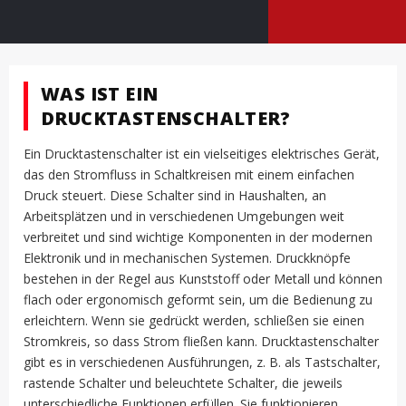
WAS IST EIN
DRUCKTASTENSCHALTER?
Ein Drucktastenschalter ist ein vielseitiges elektrisches Gerät,
das den Stromfluss in Schaltkreisen mit einem einfachen
Druck steuert. Diese Schalter sind in Haushalten, an
Arbeitsplätzen und in verschiedenen Umgebungen weit
verbreitet und sind wichtige Komponenten in der modernen
Elektronik und in mechanischen Systemen. Druckknöpfe
bestehen in der Regel aus Kunststoff oder Metall und können
flach oder ergonomisch geformt sein, um die Bedienung zu
erleichtern. Wenn sie gedrückt werden, schließen sie einen
Stromkreis, so dass Strom fließen kann. Drucktastenschalter
gibt es in verschiedenen Ausführungen, z. B. als Tastschalter,
rastende Schalter und beleuchtete Schalter, die jeweils
unterschiedliche Funktionen erfüllen. Sie funktionieren