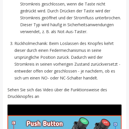
Stromkreis geschlossen, wenn die Taste nicht
gedrückt wird. Durch Drücken der Taste wird der
Stromkreis geöffnet und der Stromfluss unterbrochen.
Dieser Typ wird häufig in Sicherheitsanwendungen
verwendet, z. B. als Not-Aus-Taster.
Rückholmechanik: Beim Loslassen des Knopfes kehrt
dieser durch einen Federmechanismus in seine
ursprüngliche Position zurück. Dadurch wird der
Stromkreis in seinen vorherigen Zustand zurückversetzt -
entweder offen oder geschlossen - je nachdem, ob es
sich um einen NO- oder NC-Schalter handelt.
Sehen Sie sich das Video über die Funktionsweise des
Druckknopfes an