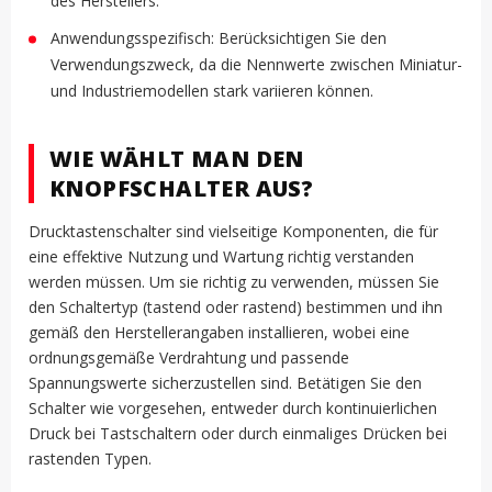
des Herstellers.
Anwendungsspezifisch: Berücksichtigen Sie den
Verwendungszweck, da die Nennwerte zwischen Miniatur-
und Industriemodellen stark variieren können.
WIE WÄHLT MAN DEN
KNOPFSCHALTER AUS?
Drucktastenschalter sind vielseitige Komponenten, die für
eine effektive Nutzung und Wartung richtig verstanden
werden müssen. Um sie richtig zu verwenden, müssen Sie
den Schaltertyp (tastend oder rastend) bestimmen und ihn
gemäß den Herstellerangaben installieren, wobei eine
ordnungsgemäße Verdrahtung und passende
Spannungswerte sicherzustellen sind. Betätigen Sie den
Schalter wie vorgesehen, entweder durch kontinuierlichen
Druck bei Tastschaltern oder durch einmaliges Drücken bei
rastenden Typen.