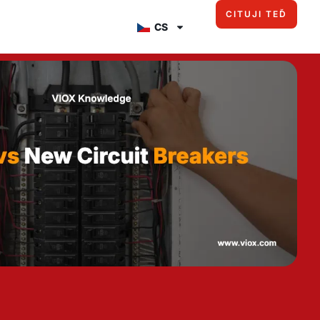
CITUJI TEĎ
CS