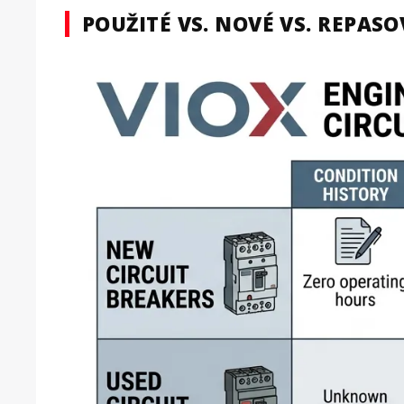
POUŽITÉ VS. NOVÉ VS. REPASO