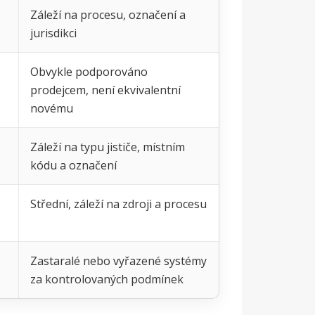
Záleží na procesu, označení a
jurisdikci
Obvykle podporováno
prodejcem, není ekvivalentní
novému
Záleží na typu jističe, místním
kódu a označení
Střední, záleží na zdroji a procesu
Zastaralé nebo vyřazené systémy
za kontrolovaných podmínek