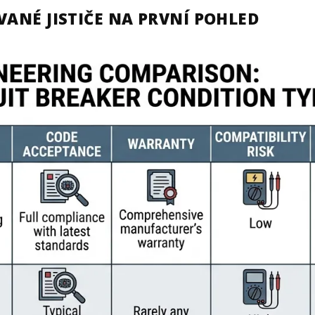
VANÉ JISTIČE NA PRVNÍ POHLED