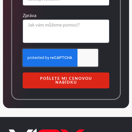
Zpráva
POŠLETE MI CENOVOU
NABÍDKU