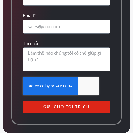
Email*
Tin nhắn
GỬI CHO TÔI TRÍCH