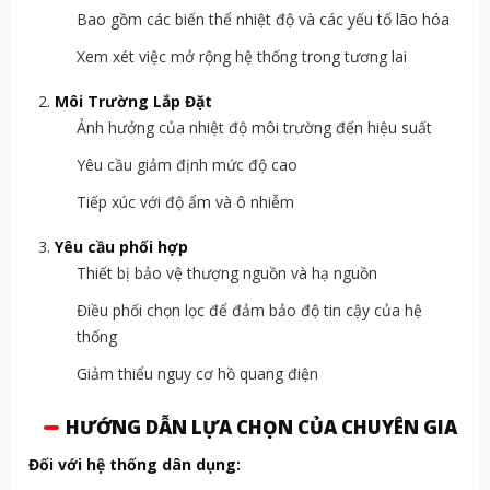
Bao gồm các biến thể nhiệt độ và các yếu tố lão hóa
Xem xét việc mở rộng hệ thống trong tương lai
Môi Trường Lắp Đặt
Ảnh hưởng của nhiệt độ môi trường đến hiệu suất
Yêu cầu giảm định mức độ cao
Tiếp xúc với độ ẩm và ô nhiễm
Yêu cầu phối hợp
Thiết bị bảo vệ thượng nguồn và hạ nguồn
Điều phối chọn lọc để đảm bảo độ tin cậy của hệ
thống
Giảm thiểu nguy cơ hồ quang điện
HƯỚNG DẪN LỰA CHỌN CỦA CHUYÊN GIA
Đối với hệ thống dân dụng: