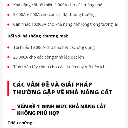
Khả năng cắt tối thiểu 1.000A cho các mảng nhỏ
3.000A-6.000A cho các cài đặt thông thường
Cân nhắc 10.000A cho khả năng mở rộng trong tương lai
Đối với hệ thống thương mại:
Tối thiểu 10.000A cho hầu hết các ứng dụng
20.000A cho các công trình lắp đặt lớn
Tính toán tùy chỉnh cho các dự án quy mô tiện ích
CÁC VẤN ĐỀ VÀ GIẢI PHÁP
THƯỜNG GẶP VỀ KHẢ NĂNG CẮT
VẤN ĐỀ 1: ĐỊNH MỨC KHẢ NĂNG CẮT
KHÔNG PHÙ HỢP
Triệu chứng: