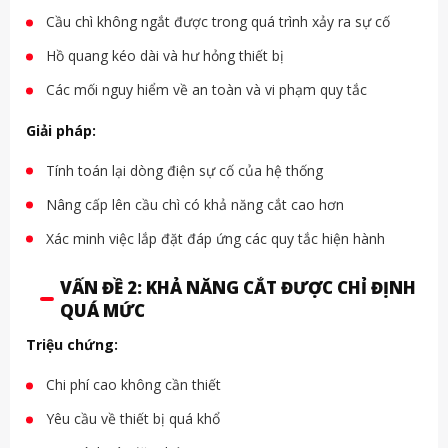
Cầu chì không ngắt được trong quá trình xảy ra sự cố
Hồ quang kéo dài và hư hỏng thiết bị
Các mối nguy hiểm về an toàn và vi phạm quy tắc
Giải pháp:
Tính toán lại dòng điện sự cố của hệ thống
Nâng cấp lên cầu chì có khả năng cắt cao hơn
Xác minh việc lắp đặt đáp ứng các quy tắc hiện hành
VẤN ĐỀ 2: KHẢ NĂNG CẮT ĐƯỢC CHỈ ĐỊNH
QUÁ MỨC
Triệu chứng:
Chi phí cao không cần thiết
Yêu cầu về thiết bị quá khổ