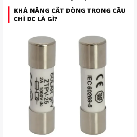
KHẢ NĂNG CẮT DÒNG TRONG CẦU
CHÌ DC LÀ GÌ?