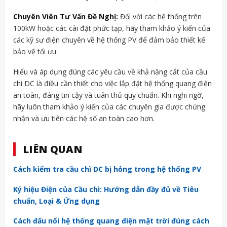
Chuyên Viên Tư Vấn Đề Nghị:
Đối với các hệ thống trên
100kW hoặc các cài đặt phức tạp, hãy tham khảo ý kiến của
các kỹ sư điện chuyên về hệ thống PV để đảm bảo thiết kế
bảo vệ tối ưu.
Hiểu và áp dụng đúng các yêu cầu về khả năng cắt của cầu
chì DC là điều cần thiết cho việc lắp đặt hệ thống quang điện
an toàn, đáng tin cậy và tuân thủ quy chuẩn. Khi nghi ngờ,
hãy luôn tham khảo ý kiến của các chuyên gia được chứng
nhận và ưu tiên các hệ số an toàn cao hơn.
LIÊN QUAN
Cách kiểm tra cầu chì DC bị hỏng trong hệ thống PV
Ký hiệu Điện của Cầu chì: Hướng dẫn đầy đủ về Tiêu
chuẩn, Loại & Ứng dụng
Cách đấu nối hệ thống quang điện mặt trời đúng cách