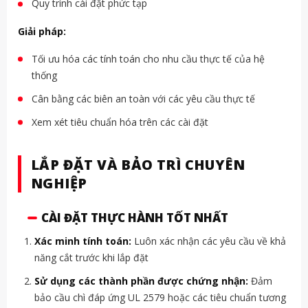
Quy trình cài đặt phức tạp
Giải pháp:
Tối ưu hóa các tính toán cho nhu cầu thực tế của hệ
thống
Cân bằng các biên an toàn với các yêu cầu thực tế
Xem xét tiêu chuẩn hóa trên các cài đặt
LẮP ĐẶT VÀ BẢO TRÌ CHUYÊN
NGHIỆP
CÀI ĐẶT THỰC HÀNH TỐT NHẤT
Xác minh tính toán:
Luôn xác nhận các yêu cầu về khả
năng cắt trước khi lắp đặt
Sử dụng các thành phần được chứng nhận:
Đảm
bảo cầu chì đáp ứng UL 2579 hoặc các tiêu chuẩn tương