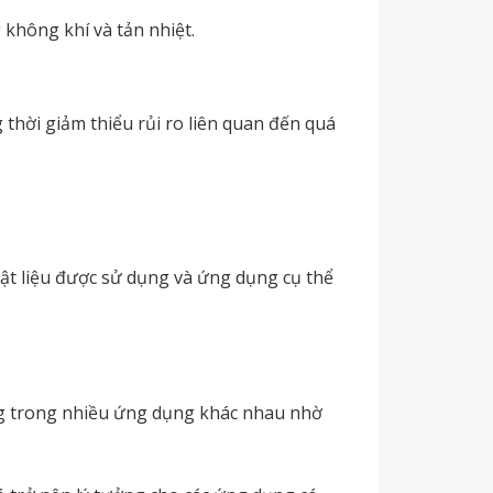
 không khí và tản nhiệt.
thời giảm thiểu rủi ro liên quan đến quá
vật liệu được sử dụng và ứng dụng cụ thể
ng trong nhiều ứng dụng khác nhau nhờ