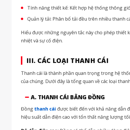
Tính năng thiết kế: Kết hợp hệ thống thông gió
Quản lý tải: Phân bổ tải đều trên nhiều thanh 
Hiểu được những nguyên tắc này cho phép thiết kế
nhiệt và sự cố điện.
III. CÁC LOẠI THANH CÁI
Thanh cái là thành phần quan trọng trong hệ thốn
của chúng. Dưới đây là tổng quan về các loại thanh
A. THANH CÁI BẰNG ĐỒNG
Đồng
thanh cái
được biết đến với khả năng dẫn đ
hiệu suất dẫn điện cao với tổn thất năng lượng tố