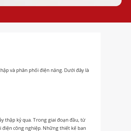
thập và phân phối điện năng. Dưới đây là
y thập kỷ qua. Trong giai đoạn đầu, từ
 điện công nghiệp. Những thiết kế ban