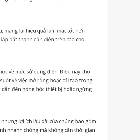
, mang lại hiệu quả làm mát tốt hơn.
 lắp đặt thanh dẫn điện trên cao cho
thực về mức sử dụng điện. Điều này cho
suốt về việc mở rộng hoặc cải tạo trong
ng dẫn đến hỏng hóc thiết bị hoặc ngừng
 nhưng lợi ích lâu dài của chúng bao gồm
hỉnh nhanh chóng mà không cần thời gian