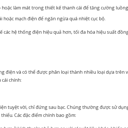
 hoặc làm mát trong thiết kế thanh cái để tăng cường luồng
cái hoặc mạch điện để ngăn ngừa quá nhiệt cục bộ.
 các hệ thống điện hiệu quả hơn, tối đa hóa hiệu suất đồng 
g điện và có thể được phân loại thành nhiều loại dựa trên 
 cái chính:
iện tuyệt vời, chỉ đứng sau bạc. Chúng thường được sử dụ
i thiểu. Các đặc điểm chính bao gồm: