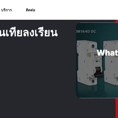
บริการ
ติดต่อ
นเทียลงเรียน