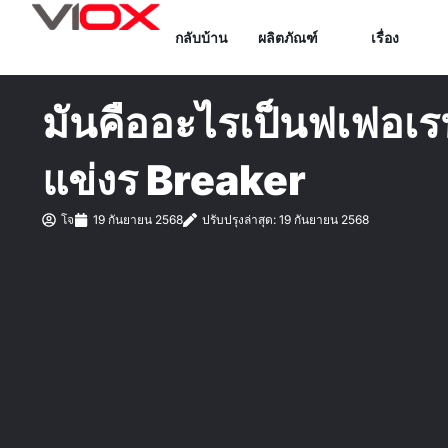
ข้าม
กลับบ้าน
ผลิตภัณฑ์
เรื่อง
ไป
ยัง
เนื้อหา
มันคืออะไรเป็นฟเฟอเร
แข่งร Breaker
โจ
19 กันยายน 2568
ปรับปรุงล่าสุด: 19 กันยายน 2568