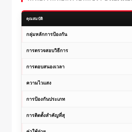
คุณสมบัติ
กลุ่มหลักการป้องกัน
การตรวจสอบวิธีการ
การตอบสนองเวลา
ความไวแสง
การป้องกันประเภท
การติดตั้งสำคัญที่สุ
ค่าใช้จ่าย