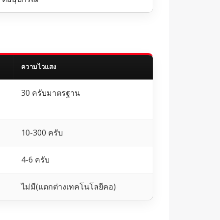
ความไวแสง
30 ครับมาตรฐาน
10-300 ครับ
4-6 ครับ
ไม่มี(แตกต่างเทคโนโลยีคอ)