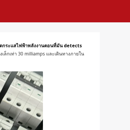
ยตัดกระแสไฟฟ้าพลังงานตอนที่มัน detects
่างเล็กเท่า 30 milliamps และเดินทางภายใน