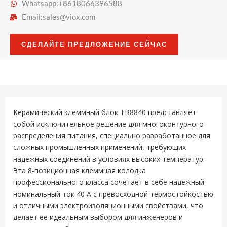
Whatsapp:+8618066396588
Email:
sales@viox.com
СДЕЛАЙТЕ ПРЕДЛОЖЕНИЕ СЕЙЧАС
Керамический клеммный блок TB8840 представляет
собой исключительное решение для многоконтурного
распределения питания, специально разработанное для
сложных промышленных применений, требующих
надежных соединений в условиях высоких температур.
Эта 8-позиционная клеммная колодка
профессионального класса сочетает в себе надежный
номинальный ток 40 А с превосходной термостойкостью
и отличными электроизоляционными свойствами, что
делает ее идеальным выбором для инженеров и