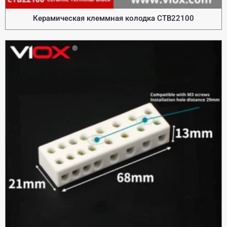
Керамическая клеммная колодка CTB22100