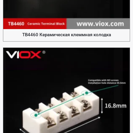
TB4460 Керамическая клеммная колодка