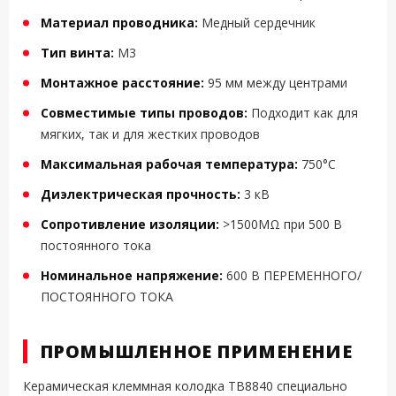
Материал проводника:
Медный сердечник
Тип винта:
M3
Монтажное расстояние:
95 мм между центрами
Совместимые типы проводов:
Подходит как для
мягких, так и для жестких проводов
Максимальная рабочая температура:
750°C
Диэлектрическая прочность:
3 кВ
Сопротивление изоляции:
>1500MΩ при 500 В
постоянного тока
Номинальное напряжение:
600 В ПЕРЕМЕННОГО/
ПОСТОЯННОГО ТОКА
ПРОМЫШЛЕННОЕ ПРИМЕНЕНИЕ
Керамическая клеммная колодка TB8840 специально