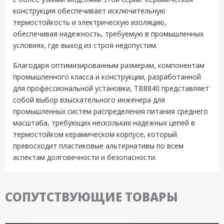
конструкция обеспечивает исключительную
термостойкость и электрическую изоляцию,
обеспечивая надежность, требуемую в промышленных
условиях, где выход из строя недопустим.
Благодаря оптимизированным размерам, компонентам
промышленного класса и конструкции, разработанной
для профессиональной установки, TB8840 представляет
собой выбор взыскательного инженера для
промышленных систем распределения питания среднего
масштаба, требующих нескольких надежных цепей в
термостойком керамическом корпусе, который
превосходит пластиковые альтернативы по всем
аспектам долговечности и безопасности.
СОПУТСТВУЮЩИЕ ТОВАРЫ