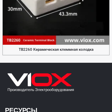
TB2260 Керамическая клеммная колодка
Производитель Электрооборудования
РЕСУРСЫ