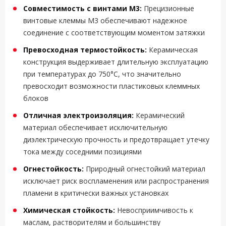
Совместимость с винтами M3:
Прецизионные
винтовые клеммы M3 обеспечивают надежное
соединение с соответствующим моментом затяжки
Превосходная термостойкость:
Керамическая
конструкция выдерживает длительную эксплуатацию
при температурах до 750°C, что значительно
превосходит возможности пластиковых клеммных
блоков
Отличная электроизоляция:
Керамический
материал обеспечивает исключительную
диэлектрическую прочность и предотвращает утечку
тока между соседними позициями
Огнестойкость:
Природный огнестойкий материал
исключает риск воспламенения или распространения
пламени в критически важных установках
Химическая стойкость:
Невосприимчивость к
маслам, растворителям и большинству