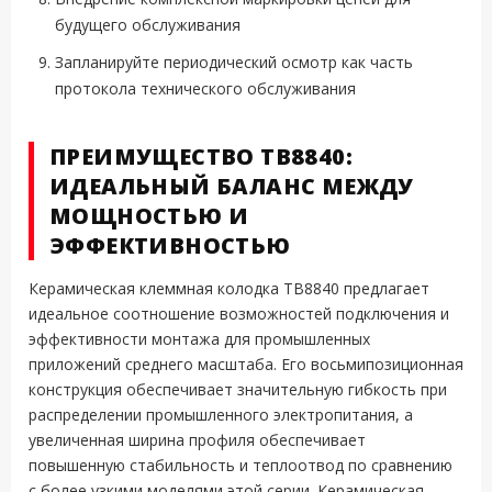
будущего обслуживания
Запланируйте периодический осмотр как часть
протокола технического обслуживания
ПРЕИМУЩЕСТВО TB8840:
ИДЕАЛЬНЫЙ БАЛАНС МЕЖДУ
МОЩНОСТЬЮ И
ЭФФЕКТИВНОСТЬЮ
Керамическая клеммная колодка TB8840 предлагает
идеальное соотношение возможностей подключения и
эффективности монтажа для промышленных
приложений среднего масштаба. Его восьмипозиционная
конструкция обеспечивает значительную гибкость при
распределении промышленного электропитания, а
увеличенная ширина профиля обеспечивает
повышенную стабильность и теплоотвод по сравнению
с более узкими моделями этой серии. Керамическая