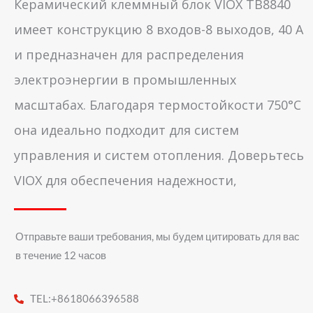
Керамический клеммный блок VIOX TB8840
имеет конструкцию 8 входов-8 выходов, 40 А
и предназначен для распределения
электроэнергии в промышленных
масштабах. Благодаря термостойкости 750°C
она идеально подходит для систем
управления и систем отопления. Доверьтесь
VIOX для обеспечения надежности,
Отправьте ваши требования, мы будем цитировать для вас
в течение 12 часов
TEL:+8618066396588