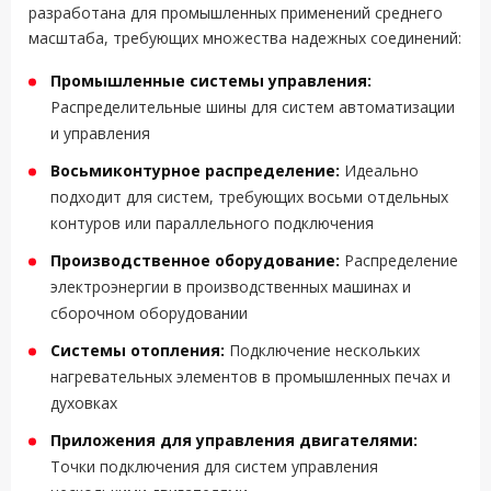
разработана для промышленных применений среднего
масштаба, требующих множества надежных соединений:
Промышленные системы управления:
Распределительные шины для систем автоматизации
и управления
Восьмиконтурное распределение:
Идеально
подходит для систем, требующих восьми отдельных
контуров или параллельного подключения
Производственное оборудование:
Распределение
электроэнергии в производственных машинах и
сборочном оборудовании
Системы отопления:
Подключение нескольких
нагревательных элементов в промышленных печах и
духовках
Приложения для управления двигателями:
Точки подключения для систем управления