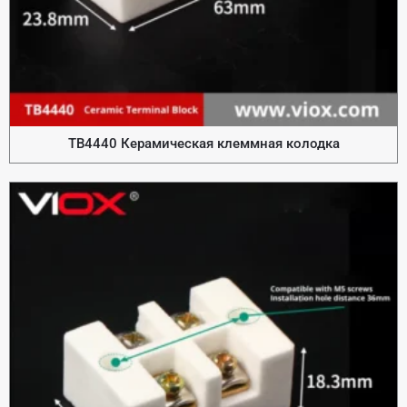
TB4440 Керамическая клеммная колодка