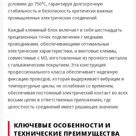
условиях до 750°C, гарантируя долгосрочную
стабильность и безопасность критически важных
промышленных электрических соединений.
Каждый клеммный блок включает в себя шестнадцать
прецизионных точек подключения с медными
проводниками, обеспечивающими оптимальные
электрические характеристики, и винтовые клеммы,
совместимые с M3, изготовленные из прочного металла
с гальваническим покрытием. Эта конструкция
профессионального класса обеспечивает надежную
фиксацию проводов, которая выдерживает вибрации и
температурные циклы, не ослабевая со временем,
обеспечивая постоянный электрический контакт во всех
восьми цепях в ответственных приложениях, где
целостность соединений имеет решающее значение.
КЛЮЧЕВЫЕ ОСОБЕННОСТИ И
ТЕХНИЧЕСКИЕ ПРЕИМУЩЕСТВА