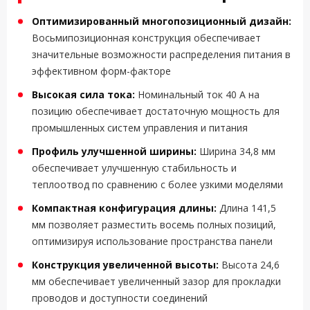
Оптимизированный многопозиционный дизайн:
Восьмипозиционная конструкция обеспечивает
значительные возможности распределения питания в
эффективном форм-факторе
Высокая сила тока:
Номинальный ток 40 А на
позицию обеспечивает достаточную мощность для
промышленных систем управления и питания
Профиль улучшенной ширины:
Ширина 34,8 мм
обеспечивает улучшенную стабильность и
теплоотвод по сравнению с более узкими моделями
Компактная конфигурация длины:
Длина 141,5
мм позволяет разместить восемь полных позиций,
оптимизируя использование пространства панели
Конструкция увеличенной высоты:
Высота 24,6
мм обеспечивает увеличенный зазор для прокладки
проводов и доступности соединений