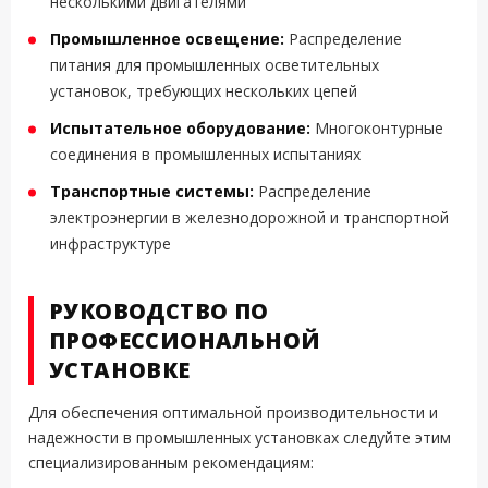
несколькими двигателями
Промышленное освещение:
Распределение
питания для промышленных осветительных
установок, требующих нескольких цепей
Испытательное оборудование:
Многоконтурные
соединения в промышленных испытаниях
Транспортные системы:
Распределение
электроэнергии в железнодорожной и транспортной
инфраструктуре
РУКОВОДСТВО ПО
ПРОФЕССИОНАЛЬНОЙ
УСТАНОВКЕ
Для обеспечения оптимальной производительности и
надежности в промышленных установках следуйте этим
специализированным рекомендациям: