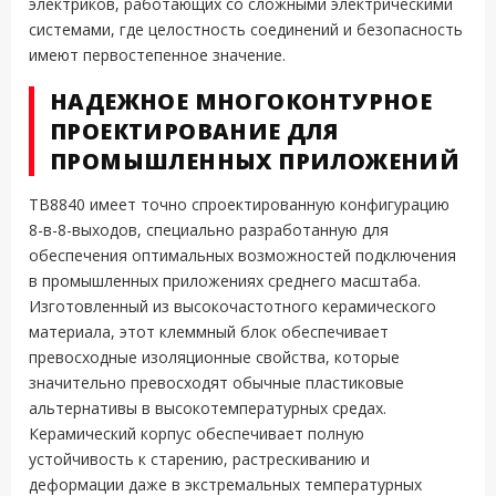
электриков, работающих со сложными электрическими
системами, где целостность соединений и безопасность
имеют первостепенное значение.
НАДЕЖНОЕ МНОГОКОНТУРНОЕ
ПРОЕКТИРОВАНИЕ ДЛЯ
ПРОМЫШЛЕННЫХ ПРИЛОЖЕНИЙ
TB8840 имеет точно спроектированную конфигурацию
8-в-8-выходов, специально разработанную для
обеспечения оптимальных возможностей подключения
в промышленных приложениях среднего масштаба.
Изготовленный из высокочастотного керамического
материала, этот клеммный блок обеспечивает
превосходные изоляционные свойства, которые
значительно превосходят обычные пластиковые
альтернативы в высокотемпературных средах.
Керамический корпус обеспечивает полную
устойчивость к старению, растрескиванию и
деформации даже в экстремальных температурных