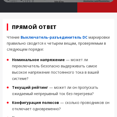
ПРЯМОЙ ОТВЕТ
Чтение
Выключатель-разъединитель DC
маркировки
правильно сводится к четырем вещам, проверяемым в
следующем порядке:
Номинальное напряжение
— может ли
переключатель безопасно выдерживать самое
высокое напряжение постоянного тока в вашей
системе?
Текущий рейтинг
— может ли он пропускать
ожидаемый непрерывный ток без перегрева?
Конфигурация полюсов
— сколько проводников он
отключает одновременно?