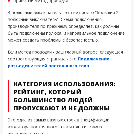
принятый метод проводки
4-полюсный выключатель - это не просто “больший 2-
полюсный выключатель”. Схема подключения
производителя по-прежнему определяет, как должны
быть подключены полюса, и неправильное подключение
может создать проблемы с безопасностью.
Если метод проводки - ваш главный вопрос, следующая
соответствующая страница - это
Подключение
разъединителей постоянного тока
.
КАТЕГОРИЯ ИСПОЛЬЗОВАНИЯ:
РЕЙТИНГ, КОТОРЫЙ
БОЛЬШИНСТВО ЛЮДЕЙ
ПРОПУСКАЮТ И НЕ ДОЛЖНЫ
Это одна из самых важных строк в спецификации
изолятора постоянного тока и одна из самых
упускаемых из виду.