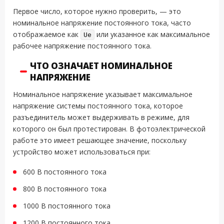
Первое число, которое нужно проверить, — это
номинальное напряжение постоянного тока, часто
отображаемое как
или указанное как максимальное
Ue
рабочее напряжение постоянного тока.
ЧТО ОЗНАЧАЕТ НОМИНАЛЬНОЕ
НАПРЯЖЕНИЕ
Номинальное напряжение указывает максимальное
напряжение системы постоянного тока, которое
разъединитель может выдерживать в режиме, для
которого он был протестирован. В фотоэлектрической
работе это имеет решающее значение, поскольку
устройство может использоваться при:
600 В постоянного тока
800 В постоянного тока
1000 В постоянного тока
1200 В постоянного тока