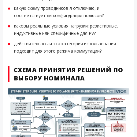
какую схему проводников я отключаю, и
соответствует ли конфигурация полюсов?
каковы реальные условия нагрузки: резистивные,
индуктивные или специфичные для PV?
действительно ли эта категория использования
подходит для этого режима коммутации?
СХЕМА ПРИНЯТИЯ РЕШЕНИЙ ПО
ВЫБОРУ НОМИНАЛА