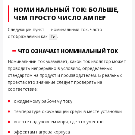
НОМИНАЛЬНЫЙ ТОК: БОЛЬШЕ,
ЧЕМ ПРОСТО ЧИСЛО АМПЕР
Следующий пункт — номинальный ток, часто
отображаемый как
.
Ie
ЧТО ОЗНАЧАЕТ НОМИНАЛЬНЫЙ ТОК
Номинальный ток указывает, какой ток изолятор может
проводить непрерывно в условиях, определенных
стандартом на продукт и производителем. В реальных
проектах это значение следует проверять на
соответствие:
ожидаемому рабочему току
температуре окружающей среды в месте установки
высоте над уровнем моря, где это уместно
эффектам нагрева корпуса