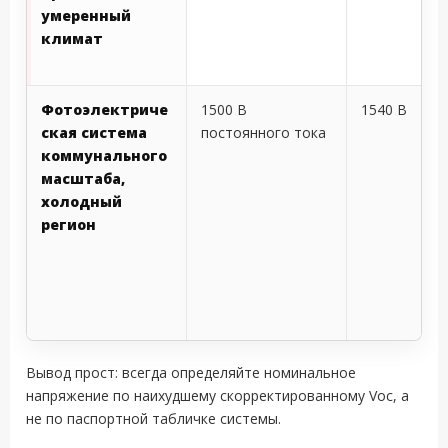
умеренный
климат
Фотоэлектриче
1500 В
1540 В
ская система
постоянного тока
коммунального
масштаба,
холодный
регион
Вывод прост: всегда определяйте номинальное
напряжение по наихудшему скорректированному Voc, а
не по паспортной табличке системы.