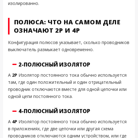
изолированно.
ПОЛЮСА: ЧТО НА САМОМ ДЕЛЕ
ОЗНАЧАЮТ 2P И 4P
Конфигурация полюсов указывает, сколько проводников
выключатель размыкает одновременно.
2-ПОЛЮСНЫЙ ИЗОЛЯТОР
A
2P
Изолятор постоянного тока обычно используется
там, где один положительный и один отрицательный
проводник отключаются вместе для одной цепочки или
одной цепи постоянного тока.
4-ПОЛЮСНЫЙ ИЗОЛЯТОР
A
4P
Изолятор постоянного тока обычно используется
в приложениях, где две цепочки или другая схема
проводников отключаются одним устройством, или где