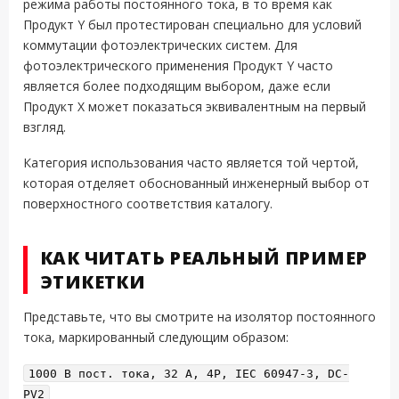
режима работы постоянного тока, в то время как
Продукт Y был протестирован специально для условий
коммутации фотоэлектрических систем. Для
фотоэлектрического применения Продукт Y часто
является более подходящим выбором, даже если
Продукт X может показаться эквивалентным на первый
взгляд.
Категория использования часто является той чертой,
которая отделяет обоснованный инженерный выбор от
поверхностного соответствия каталогу.
КАК ЧИТАТЬ РЕАЛЬНЫЙ ПРИМЕР
ЭТИКЕТКИ
Представьте, что вы смотрите на изолятор постоянного
тока, маркированный следующим образом:
1000 В пост. тока, 32 A, 4P, IEC 60947-3, DC-
PV2