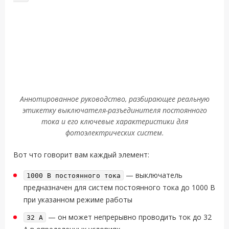
Аннотированное руководство, разбирающее реальную
этикетку выключателя-разъединителя постоянного
тока и его ключевые характеристики для
фотоэлектрических систем.
Вот что говорит вам каждый элемент:
— выключатель
1000 В постоянного тока
предназначен для систем постоянного тока до 1000 В
при указанном режиме работы
— он может непрерывно проводить ток до 32
32 A