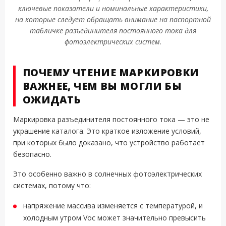
ключевые показатели и номинальные характеристики,
на которые следует обращать внимание на паспортной
табличке разъединителя постоянного тока для
фотоэлектрических систем.
ПОЧЕМУ ЧТЕНИЕ МАРКИРОВКИ
ВАЖНЕЕ, ЧЕМ ВЫ МОГЛИ БЫ
ОЖИДАТЬ
Маркировка разъединителя постоянного тока — это не
украшение каталога. Это краткое изложение условий,
при которых было доказано, что устройство работает
безопасно.
Это особенно важно в солнечных фотоэлектрических
системах, потому что:
напряжение массива изменяется с температурой, и
холодным утром Voc может значительно превысить