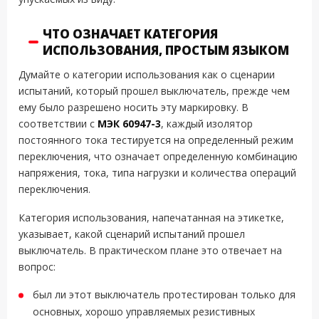
ЧТО ОЗНАЧАЕТ КАТЕГОРИЯ
ИСПОЛЬЗОВАНИЯ, ПРОСТЫМ ЯЗЫКОМ
Думайте о категории использования как о сценарии
испытаний, который прошел выключатель, прежде чем
ему было разрешено носить эту маркировку. В
соответствии с
МЭК 60947-3
, каждый изолятор
постоянного тока тестируется на определенный режим
переключения, что означает определенную комбинацию
напряжения, тока, типа нагрузки и количества операций
переключения.
Категория использования, напечатанная на этикетке,
указывает, какой сценарий испытаний прошел
выключатель. В практическом плане это отвечает на
вопрос:
был ли этот выключатель протестирован только для
основных, хорошо управляемых резистивных