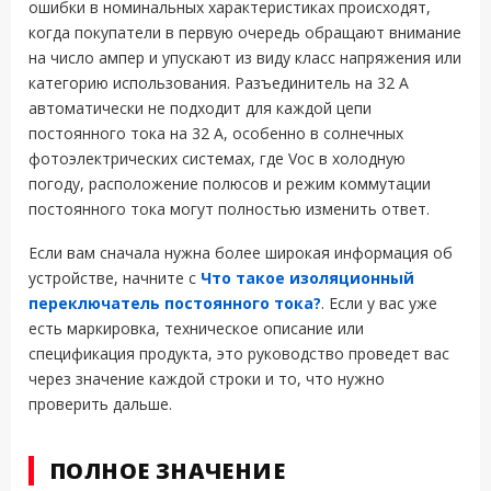
ошибки в номинальных характеристиках происходят,
когда покупатели в первую очередь обращают внимание
на число ампер и упускают из виду класс напряжения или
категорию использования. Разъединитель на 32 А
автоматически не подходит для каждой цепи
постоянного тока на 32 А, особенно в солнечных
фотоэлектрических системах, где Voc в холодную
погоду, расположение полюсов и режим коммутации
постоянного тока могут полностью изменить ответ.
Если вам сначала нужна более широкая информация об
устройстве, начните с
Что такое изоляционный
переключатель постоянного тока?
. Если у вас уже
есть маркировка, техническое описание или
спецификация продукта, это руководство проведет вас
через значение каждой строки и то, что нужно
проверить дальше.
ПОЛНОЕ ЗНАЧЕНИЕ