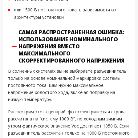
или 1500 В постоянного тока, в зависимости от
архитектуры установки
САМАЯ РАСПРОСТРАНЕННАЯ ОШИБКА:
ИСПОЛЬЗОВАНИЕ НОМИНАЛЬНОГО
НАПРЯЖЕНИЯ ВМЕСТО
МАКСИМАЛЬНОГО
СКОРРЕКТИРОВАННОГО НАПРЯЖЕНИЯ
В солнечных системах вы не выбираете разъединитель
только на основе номинальной маркировки системы
постоянного тока. Вам нужно максимальное
напряжение холостого хода, включая поправку на
низкую температуру.
Рассмотрим этот сценарий: фотоэлектрическая строка
рассчитана на “систему 1000 В”, но холодным зимним
утром фактическое значение Voc достигает 1050 В. Если
разъединитель рассчитан только на 1000 В постоянного