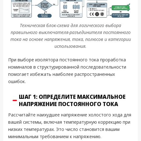
Техническая блок-схема для логического выбора
правильного выключателя-разъединителя постоянного
тока на основе напряжения, тока, полюсов и категории
использования.
При выборе изолятора постоянного тока проработка
номиналов в структурированной последовательности
помогает избежать наиболее распространенных
ошибок.
ШАГ 1: ОПРЕДЕЛИТЕ МАКСИМАЛЬНОЕ
НАПРЯЖЕНИЕ ПОСТОЯННОГО ТОКА
Рассчитайте наихудшее напряжение холостого хода для
вашей системы, включая температурную коррекцию при
низких температурах. Это число становится вашим
минимальным требованием к напряжению.