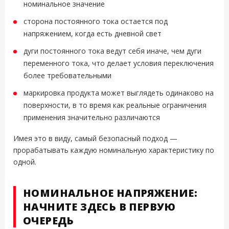
номинальное значение
сторона постоянного тока остается под
напряжением, когда есть дневной свет
дуги постоянного тока ведут себя иначе, чем дуги
переменного тока, что делает условия переключения
более требовательными
маркировка продукта может выглядеть одинаково на
поверхности, в то время как реальные ограничения
применения значительно различаются
Имея это в виду, самый безопасный подход —
прорабатывать каждую номинальную характеристику по
одной.
НОМИНАЛЬНОЕ НАПРЯЖЕНИЕ:
НАЧНИТЕ ЗДЕСЬ В ПЕРВУЮ
ОЧЕРЕДЬ