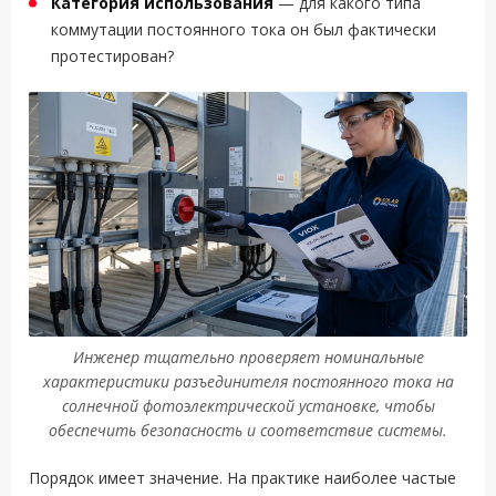
Категория использования
— для какого типа
коммутации постоянного тока он был фактически
протестирован?
Инженер тщательно проверяет номинальные
характеристики разъединителя постоянного тока на
солнечной фотоэлектрической установке, чтобы
обеспечить безопасность и соответствие системы.
Порядок имеет значение. На практике наиболее частые