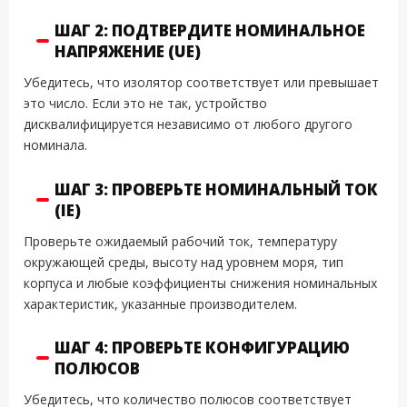
ШАГ 2: ПОДТВЕРДИТЕ НОМИНАЛЬНОЕ
НАПРЯЖЕНИЕ (UE)
Убедитесь, что изолятор соответствует или превышает
это число. Если это не так, устройство
дисквалифицируется независимо от любого другого
номинала.
ШАГ 3: ПРОВЕРЬТЕ НОМИНАЛЬНЫЙ ТОК
(IE)
Проверьте ожидаемый рабочий ток, температуру
окружающей среды, высоту над уровнем моря, тип
корпуса и любые коэффициенты снижения номинальных
характеристик, указанные производителем.
ШАГ 4: ПРОВЕРЬТЕ КОНФИГУРАЦИЮ
ПОЛЮСОВ
Убедитесь, что количество полюсов соответствует