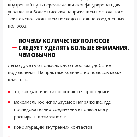
внутренний путь переключения сконфигурирован для
управления более высоким напряжением постоянного
тока с использованием последовательно соединенных
полюсов.
ПОЧЕМУ КОЛИЧЕСТВУ ПОЛЮСОВ
СЛЕДУЕТ УДЕЛЯТЬ БОЛЬШЕ ВНИМАНИЯ,
ЧЕМ ОБЫЧНО
Легко думать о полюсах как о простом удобстве
подключения. На практике количество полюсов может
влиять на:
то, как фактически прерываются проводники
максимальное используемое напряжение, где
последовательно соединенные полюса могут
расширить возможности
конфигурацию внутренних контактов