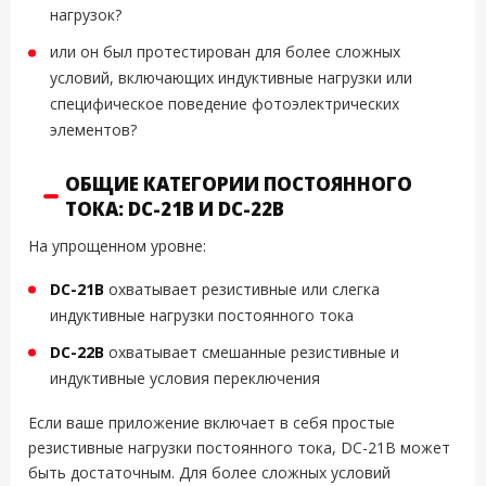
нагрузок?
или он был протестирован для более сложных
условий, включающих индуктивные нагрузки или
специфическое поведение фотоэлектрических
элементов?
ОБЩИЕ КАТЕГОРИИ ПОСТОЯННОГО
ТОКА: DC-21B И DC-22B
На упрощенном уровне:
DC-21B
охватывает резистивные или слегка
индуктивные нагрузки постоянного тока
DC-22B
охватывает смешанные резистивные и
индуктивные условия переключения
Если ваше приложение включает в себя простые
резистивные нагрузки постоянного тока, DC-21B может
быть достаточным. Для более сложных условий