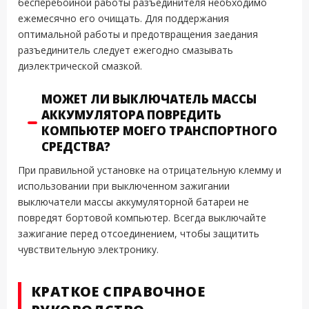
бесперебойной работы разъединителя необходимо
ежемесячно его очищать. Для поддержания
оптимальной работы и предотвращения заедания
разъединитель следует ежегодно смазывать
диэлектрической смазкой.
МОЖЕТ ЛИ ВЫКЛЮЧАТЕЛЬ МАССЫ
АККУМУЛЯТОРА ПОВРЕДИТЬ
КОМПЬЮТЕР МОЕГО ТРАНСПОРТНОГО
СРЕДСТВА?
При правильной установке на отрицательную клемму и
использовании при выключенном зажигании
выключатели массы аккумуляторной батареи не
повредят бортовой компьютер. Всегда выключайте
зажигание перед отсоединением, чтобы защитить
чувствительную электронику.
КРАТКОЕ СПРАВОЧНОЕ