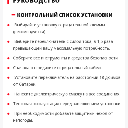
РУКОВОДСТВО
КОНТРОЛЬНЫЙ СПИСОК УСТАНОВКИ
Выбирайте установку отрицательной клеммы
(рекомендуется)
Выберите переключатель с силой тока, в 1,5 раза
превышающей вашу максимальную потребность.
Соберите все инструменты и средства безопасности.
Сначала отсоедините отрицательный кабель.
Установите переключатель на расстоянии 18 дюймов
от батареи.
Нанесите диэлектрическую смазку на все соединения.
Тестовая эксплуатация перед завершением установки
При необходимости добавьте защитный чехол от
непогоды.