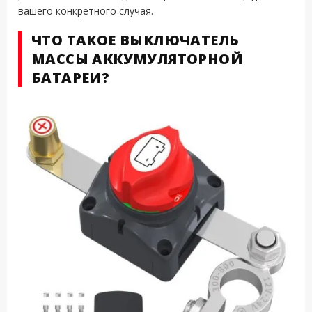
вашего конкретного случая.
ЧТО ТАКОЕ ВЫКЛЮЧАТЕЛЬ
МАССЫ АККУМУЛЯТОРНОЙ
БАТАРЕИ?