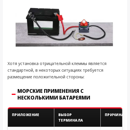
Хотя установка отрицательной клеммы является
стандартной, в некоторых ситуациях требуется
размещение положительной стороны:
МОРСКИЕ ПРИМЕНЕНИЯ С
НЕСКОЛЬКИМИ БАТАРЕЯМИ
ПРИЛОЖЕНИЕ
ВЫБОР
ПРИЧИНА
ТЕРМИНАЛА