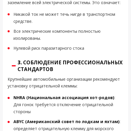
заземление всей электрической системы. Это означает:
Никакой ток не может течь нигде в транспортном
средстве.
Все электрические компоненты полностью
изолированы.
Нулевой риск паразитарного стока
3.
СОБЛЮДЕНИЕ ПРОФЕССИОНАЛЬНЫХ
СТАНДАРТОВ
Крупнейшие автомобильные организации рекомендуют
установку отрицательной клеммы:
NHRA (Национальная ассоциация хот-родов)
:
Для гонок требуется отключение отрицательной
стороны
ABYC (Американский совет по лодкам и яхтам)
:
определяет отрицательную клемму для морского