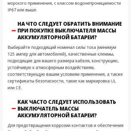
морского применения, с классом водонепроницаемости
IP67 или выше.
НА ЧТО СЛЕДУЕТ ОБРАТИТЬ ВНИМАНИЕ
ПРИ ПОКУПКЕ ВЫКЛЮЧАТЕЛЯ МАССЫ
АККУМУЛЯТОРНОЙ БАТАРЕИ?
Выбирайте подходящий номинал силы тока (минимум
125 ампер для автомобилей), качественные клеммы,
подходящие для вашего размера кабеля, конструкцию,
устойчивую к атмосферным воздействиям,
соответствующую вашим условиям применения, а также
сертификаты безопасности, такие как маркировка UL
или CE.
КАК ЧАСТО СЛЕДУЕТ ИСПОЛЬЗОВАТЬ
ВЫКЛЮЧАТЕЛЬ МАССЫ
АККУМУЛЯТОРНОЙ БАТАРЕИ?
Для предотвращения коррозии контактов и обеспечения