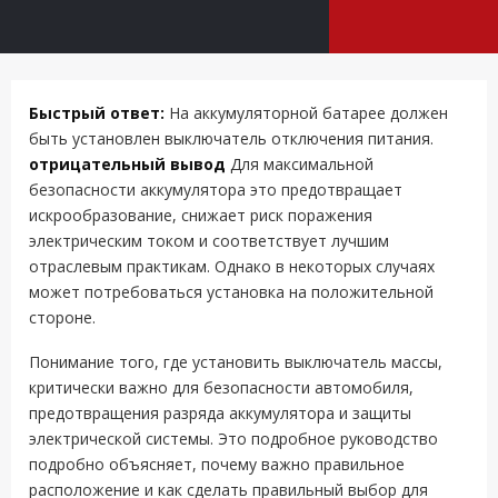
Быстрый ответ:
На аккумуляторной батарее должен
быть установлен выключатель отключения питания.
отрицательный вывод
Для максимальной
безопасности аккумулятора это предотвращает
искрообразование, снижает риск поражения
электрическим током и соответствует лучшим
отраслевым практикам. Однако в некоторых случаях
может потребоваться установка на положительной
стороне.
Понимание того, где установить выключатель массы,
критически важно для безопасности автомобиля,
предотвращения разряда аккумулятора и защиты
электрической системы. Это подробное руководство
подробно объясняет, почему важно правильное
расположение и как сделать правильный выбор для