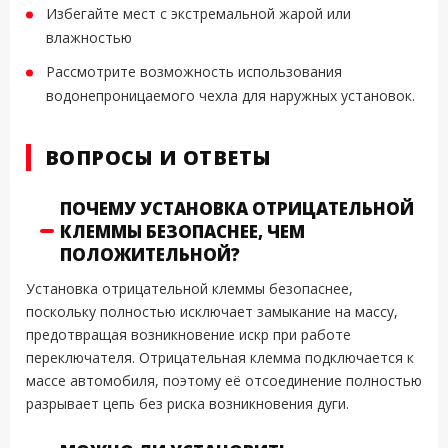
Избегайте мест с экстремальной жарой или
влажностью
Рассмотрите возможность использования
водонепроницаемого чехла для наружных установок.
ВОПРОСЫ И ОТВЕТЫ
ПОЧЕМУ УСТАНОВКА ОТРИЦАТЕЛЬНОЙ
КЛЕММЫ БЕЗОПАСНЕЕ, ЧЕМ
ПОЛОЖИТЕЛЬНОЙ?
Установка отрицательной клеммы безопаснее,
поскольку полностью исключает замыкание на массу,
предотвращая возникновение искр при работе
переключателя. Отрицательная клемма подключается к
массе автомобиля, поэтому её отсоединение полностью
разрывает цепь без риска возникновения дуги.