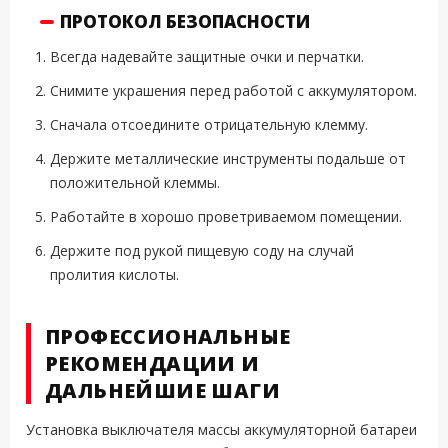
ПРОТОКОЛ БЕЗОПАСНОСТИ
Всегда надевайте защитные очки и перчатки.
Снимите украшения перед работой с аккумулятором.
Сначала отсоедините отрицательную клемму.
Держите металлические инструменты подальше от
положительной клеммы.
Работайте в хорошо проветриваемом помещении.
Держите под рукой пищевую соду на случай
пролития кислоты.
ПРОФЕССИОНАЛЬНЫЕ
РЕКОМЕНДАЦИИ И
ДАЛЬНЕЙШИЕ ШАГИ
Установка выключателя массы аккумуляторной батареи