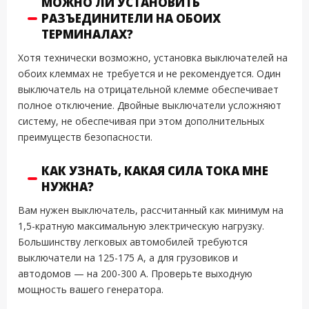
МОЖНО ЛИ УСТАНОВИТЬ
РАЗЪЕДИНИТЕЛИ НА ОБОИХ
ТЕРМИНАЛАХ?
Хотя технически возможно, установка выключателей на
обоих клеммах не требуется и не рекомендуется. Один
выключатель на отрицательной клемме обеспечивает
полное отключение. Двойные выключатели усложняют
систему, не обеспечивая при этом дополнительных
преимуществ безопасности.
КАК УЗНАТЬ, КАКАЯ СИЛА ТОКА МНЕ
НУЖНА?
Вам нужен выключатель, рассчитанный как минимум на
1,5-кратную максимальную электрическую нагрузку.
Большинству легковых автомобилей требуются
выключатели на 125-175 А, а для грузовиков и
автодомов — на 200-300 А. Проверьте выходную
мощность вашего генератора.