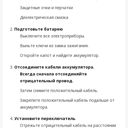
Защитные очки и перчатки
Диэлектрическая смазка
Подготовьте батарею
Выключите все электроприборы.
Выньте ключи из замка зажигания.
Откройте капот и найдите аккумулятор.
Отсоедините кабели аккумулятора.
Всегда сначала отсоединяйте
отрицательный провод.
Затем снимите положительный кабель.
Закрепите положительный кабель подальше от
аккумулятора.
Установите переключатель
Отрежьте отрицательный кабель на расстоянии