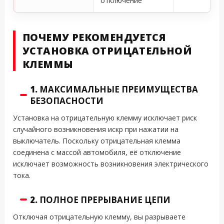
отключение
ПОЧЕМУ РЕКОМЕНДУЕТСЯ
УСТАНОВКА ОТРИЦАТЕЛЬНОЙ
КЛЕММЫ
1.
МАКСИМАЛЬНЫЕ ПРЕИМУЩЕСТВА
БЕЗОПАСНОСТИ
Установка на отрицательную клемму исключает риск
случайного возникновения искр при нажатии на
выключатель. Поскольку отрицательная клемма
соединена с массой автомобиля, её отключение
исключает возможность возникновения электрического
тока.
2.
ПОЛНОЕ ПРЕРЫВАНИЕ ЦЕПИ
Отключая отрицательную клемму, вы разрываете