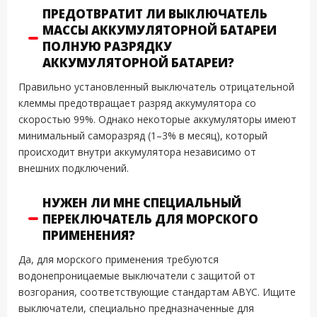
ПРЕДОТВРАТИТ ЛИ ВЫКЛЮЧАТЕЛЬ
МАССЫ АККУМУЛЯТОРНОЙ БАТАРЕИ
ПОЛНУЮ РАЗРЯДКУ
АККУМУЛЯТОРНОЙ БАТАРЕИ?
Правильно установленный выключатель отрицательной
клеммы предотвращает разряд аккумулятора со
скоростью 99%. Однако некоторые аккумуляторы имеют
минимальный саморазряд (1–3% в месяц), который
происходит внутри аккумулятора независимо от
внешних подключений.
НУЖЕН ЛИ МНЕ СПЕЦИАЛЬНЫЙ
ПЕРЕКЛЮЧАТЕЛЬ ДЛЯ МОРСКОГО
ПРИМЕНЕНИЯ?
Да, для морского применения требуются
водонепроницаемые выключатели с защитой от
возгорания, соответствующие стандартам ABYC. Ищите
выключатели, специально предназначенные для