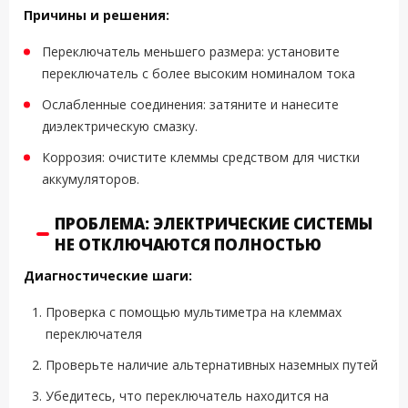
Причины и решения:
Переключатель меньшего размера: установите
переключатель с более высоким номиналом тока
Ослабленные соединения: затяните и нанесите
диэлектрическую смазку.
Коррозия: очистите клеммы средством для чистки
аккумуляторов.
ПРОБЛЕМА: ЭЛЕКТРИЧЕСКИЕ СИСТЕМЫ
НЕ ОТКЛЮЧАЮТСЯ ПОЛНОСТЬЮ
Диагностические шаги:
Проверка с помощью мультиметра на клеммах
переключателя
Проверьте наличие альтернативных наземных путей
Убедитесь, что переключатель находится на