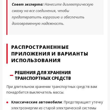
Совет эксперта:
Нанесите диэлектрическую
смазку на все соединения, чтобы
предотвратить коррозию и обеспечить
долговременную надежность.
РАСПРОСТРАНЕННЫЕ
ПРИЛОЖЕНИЯ И ВАРИАНТЫ
ИСПОЛЬЗОВАНИЯ
РЕШЕНИЯ ДЛЯ ХРАНЕНИЯ
ТРАНСПОРТНЫХ СРЕДСТВ
При длительном хранении транспортных средств вам
понадобится выключатель массы.
Классические автомобили
: Предотвращает утечку
электроэнергии из старой электрической системы