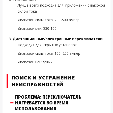
Лучше всего подходит для: приложений с высокой
силой тока
Диапазон силы тока: 200-500 ампер
Диапазон цен: $30-100
Дистанционные/электронные переключатели
Подходит для: скрытых установок
Диапазон силы тока: 100–250 ампер
Диапазон цен: $50-200
ПОИСК И УСТРАНЕНИЕ
НЕИСПРАВНОСТЕЙ
ПРОБЛЕМА: ПЕРЕКЛЮЧАТЕЛЬ
НАГРЕВАЕТСЯ ВО ВРЕМЯ
ИСПОЛЬЗОВАНИЯ