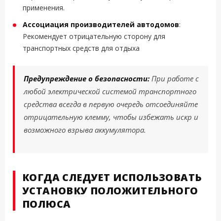
применения.
Ассоциация производителей автодомов
:
Рекомендует отрицательную сторону для
транспортных средств для отдыха
Предупреждение о безопасности:
При работе с
любой электрической системой транспортного
средства всегда в первую очередь отсоединяйте
отрицательную клемму, чтобы избежать искр и
возможного взрыва аккумулятора.
КОГДА СЛЕДУЕТ ИСПОЛЬЗОВАТЬ
УСТАНОВКУ ПОЛОЖИТЕЛЬНОГО
ПОЛЮСА