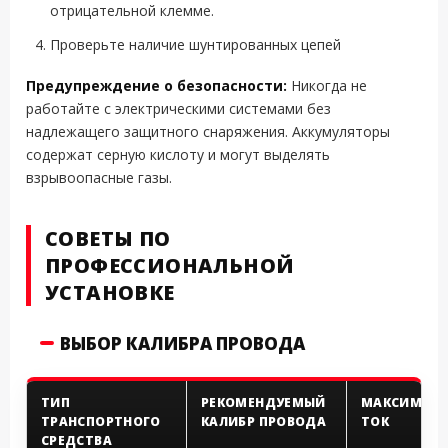
отрицательной клемме.
Проверьте наличие шунтированных цепей
Предупреждение о безопасности:
Никогда не
работайте с электрическими системами без
надлежащего защитного снаряжения. Аккумуляторы
содержат серную кислоту и могут выделять
взрывоопасные газы.
СОВЕТЫ ПО
ПРОФЕССИОНАЛЬНОЙ
УСТАНОВКЕ
ВЫБОР КАЛИБРА ПРОВОДА
ТИП
РЕКОМЕНДУЕМЫЙ
МАКСИМАЛ
ТРАНСПОРТНОГО
КАЛИБР ПРОВОДА
ТОК
СРЕДСТВА