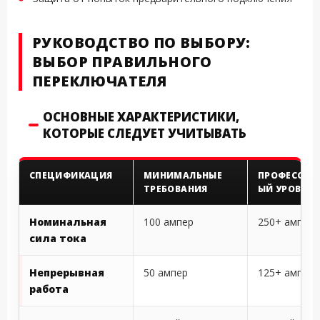
РУКОВОДСТВО ПО ВЫБОРУ:
ВЫБОР ПРАВИЛЬНОГО
ПЕРЕКЛЮЧАТЕЛЯ
ОСНОВНЫЕ ХАРАКТЕРИСТИКИ,
КОТОРЫЕ СЛЕДУЕТ УЧИТЫВАТЬ
СПЕЦИФИКАЦИЯ
МИНИМАЛЬНЫЕ
ПРОФЕССИО
ТРЕБОВАНИЯ
ЫЙ УРОВЕНЬ
Номинальная
100 ампер
250+ ампер
сила тока
Непрерывная
50 ампер
125+ ампер
работа