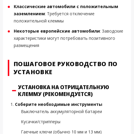
Классические автомобили с положительным
заземлением
: Требуется отключение
положительной клеммы
Некоторые европейские автомобили
: Заводские
характеристики могут потребовать позитивного
размещения
ПОШАГОВОЕ РУКОВОДСТВО ПО
УСТАНОВКЕ
УСТАНОВКА НА ОТРИЦАТЕЛЬНУЮ
КЛЕММУ (РЕКОМЕНДУЕТСЯ)
Соберите необходимые инструменты
Выключатель аккумуляторной батареи
Кусачки/стрипперы
Гаечные ключи (обычно 10 мм и 13 мм)