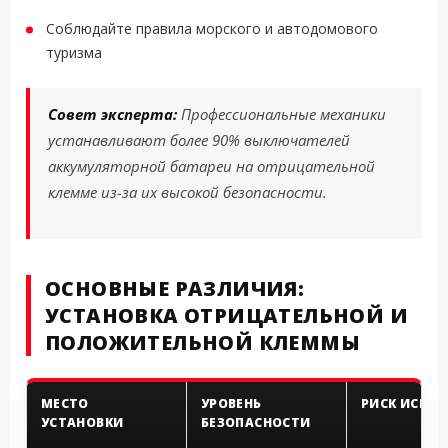
Соблюдайте правила морского и автодомового
туризма
Совет эксперта:
Профессиональные механики
устанавливают более 90% выключателей
аккумуляторной батареи на отрицательной
клемме из-за их высокой безопасности.
ОСНОВНЫЕ РАЗЛИЧИЯ:
УСТАНОВКА ОТРИЦАТЕЛЬНОЙ И
ПОЛОЖИТЕЛЬНОЙ КЛЕММЫ
МЕСТО
УРОВЕНЬ
РИСК ИСКРЫ
УСТАНОВКИ
БЕЗОПАСНОСТИ