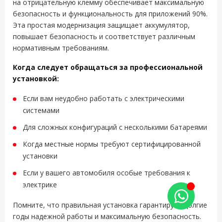
на отрицательную клемму обеспечивает максимальную
безопасность и функциональность для приложений 90%.
Эта простая модернизация защищает аккумулятор,
повышает безопасность и соответствует различным
нормативным требованиям.
Когда следует обращаться за профессиональной
установкой:
Если вам неудобно работать с электрическими
системами
Для сложных конфигураций с несколькими батареями
Когда местные нормы требуют сертифицированной
установки
Если у вашего автомобиля особые требования к
электрике
Помните, что правильная установка гарантирует долгие
годы надежной работы и максимальную безопасность.