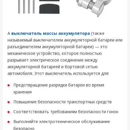
A
выключатель массы аккумулятора
(также
называемый выключателем аккумуляторной батареи или
разъединителем аккумуляторной батареи) — это
механическое устройство, которое полностью
разрывает электрическое соединение между
аккумуляторной батареей и бортовой сетью
автомобиля. Этот выключатель используется для:
Предотвращение разрядки батареи во время
хранения
Повышение безопасности транспортных средств
Соответствовать требованиям безопасности гонок
Выполняйте электротехническое обслуживание
безопасно