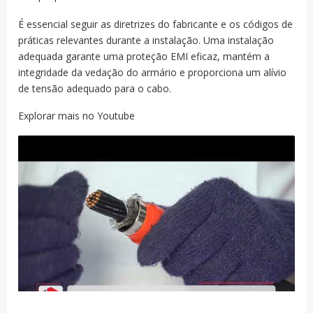
É essencial seguir as diretrizes do fabricante e os códigos de
práticas relevantes durante a instalação. Uma instalação
adequada garante uma proteção EMI eficaz, mantém a
integridade da vedação do armário e proporciona um alívio
de tensão adequado para o cabo.
Explorar mais no Youtube