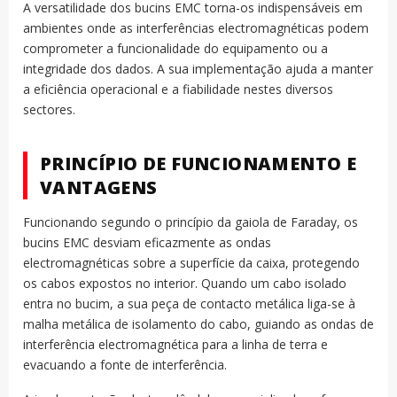
A versatilidade dos bucins EMC torna-os indispensáveis em
ambientes onde as interferências electromagnéticas podem
comprometer a funcionalidade do equipamento ou a
integridade dos dados. A sua implementação ajuda a manter
a eficiência operacional e a fiabilidade nestes diversos
sectores.
PRINCÍPIO DE FUNCIONAMENTO E
VANTAGENS
Funcionando segundo o princípio da gaiola de Faraday, os
bucins EMC desviam eficazmente as ondas
electromagnéticas sobre a superfície da caixa, protegendo
os cabos expostos no interior. Quando um cabo isolado
entra no bucim, a sua peça de contacto metálica liga-se à
malha metálica de isolamento do cabo, guiando as ondas de
interferência electromagnética para a linha de terra e
evacuando a fonte de interferência.