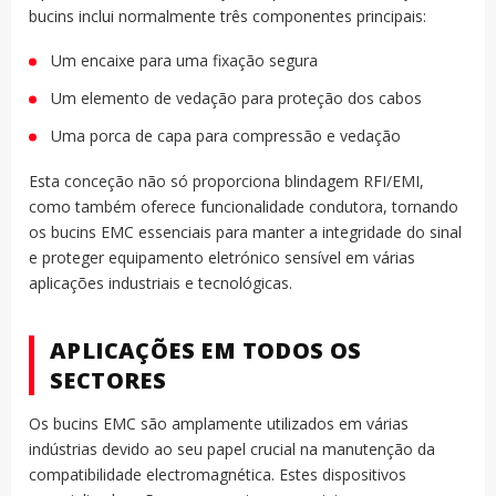
bucins inclui normalmente três componentes principais:
Um encaixe para uma fixação segura
Um elemento de vedação para proteção dos cabos
Uma porca de capa para compressão e vedação
Esta conceção não só proporciona blindagem RFI/EMI,
como também oferece funcionalidade condutora, tornando
os bucins EMC essenciais para manter a integridade do sinal
e proteger equipamento eletrónico sensível em várias
aplicações industriais e tecnológicas.
APLICAÇÕES EM TODOS OS
SECTORES
Os bucins EMC são amplamente utilizados em várias
indústrias devido ao seu papel crucial na manutenção da
compatibilidade electromagnética. Estes dispositivos