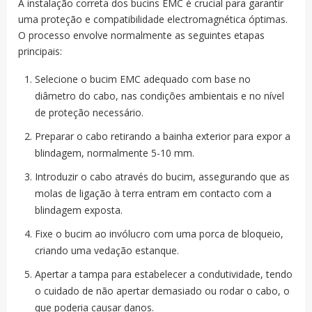
A instalação correta dos bucins EMC é crucial para garantir
uma proteção e compatibilidade electromagnética óptimas.
O processo envolve normalmente as seguintes etapas
principais:
Selecione o bucim EMC adequado com base no
diâmetro do cabo, nas condições ambientais e no nível
de proteção necessário.
Preparar o cabo retirando a bainha exterior para expor a
blindagem, normalmente 5-10 mm.
Introduzir o cabo através do bucim, assegurando que as
molas de ligação à terra entram em contacto com a
blindagem exposta.
Fixe o bucim ao invólucro com uma porca de bloqueio,
criando uma vedação estanque.
Apertar a tampa para estabelecer a condutividade, tendo
o cuidado de não apertar demasiado ou rodar o cabo, o
que poderia causar danos.