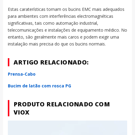
Estas caraterísticas tornam os bucins EMC mais adequados
para ambientes com interferências electromagnéticas
significativas, tais como automação industrial,
telecomunicações e instalações de equipamento médico. No
entanto, são geralmente mais caros e podem exigir uma
instalação mais precisa do que os bucins normais.
ARTIGO RELACIONADO:
Prensa-Cabo
Bucim de latão com rosca PG
PRODUTO RELACIONADO COM
VIOX