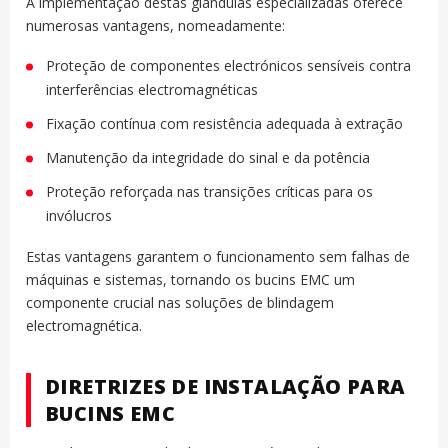
A implementação destas glândulas especializadas oferece
numerosas vantagens, nomeadamente:
Proteção de componentes electrónicos sensíveis contra
interferências electromagnéticas
Fixação contínua com resistência adequada à extração
Manutenção da integridade do sinal e da potência
Proteção reforçada nas transições críticas para os
invólucros
Estas vantagens garantem o funcionamento sem falhas de
máquinas e sistemas, tornando os bucins EMC um
componente crucial nas soluções de blindagem
electromagnética.
DIRETRIZES DE INSTALAÇÃO PARA
BUCINS EMC