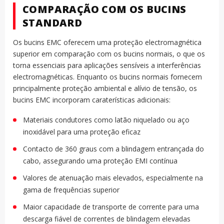
COMPARAÇÃO COM OS BUCINS
STANDARD
Os bucins EMC oferecem uma proteção electromagnética
superior em comparação com os bucins normais, o que os
torna essenciais para aplicações sensíveis a interferências
electromagnéticas. Enquanto os bucins normais fornecem
principalmente proteção ambiental e alívio de tensão, os
bucins EMC incorporam caraterísticas adicionais:
Materiais condutores como latão niquelado ou aço
inoxidável para uma proteção eficaz
Contacto de 360 graus com a blindagem entrançada do
cabo, assegurando uma proteção EMI contínua
Valores de atenuação mais elevados, especialmente na
gama de frequências superior
Maior capacidade de transporte de corrente para uma
descarga fiável de correntes de blindagem elevadas