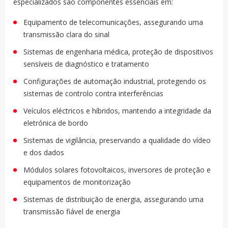
especializados são componentes essenciais em:
Equipamento de telecomunicações, assegurando uma
transmissão clara do sinal
Sistemas de engenharia médica, proteção de dispositivos
sensíveis de diagnóstico e tratamento
Configurações de automação industrial, protegendo os
sistemas de controlo contra interferências
Veículos eléctricos e híbridos, mantendo a integridade da
eletrónica de bordo
Sistemas de vigilância, preservando a qualidade do vídeo
e dos dados
Módulos solares fotovoltaicos, inversores de proteção e
equipamentos de monitorização
Sistemas de distribuição de energia, assegurando uma
transmissão fiável de energia