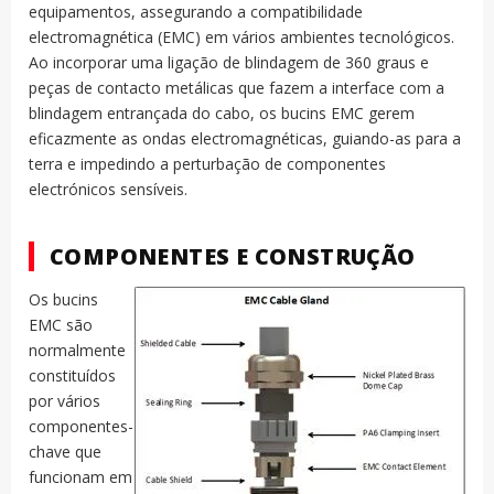
equipamentos, assegurando a compatibilidade
electromagnética (EMC) em vários ambientes tecnológicos.
Ao incorporar uma ligação de blindagem de 360 graus e
peças de contacto metálicas que fazem a interface com a
blindagem entrançada do cabo, os bucins EMC gerem
eficazmente as ondas electromagnéticas, guiando-as para a
terra e impedindo a perturbação de componentes
electrónicos sensíveis.
COMPONENTES E CONSTRUÇÃO
Os bucins
EMC são
normalmente
constituídos
por vários
componentes-
chave que
funcionam em