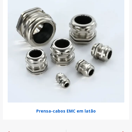
Prensa-cabos EMC em latão