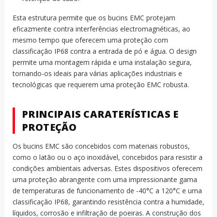
Esta estrutura permite que os bucins EMC protejam
eficazmente contra interferências electromagnéticas, ao
mesmo tempo que oferecem uma proteção com
classificação IP68 contra a entrada de pó e água. O design
permite uma montagem rápida e uma instalação segura,
tornando-os ideais para várias aplicações industriais e
tecnológicas que requerem uma proteção EMC robusta.
PRINCIPAIS CARATERÍSTICAS E
PROTEÇÃO
Os bucins EMC são concebidos com materiais robustos,
como o latão ou o aço inoxidável, concebidos para resistir a
condições ambientais adversas. Estes dispositivos oferecem
uma proteção abrangente com uma impressionante gama
de temperaturas de funcionamento de -40°C a 120°C e uma
classificação IP68, garantindo resistência contra a humidade,
líquidos, corrosão e infiltração de poeiras. A construção dos