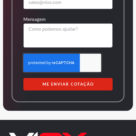
Mensagem
ME ENVIAR COTAÇÃO