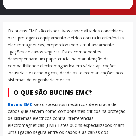
Os bucins EMC são dispositivos especializados concebidos
para proteger o equipamento elétrico contra interferências
electromagnéticas, proporcionando simultaneamente
ligações de cabos seguras. Estes componentes
desempenham um papel crucial na manutenção da
compatibilidade electromagnética em várias aplicações
industriais e tecnológicas, desde as telecomunicações aos
sistemas de engenharia médica.
O QUE SÃO BUCINS EMC?
Bucins EMC
são dispositivos mecânicos de entrada de
cabos que servem como componentes críticos na proteção
de sistemas eléctricos contra interferências
electromagnéticas (EMI). Estes bucins especializados criam
uma ligação segura entre os cabos e as caixas dos