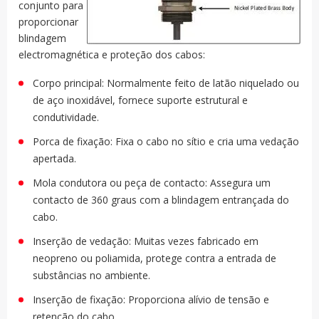
conjunto para
proporcionar
blindagem
electromagnética e proteção dos cabos:
Corpo principal: Normalmente feito de latão niquelado ou
de aço inoxidável, fornece suporte estrutural e
condutividade.
Porca de fixação: Fixa o cabo no sítio e cria uma vedação
apertada.
Mola condutora ou peça de contacto: Assegura um
contacto de 360 graus com a blindagem entrançada do
cabo.
Inserção de vedação: Muitas vezes fabricado em
neopreno ou poliamida, protege contra a entrada de
substâncias no ambiente.
Inserção de fixação: Proporciona alívio de tensão e
retenção do cabo.