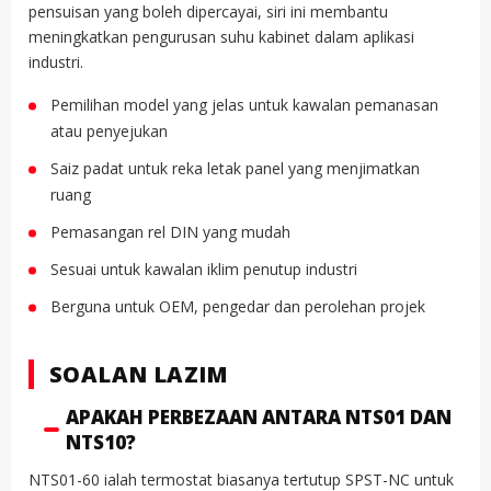
pensuisan yang boleh dipercayai, siri ini membantu
meningkatkan pengurusan suhu kabinet dalam aplikasi
industri.
Pemilihan model yang jelas untuk kawalan pemanasan
atau penyejukan
Saiz padat untuk reka letak panel yang menjimatkan
ruang
Pemasangan rel DIN yang mudah
Sesuai untuk kawalan iklim penutup industri
Berguna untuk OEM, pengedar dan perolehan projek
SOALAN LAZIM
APAKAH PERBEZAAN ANTARA NTS01 DAN
NTS10?
NTS01-60 ialah termostat biasanya tertutup SPST-NC untuk