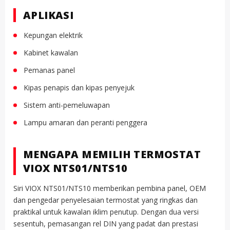
APLIKASI
Kepungan elektrik
Kabinet kawalan
Pemanas panel
Kipas penapis dan kipas penyejuk
Sistem anti-pemeluwapan
Lampu amaran dan peranti penggera
MENGAPA MEMILIH TERMOSTAT
VIOX NTS01/NTS10
Siri VIOX NTS01/NTS10 memberikan pembina panel, OEM
dan pengedar penyelesaian termostat yang ringkas dan
praktikal untuk kawalan iklim penutup. Dengan dua versi
sesentuh, pemasangan rel DIN yang padat dan prestasi