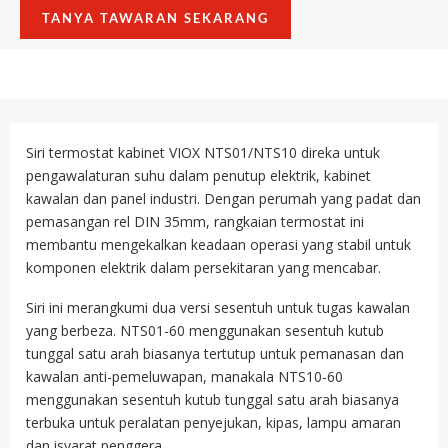
TANYA TAWARAN SEKARANG
Siri termostat kabinet VIOX NTS01/NTS10 direka untuk
pengawalaturan suhu dalam penutup elektrik, kabinet
kawalan dan panel industri. Dengan perumah yang padat dan
pemasangan rel DIN 35mm, rangkaian termostat ini
membantu mengekalkan keadaan operasi yang stabil untuk
komponen elektrik dalam persekitaran yang mencabar.
Siri ini merangkumi dua versi sesentuh untuk tugas kawalan
yang berbeza. NTS01-60 menggunakan sesentuh kutub
tunggal satu arah biasanya tertutup untuk pemanasan dan
kawalan anti-pemeluwapan, manakala NTS10-60
menggunakan sesentuh kutub tunggal satu arah biasanya
terbuka untuk peralatan penyejukan, kipas, lampu amaran
dan isyarat penggera.