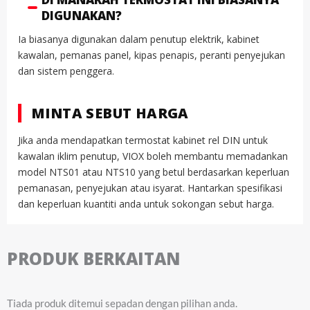
DIGUNAKAN?
Ia biasanya digunakan dalam penutup elektrik, kabinet
kawalan, pemanas panel, kipas penapis, peranti penyejukan
dan sistem penggera.
MINTA SEBUT HARGA
Jika anda mendapatkan termostat kabinet rel DIN untuk
kawalan iklim penutup, VIOX boleh membantu memadankan
model NTS01 atau NTS10 yang betul berdasarkan keperluan
pemanasan, penyejukan atau isyarat. Hantarkan spesifikasi
dan keperluan kuantiti anda untuk sokongan sebut harga.
PRODUK BERKAITAN
Tiada produk ditemui sepadan dengan pilihan anda.