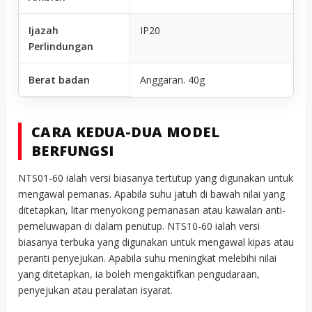
Ijazah
IP20
Perlindungan
Berat badan
Anggaran. 40g
CARA KEDUA-DUA MODEL
BERFUNGSI
NTS01-60 ialah versi biasanya tertutup yang digunakan untuk
mengawal pemanas. Apabila suhu jatuh di bawah nilai yang
ditetapkan, litar menyokong pemanasan atau kawalan anti-
pemeluwapan di dalam penutup. NTS10-60 ialah versi
biasanya terbuka yang digunakan untuk mengawal kipas atau
peranti penyejukan. Apabila suhu meningkat melebihi nilai
yang ditetapkan, ia boleh mengaktifkan pengudaraan,
penyejukan atau peralatan isyarat.