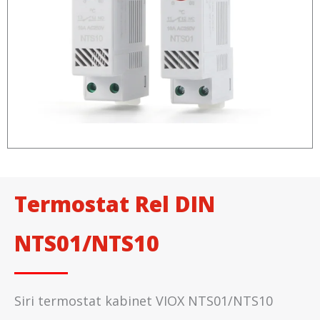
Termostat Rel DIN
NTS01/NTS10
Siri termostat kabinet VIOX NTS01/NTS10