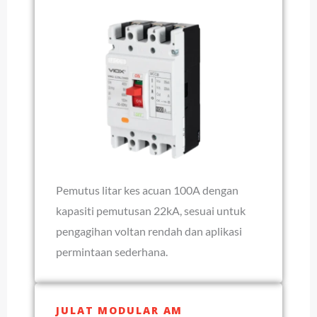
Pemutus litar kes acuan 100A dengan
kapasiti pemutusan 22kA, sesuai untuk
pengagihan voltan rendah dan aplikasi
permintaan sederhana.
JULAT MODULAR AM