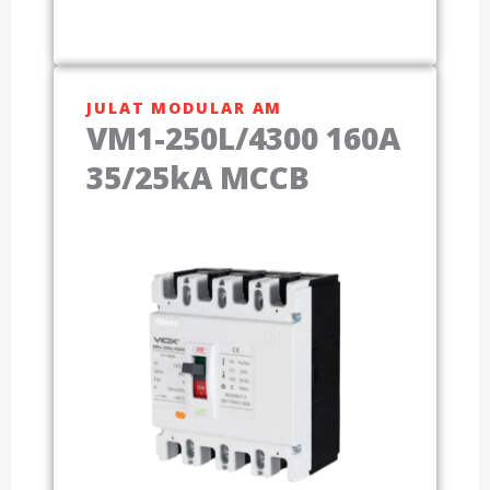
JULAT MODULAR AM
VM1-250L/4300 160A
35/25kA MCCB