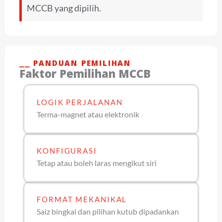
MCCB yang dipilih.
⎯⎯ PANDUAN PEMILIHAN
Faktor Pemilihan MCCB
LOGIK PERJALANAN
Terma-magnet atau elektronik
KONFIGURASI
Tetap atau boleh laras mengikut siri
FORMAT MEKANIKAL
Saiz bingkai dan pilihan kutub dipadankan