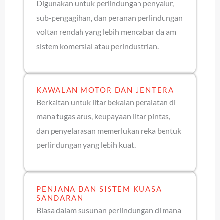
Digunakan untuk perlindungan penyalur,
sub-pengagihan, dan peranan perlindungan
voltan rendah yang lebih mencabar dalam
sistem komersial atau perindustrian.
KAWALAN MOTOR DAN JENTERA
Berkaitan untuk litar bekalan peralatan di
mana tugas arus, keupayaan litar pintas,
dan penyelarasan memerlukan reka bentuk
perlindungan yang lebih kuat.
PENJANA DAN SISTEM KUASA
SANDARAN
Biasa dalam susunan perlindungan di mana