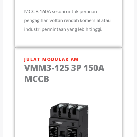
MCCB 160A sesuai untuk peranan
pengagihan voltan rendah komersial atau
industri permintaan yang lebih tinggi.
JULAT MODULAR AM
VMM3-125 3P 150A
MCCB