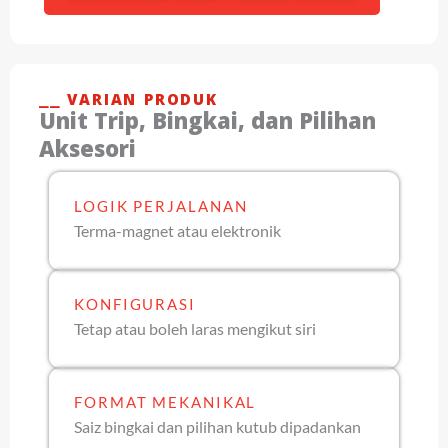
⎯⎯ VARIAN PRODUK
Unit Trip, Bingkai, dan Pilihan
Aksesori
LOGIK PERJALANAN
Terma-magnet atau elektronik
KONFIGURASI
Tetap atau boleh laras mengikut siri
FORMAT MEKANIKAL
Saiz bingkai dan pilihan kutub dipadankan