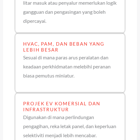
litar masuk atau penyalur memerlukan logik
gangguan dan pengasingan yang boleh
dipercayai.
HVAC, PAM, DAN BEBAN YANG
LEBIH BESAR
Sesuai di mana paras arus peralatan dan
keadaan perkhidmatan melebihi peranan
biasa pemutus miniatur.
PROJEK EV KOMERSIAL DAN
INFRASTRUKTUR
Digunakan di mana perlindungan
pengagihan, reka letak panel, dan keperluan
selektiviti menjadi lebih mencabar.