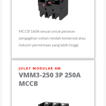
MCCB 160A sesuai untuk peranan
pengagihan voltan rendah komersial atau
industri permintaan yang lebih tinggi.
JULAT MODULAR AM
VMM3-250 3P 250A
MCCB