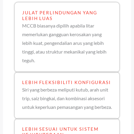
JULAT PERLINDUNGAN YANG
LEBIH LUAS
MCCB biasanya dipilih apabila litar
memerlukan gangguan kerosakan yang
lebih kuat, pengendalian arus yang lebih
tinggi, atau struktur mekanikal yang lebih
teguh.
LEBIH FLEKSIBILITI KONFIGURASI
Siri yang berbeza meliputi kutub, arah unit
trip, saiz bingkai, dan kombinasi aksesori
untuk keperluan pemasangan yang berbeza.
LEBIH SESUAI UNTUK SISTEM