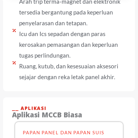
Arah trip terma-magnet dan elektronik
tersedia bergantung pada keperluan
penyelarasan dan tetapan.
Icu dan Ics sepadan dengan paras
kerosakan pemasangan dan keperluan
tugas perlindungan.
Ruang, kutub, dan kesesuaian aksesori
sejajar dengan reka letak panel akhir.
⎯⎯ APLIKASI
Aplikasi MCCB Biasa
PAPAN PANEL DAN PAPAN SUIS