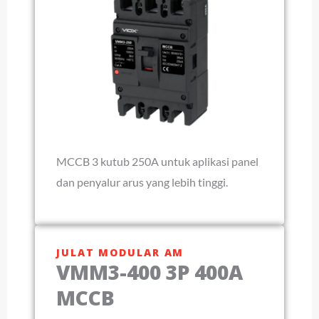
MCCB 3 kutub 250A untuk aplikasi panel
dan penyalur arus yang lebih tinggi.
JULAT MODULAR AM
VMM3-400 3P 400A
MCCB