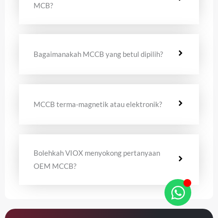
MCB?
Bagaimanakah MCCB yang betul dipilih?
MCCB terma-magnetik atau elektronik?
Bolehkah VIOX menyokong pertanyaan
OEM MCCB?