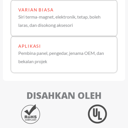
VARIAN BIASA
Siri terma-magnet, elektronik, tetap, boleh
laras, dan disokong aksesori
APLIKASI
Pembina panel, pengedar, jenama OEM, dan
bekalan projek
DISAHKAN OLEH