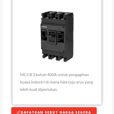
MCCB 3 kutub 400A untuk pengagihan
kuasa industri di mana hala tuju arus yang
lebih kuat diperlukan.
DAPATKAN SEBUT HARGA SEGERA