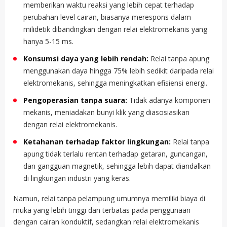
memberikan waktu reaksi yang lebih cepat terhadap
perubahan level cairan, biasanya merespons dalam
milidetik dibandingkan dengan relai elektromekanis yang
hanya 5-15 ms.
Konsumsi daya yang lebih rendah:
Relai tanpa apung
menggunakan daya hingga 75% lebih sedikit daripada relai
elektromekanis, sehingga meningkatkan efisiensi energi.
Pengoperasian tanpa suara:
Tidak adanya komponen
mekanis, meniadakan bunyi klik yang diasosiasikan
dengan relai elektromekanis.
Ketahanan terhadap faktor lingkungan:
Relai tanpa
apung tidak terlalu rentan terhadap getaran, guncangan,
dan gangguan magnetik, sehingga lebih dapat diandalkan
di lingkungan industri yang keras.
Namun, relai tanpa pelampung umumnya memiliki biaya di
muka yang lebih tinggi dan terbatas pada penggunaan
dengan cairan konduktif, sedangkan relai elektromekanis