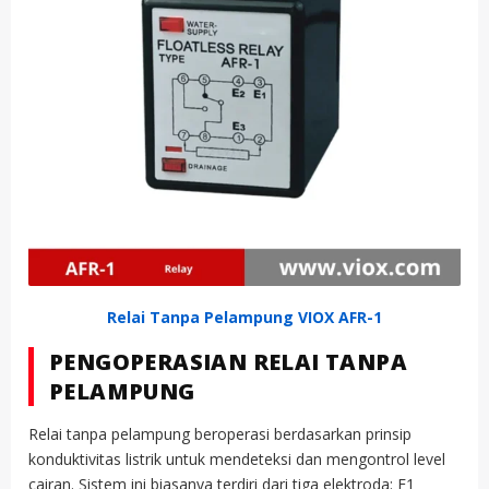
Relai Tanpa Pelampung VIOX AFR-1
PENGOPERASIAN RELAI TANPA
PELAMPUNG
Relai tanpa pelampung beroperasi berdasarkan prinsip
konduktivitas listrik untuk mendeteksi dan mengontrol level
cairan. Sistem ini biasanya terdiri dari tiga elektroda: E1