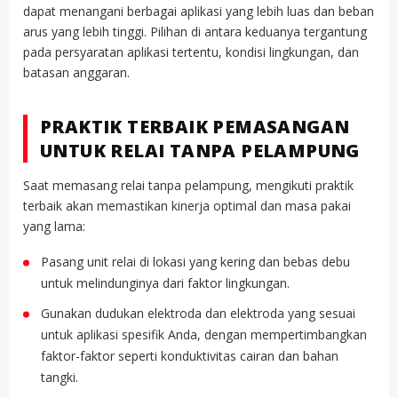
dapat menangani berbagai aplikasi yang lebih luas dan beban
arus yang lebih tinggi. Pilihan di antara keduanya tergantung
pada persyaratan aplikasi tertentu, kondisi lingkungan, dan
batasan anggaran.
PRAKTIK TERBAIK PEMASANGAN
UNTUK RELAI TANPA PELAMPUNG
Saat memasang relai tanpa pelampung, mengikuti praktik
terbaik akan memastikan kinerja optimal dan masa pakai
yang lama:
Pasang unit relai di lokasi yang kering dan bebas debu
untuk melindunginya dari faktor lingkungan.
Gunakan dudukan elektroda dan elektroda yang sesuai
untuk aplikasi spesifik Anda, dengan mempertimbangkan
faktor-faktor seperti konduktivitas cairan dan bahan
tangki.