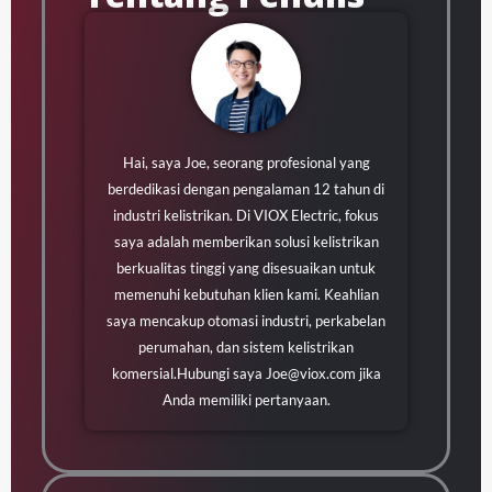
Hai, saya Joe, seorang profesional yang
berdedikasi dengan pengalaman 12 tahun di
industri kelistrikan. Di VIOX Electric, fokus
saya adalah memberikan solusi kelistrikan
berkualitas tinggi yang disesuaikan untuk
memenuhi kebutuhan klien kami. Keahlian
saya mencakup otomasi industri, perkabelan
perumahan, dan sistem kelistrikan
komersial.Hubungi saya
Joe@viox.com
jika
Anda memiliki pertanyaan.