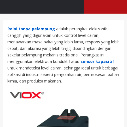
Relai tanpa pelampung
adalah perangkat elektronik
canggih yang digunakan untuk kontrol level cairan,
menawarkan masa pakai yang lebih lama, respons yang lebih
cepat, dan akurasi yang lebih tinggi dibandingkan dengan
sakelar pelampung mekanis tradisional. Perangkat ini
menggunakan elektroda konduktif atau
sensor kapasitif
untuk mendeteksi level cairan, sehingga ideal untuk berbagai
aplikasi di industri seperti pengolahan air, pemrosesan bahan
kimia, dan produksi makanan.