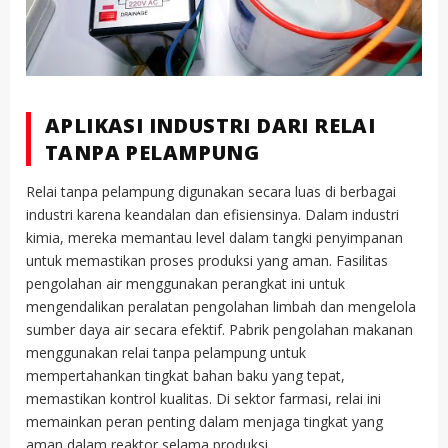
APLIKASI INDUSTRI DARI RELAI
TANPA PELAMPUNG
Relai tanpa pelampung digunakan secara luas di berbagai
industri karena keandalan dan efisiensinya. Dalam industri
kimia, mereka memantau level dalam tangki penyimpanan
untuk memastikan proses produksi yang aman. Fasilitas
pengolahan air menggunakan perangkat ini untuk
mengendalikan peralatan pengolahan limbah dan mengelola
sumber daya air secara efektif. Pabrik pengolahan makanan
menggunakan relai tanpa pelampung untuk
mempertahankan tingkat bahan baku yang tepat,
memastikan kontrol kualitas. Di sektor farmasi, relai ini
memainkan peran penting dalam menjaga tingkat yang
aman dalam reaktor selama produksi.