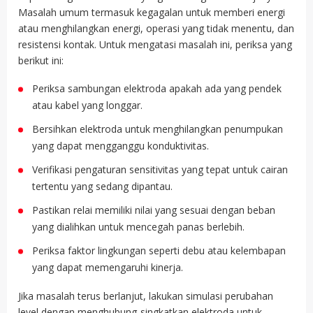
Masalah umum termasuk kegagalan untuk memberi energi
atau menghilangkan energi, operasi yang tidak menentu, dan
resistensi kontak. Untuk mengatasi masalah ini, periksa yang
berikut ini:
Periksa sambungan elektroda apakah ada yang pendek
atau kabel yang longgar.
Bersihkan elektroda untuk menghilangkan penumpukan
yang dapat mengganggu konduktivitas.
Verifikasi pengaturan sensitivitas yang tepat untuk cairan
tertentu yang sedang dipantau.
Pastikan relai memiliki nilai yang sesuai dengan beban
yang dialihkan untuk mencegah panas berlebih.
Periksa faktor lingkungan seperti debu atau kelembapan
yang dapat memengaruhi kinerja.
Jika masalah terus berlanjut, lakukan simulasi perubahan
level dengan menghubung-singkatkan elektroda untuk