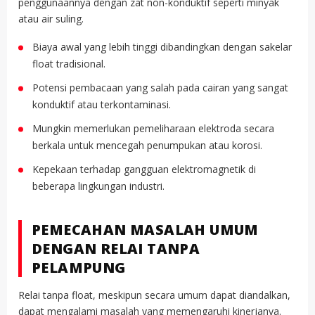
penggunaannya dengan zat non-konduktif seperti minyak
atau air suling.
Biaya awal yang lebih tinggi dibandingkan dengan sakelar
float tradisional.
Potensi pembacaan yang salah pada cairan yang sangat
konduktif atau terkontaminasi.
Mungkin memerlukan pemeliharaan elektroda secara
berkala untuk mencegah penumpukan atau korosi.
Kepekaan terhadap gangguan elektromagnetik di
beberapa lingkungan industri.
PEMECAHAN MASALAH UMUM
DENGAN RELAI TANPA
PELAMPUNG
Relai tanpa float, meskipun secara umum dapat diandalkan,
dapat mengalami masalah yang memengaruhi kinerjanya.