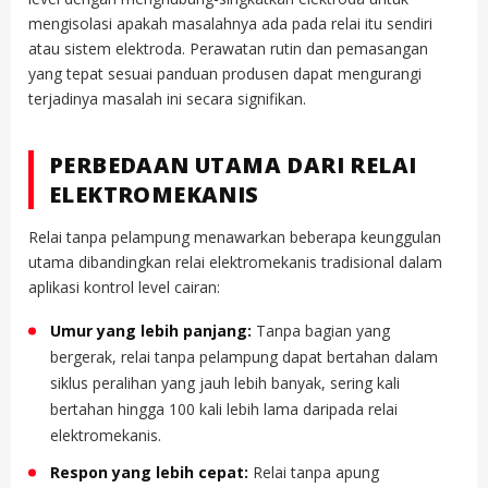
mengisolasi apakah masalahnya ada pada relai itu sendiri
atau sistem elektroda. Perawatan rutin dan pemasangan
yang tepat sesuai panduan produsen dapat mengurangi
terjadinya masalah ini secara signifikan.
PERBEDAAN UTAMA DARI RELAI
ELEKTROMEKANIS
Relai tanpa pelampung menawarkan beberapa keunggulan
utama dibandingkan relai elektromekanis tradisional dalam
aplikasi kontrol level cairan:
Umur yang lebih panjang:
Tanpa bagian yang
bergerak, relai tanpa pelampung dapat bertahan dalam
siklus peralihan yang jauh lebih banyak, sering kali
bertahan hingga 100 kali lebih lama daripada relai
elektromekanis.
Respon yang lebih cepat:
Relai tanpa apung