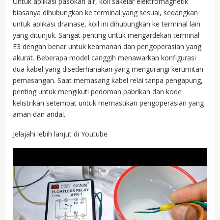
Untuk aplikasi pasokan air, koil sakelar elektromagnetik
biasanya dihubungkan ke terminal yang sesuai, sedangkan
untuk aplikasi drainase, koil ini dihubungkan ke terminal lain
yang ditunjuk. Sangat penting untuk mengardekan terminal
E3 dengan benar untuk keamanan dan pengoperasian yang
akurat. Beberapa model canggih menawarkan konfigurasi
dua kabel yang disederhanakan yang mengurangi kerumitan
pemasangan. Saat memasang kabel relai tanpa pengapung,
penting untuk mengikuti pedoman pabrikan dan kode
kelistrikan setempat untuk memastikan pengoperasian yang
aman dan andal.
Jelajahi lebih lanjut di Youtube