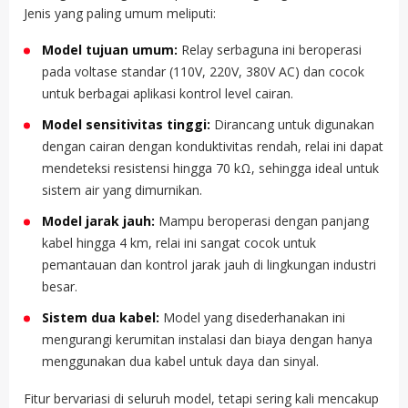
Jenis yang paling umum meliputi:
Model tujuan umum:
Relay serbaguna ini beroperasi
pada voltase standar (110V, 220V, 380V AC) dan cocok
untuk berbagai aplikasi kontrol level cairan.
Model sensitivitas tinggi:
Dirancang untuk digunakan
dengan cairan dengan konduktivitas rendah, relai ini dapat
mendeteksi resistensi hingga 70 kΩ, sehingga ideal untuk
sistem air yang dimurnikan.
Model jarak jauh:
Mampu beroperasi dengan panjang
kabel hingga 4 km, relai ini sangat cocok untuk
pemantauan dan kontrol jarak jauh di lingkungan industri
besar.
Sistem dua kabel:
Model yang disederhanakan ini
mengurangi kerumitan instalasi dan biaya dengan hanya
menggunakan dua kabel untuk daya dan sinyal.
Fitur bervariasi di seluruh model, tetapi sering kali mencakup