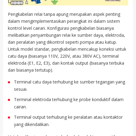
Pengkabelan relai tanpa apung merupakan aspek penting
dalam mengimplementasikan perangkat ini dalam sistem
kontrol level cairan. Konfigurasi pengkabelan biasanya
melibatkan penyambungan relai ke sumber daya, elektroda,
dan peralatan yang dikontrol seperti pompa atau katup.
Untuk model standar, pengkabelan mencakup koneksi untuk
catu daya (biasanya 110V, 220V, atau 380V AC), terminal
elektroda (E1, E2, E3), dan kontak output (biasanya terbuka
dan biasanya tertutup).
Terminal catu daya terhubung ke sumber tegangan yang
sesuai.
Terminal elektroda terhubung ke probe konduktif dalam
cairan.
Terminal output terhubung ke peralatan atau kontaktor
yang dikendalikan.