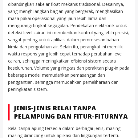
dibandingkan sakelar float mekanis tradisional. Desainnya,
yang menghilangkan bagian yang bergerak, menghasilkan
masa pakai operasional yang jauh lebih lama dan
mengurangi tingkat kegagalan. Pendekatan elektronik untuk
deteksi level cairan ini memberikan kontrol yang lebih presisi,
sangat penting untuk aplikasi dalam pemrosesan bahan
kimia dan pengolahan air. Selain itu, perangkat ini memiliki
waktu respons yang lebih cepat terhadap perubahan level
cairan, sehingga meningkatkan efisiensi sistem secara
keseluruhan. Volume yang ringkas dan perakitan plug-in pada
beberapa model memudahkan pemasangan dan
penggantian, sehingga memudahkan pemeliharaan dan
peningkatan sistem.
JENIS-JENIS RELAI TANPA
PELAMPUNG DAN FITUR-FITURNYA
Relai tanpa apung tersedia dalam berbagai jenis, masing-
masing dirancang untuk aplikasi dan lingkungan tertentu.