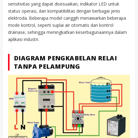
sensitivitas yang dapat disesuaikan, indikator LED untuk
status operasi, dan kompatibilitas dengan berbagai jenis
elektroda. Beberapa model canggih menawarkan beberapa
mode kontrol, seperti suplai air otomatis dan kontrol
drainase, sehingga meningkatkan keserbagunaannya dalam
aplikasi industri.
DIAGRAM PENGKABELAN RELAI
TANPA PELAMPUNG