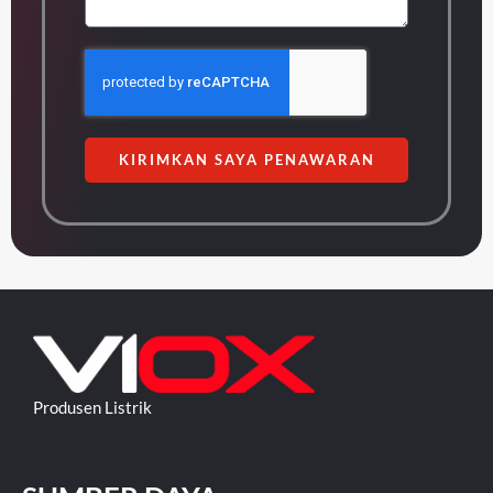
KIRIMKAN SAYA PENAWARAN
Produsen Listrik