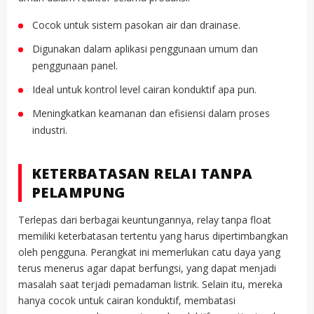
Cocok untuk sistem pasokan air dan drainase.
Digunakan dalam aplikasi penggunaan umum dan
penggunaan panel.
Ideal untuk kontrol level cairan konduktif apa pun.
Meningkatkan keamanan dan efisiensi dalam proses
industri.
KETERBATASAN RELAI TANPA
PELAMPUNG
Terlepas dari berbagai keuntungannya, relay tanpa float
memiliki keterbatasan tertentu yang harus dipertimbangkan
oleh pengguna. Perangkat ini memerlukan catu daya yang
terus menerus agar dapat berfungsi, yang dapat menjadi
masalah saat terjadi pemadaman listrik. Selain itu, mereka
hanya cocok untuk cairan konduktif, membatasi