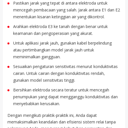
Pastikan jarak yang tepat di antara elektroda untuk
mencegah pembacaan yang salah. Jarak antara E1 dan E2
menentukan kisaran ketinggian air yang dikontrol.
Arahkan elektroda E3 ke tanah dengan benar untuk
keamanan dan pengoperasian yang akurat.
Untuk aplikasi jarak jauh, gunakan kabel berpelindung
atau pertimbangkan model jarak jauh untuk
meminimalkan gangguan.
Sesuaikan pengaturan sensitivitas menurut konduktivitas
cairan. Untuk cairan dengan konduktivitas rendah,
gunakan model sensitivitas tinggi.
Bersihkan elektroda secara teratur untuk mencegah
penumpukan yang dapat mengganggu konduktivitas dan
menyebabkan kerusakan.
Dengan mengikuti praktik-praktik ini, Anda dapat
memaksimalkan keandalan dan efisiensi sistem relai tanpa