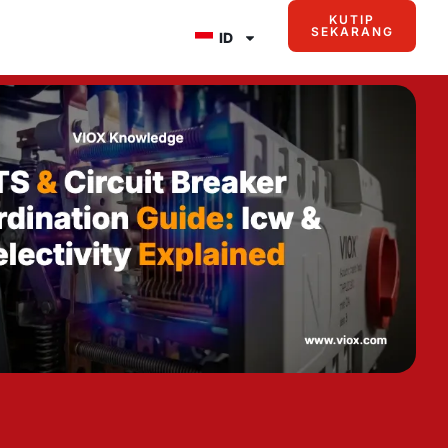
KUTIP
SEKARANG
ID