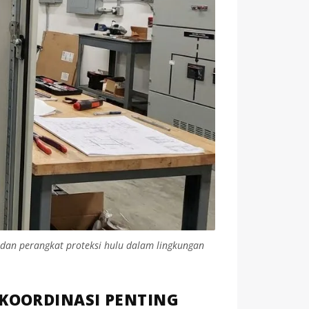
dan perangkat proteksi hulu dalam lingkungan
 KOORDINASI PENTING