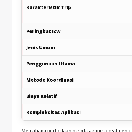
Karakteristik Trip
Peringkat Icw
Jenis Umum
Penggunaan Utama
Metode Koordinasi
Biaya Relatif
Kompleksitas Aplikasi
Memahami perbedaan mendasar ini sangat penti