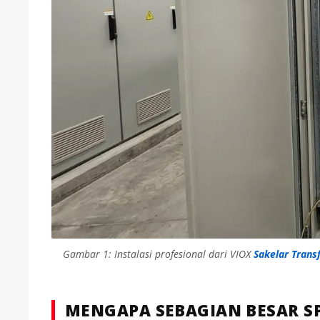
Gambar 1: Instalasi profesional dari VIOX
Sakelar Trans
MENGAPA SEBAGIAN BESAR SP