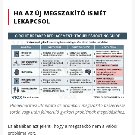
HA AZ ÚJ MEGSZAKÍTÓ ISMÉT
LEKAPCSOL
Hibaelhárítási útmutató az áramköri megszakító beszerelése
során vagy után felmerülő gyakori problémák megoldásához.
Ez általában azt jelenti, hogy a megszakító nem a valódi
probléma volt.