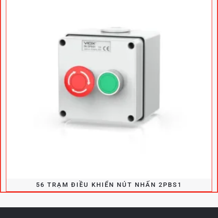
56 TRẠM ĐIỀU KHIỂN NÚT NHẤN 2PBS1