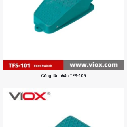
Công tắc chân TFS-105