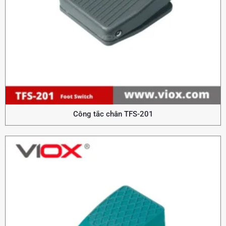
Công tắc chân TFS-201