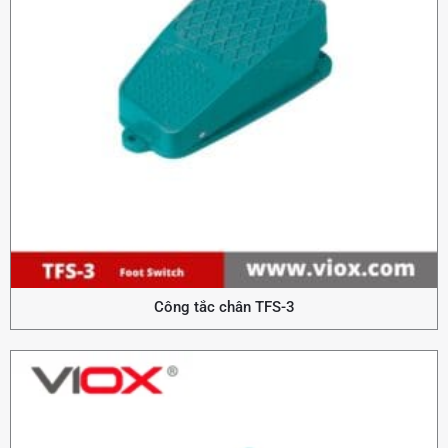
Công tắc chân TFS-3