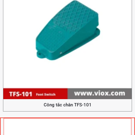
Công tắc chân TFS-101