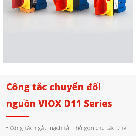
Công tắc chuyển đổi
nguồn VIOX D11 Series
• Công tắc ngắt mạch tải nhỏ gọn cho các ứng