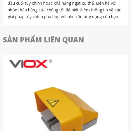
đầu cuối tùy chỉnh hoặc khả năng ngắt cụ thể. Liên hệ với
nhóm bán hàng của chúng tôi để biết thêm thông tin về các
giải pháp tùy chỉnh phù hợp với nhu cầu ứng dụng của bạn.
SẢN PHẨM LIÊN QUAN