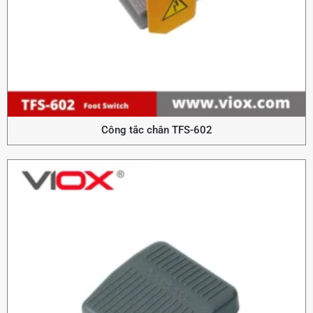
Công tắc chân TFS-602