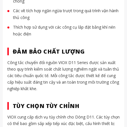
chóng
Các vít tích hợp ngăn ngừa trượt trong quá trình vận hành
thủ công
Thích hợp sử dụng với các công cụ lắp đặt bằng khí nén
hoặc điện
ĐẢM BẢO CHẤT LƯỢNG
Công tắc chuyển đổi nguồn VIOX D11 Series được sản xuất
theo quy trình kiểm soát chất lượng nghiêm ngặt và tuân thủ
các tiêu chuẩn quốc tế. Mỗi công tắc được thiết kế để cung
cấp hiệu suất đáng tin cậy và an toàn trong môi trường công
nghiệp khắt khe.
TÙY CHỌN TÙY CHỈNH
VIOX cung cấp dịch vụ tùy chỉnh cho Dòng D11. Các tùy chọn
có thể bao gồm sắp xếp tiếp xúc đặc biệt, cấu hình thiết bị