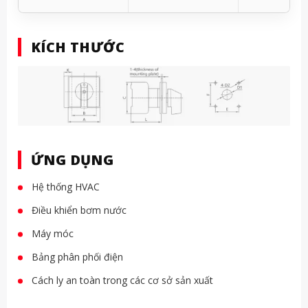
KÍCH THƯỚC
ỨNG DỤNG
Hệ thống HVAC
Điều khiển bơm nước
Máy móc
Bảng phân phối điện
Cách ly an toàn trong các cơ sở sản xuất