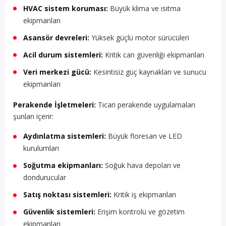
HVAC sistem koruması:
Büyük klima ve ısıtma
ekipmanları
Asansör devreleri:
Yüksek güçlü motor sürücüleri
Acil durum sistemleri:
Kritik can güvenliği ekipmanları
Veri merkezi gücü:
Kesintisiz güç kaynakları ve sunucu
ekipmanları
Perakende İşletmeleri:
Ticari perakende uygulamaları
şunları içerir:
Aydınlatma sistemleri:
Büyük floresan ve LED
kurulumları
Soğutma ekipmanları:
Soğuk hava depoları ve
dondurucular
Satış noktası sistemleri:
Kritik iş ekipmanları
Güvenlik sistemleri:
Erişim kontrolü ve gözetim
ekipmanları