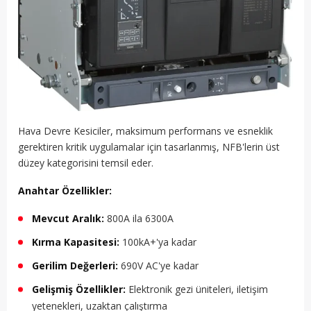
Hava Devre Kesiciler, maksimum performans ve esneklik
gerektiren kritik uygulamalar için tasarlanmış, NFB'lerin üst
düzey kategorisini temsil eder.
Anahtar Özellikler:
Mevcut Aralık:
800A ila 6300A
Kırma Kapasitesi:
100kA+'ya kadar
Gerilim Değerleri:
690V AC'ye kadar
Gelişmiş Özellikler:
Elektronik gezi üniteleri, iletişim
yetenekleri, uzaktan çalıştırma