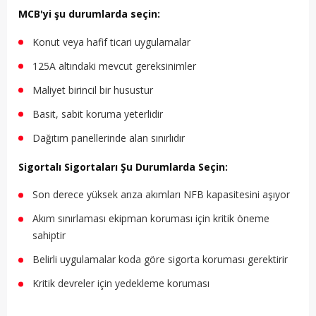
MCB'yi şu durumlarda seçin:
Konut veya hafif ticari uygulamalar
125A altındaki mevcut gereksinimler
Maliyet birincil bir husustur
Basit, sabit koruma yeterlidir
Dağıtım panellerinde alan sınırlıdır
Sigortalı Sigortaları Şu Durumlarda Seçin:
Son derece yüksek arıza akımları NFB kapasitesini aşıyor
Akım sınırlaması ekipman koruması için kritik öneme
sahiptir
Belirli uygulamalar koda göre sigorta koruması gerektirir
Kritik devreler için yedekleme koruması